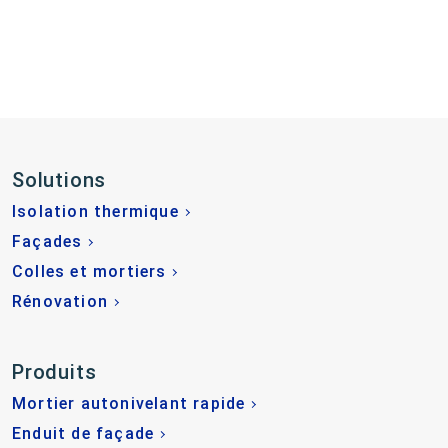
Solutions
Isolation thermique
Façades
Colles et mortiers
Rénovation
Produits
Mortier autonivelant rapide
Enduit de façade