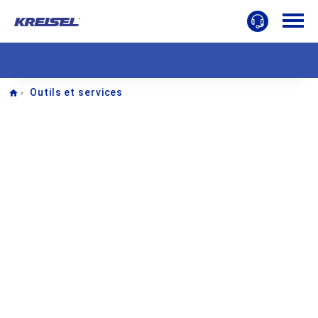
Home
Outils et services