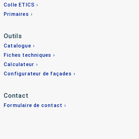
Colle ETICS
Primaires
Outils
Catalogue
Fiches techniques
Calculateur
Configurateur de façades
Contact
Formulaire de contact