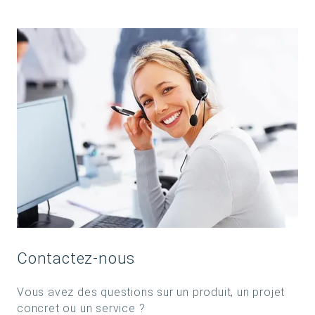
Contactez-nous
Vous avez des questions sur un produit, un projet
concret ou un service ?