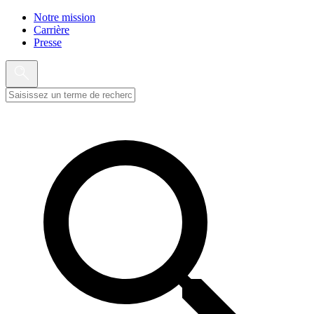
Notre mission
Carrière
Presse