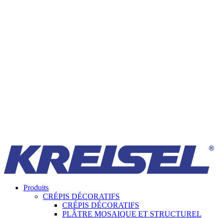
Produits
CRÉPIS DÉCORATIFS
CRÉPIS DÉCORATIFS
PLÂTRE MOSAIQUE ET STRUCTUREL