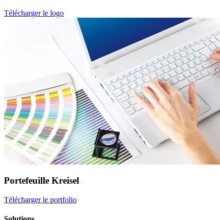
Télécharger le logo
Portefeuille Kreisel
Télécharger le portfolio
Solutions