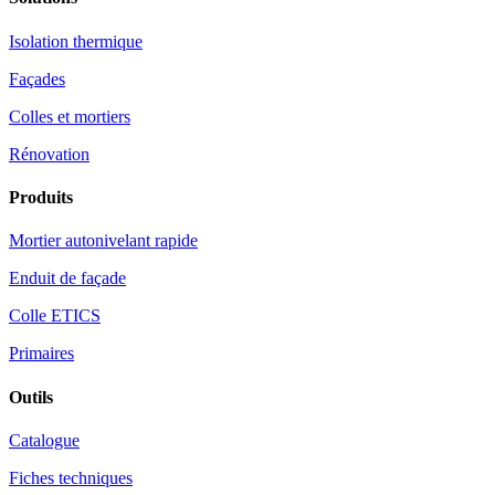
Isolation thermique
Façades
Colles et mortiers
Rénovation
Produits
Mortier autonivelant rapide
Enduit de façade
Colle ETICS
Primaires
Outils
Catalogue
Fiches techniques