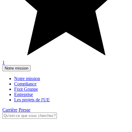
1
Notre mission
Notre mission
Compliance
Fixit Gruppe
Entreprise
Les projets de l'UE
Carrière
Presse