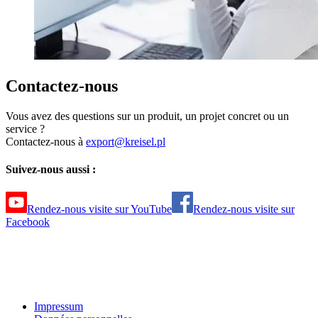
Contactez-nous
Vous avez des questions sur un produit, un projet concret ou un
service ?
Contactez-nous à
export@kreisel.pl
Suivez-nous aussi :
Rendez-nous visite sur YouTube
Rendez-nous visite sur
Facebook
Impressum