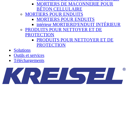
MORTIERS DE MAÇONNERIE POUR
BÉTON CELLULAIRE
MORTIERS POUR ENDUITS
MORTIERS POUR ENDUITS
intérieur MORTIERD'ENDUIT INTÉRIEUR
PRODUITS POUR NETTOYER ET DE
PROTECTION
PRODUITS POUR NETTOYER ET DE
PROTECTION
Solutions
Outils et services
Téléchargements