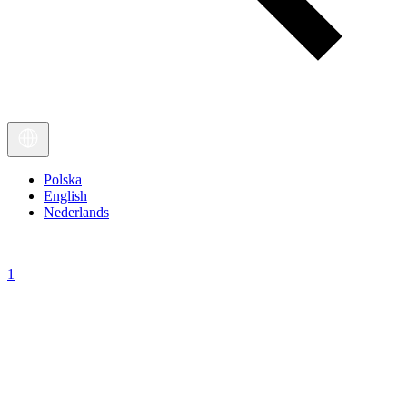
Polska
English
Nederlands
1