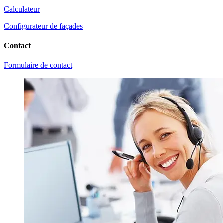
Calculateur
Configurateur de façades
Contact
Formulaire de contact