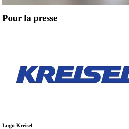
Pour la presse
Logo Kreisel