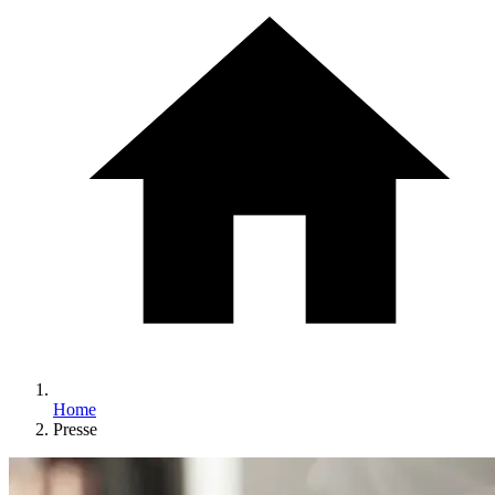
Home
Presse