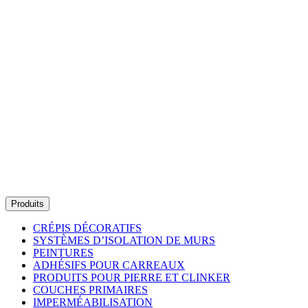
Produits
CRÉPIS DÉCORATIFS
SYSTÈMES D’ISOLATION DE MURS
PEINTURES
ADHÉSIFS POUR CARREAUX
PRODUITS POUR PIERRE ET CLINKER
COUCHES PRIMAIRES
IMPERMÉABILISATION