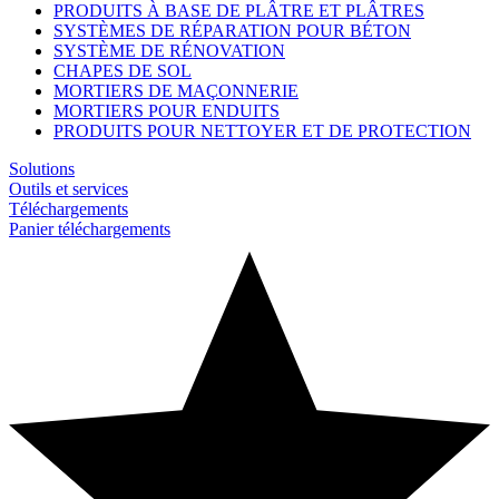
PRODUITS À BASE DE PLÂTRE ET PLÂTRES
SYSTÈMES DE RÉPARATION POUR BÉTON
SYSTÈME DE RÉNOVATION
CHAPES DE SOL
MORTIERS DE MAÇONNERIE
MORTIERS POUR ENDUITS
PRODUITS POUR NETTOYER ET DE PROTECTION
Solutions
Outils et services
Téléchargements
Panier téléchargements