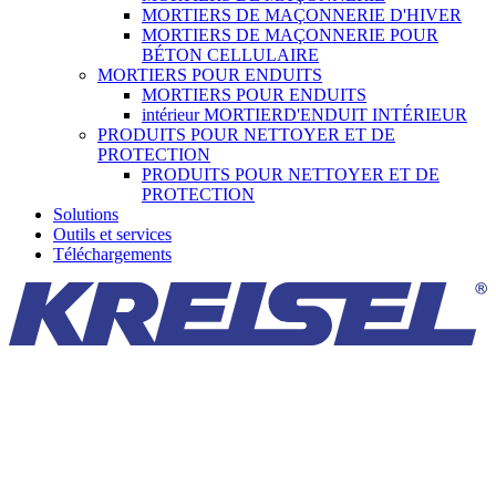
MORTIERS DE MAÇONNERIE D'HIVER
MORTIERS DE MAÇONNERIE POUR
BÉTON CELLULAIRE
MORTIERS POUR ENDUITS
MORTIERS POUR ENDUITS
intérieur MORTIERD'ENDUIT INTÉRIEUR
PRODUITS POUR NETTOYER ET DE
PROTECTION
PRODUITS POUR NETTOYER ET DE
PROTECTION
Solutions
Outils et services
Téléchargements