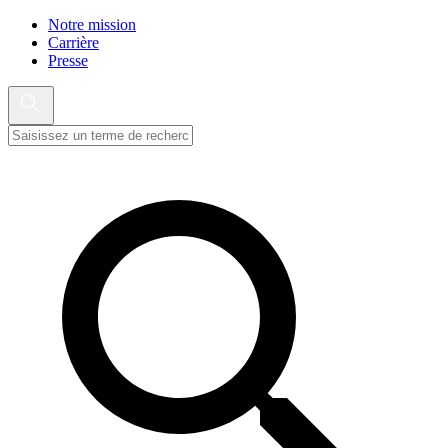
Notre mission
Carrière
Presse