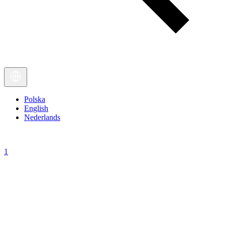
Polska
English
Nederlands
1