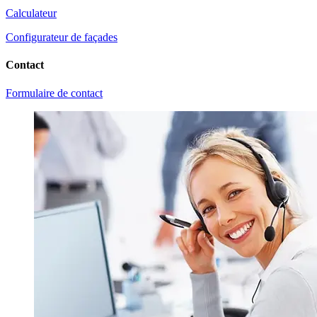
Calculateur
Configurateur de façades
Contact
Formulaire de contact