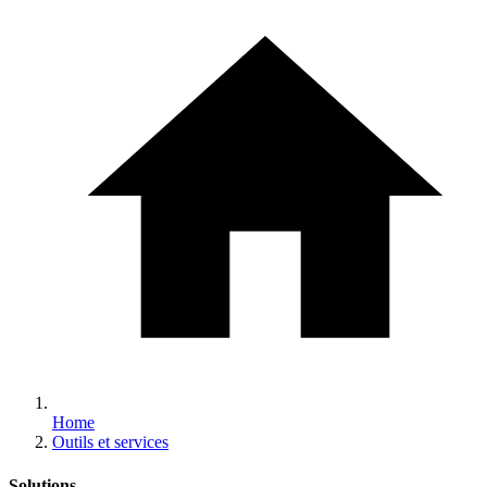
Home
Outils et services
Solutions