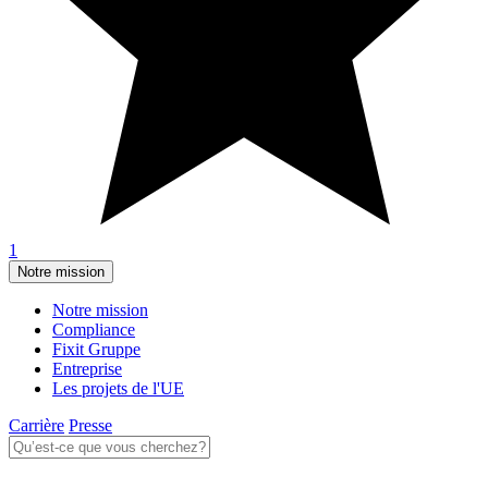
1
Notre mission
Notre mission
Compliance
Fixit Gruppe
Entreprise
Les projets de l'UE
Carrière
Presse