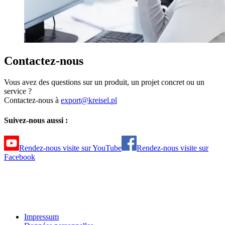
Contactez-nous
Vous avez des questions sur un produit, un projet concret ou un
service ?
Contactez-nous à
export@kreisel.pl
Suivez-nous aussi :
Rendez-nous visite sur YouTube
Rendez-nous visite sur
Facebook
Impressum