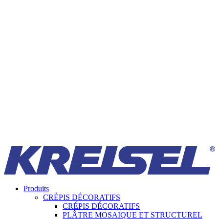
Produits
CRÉPIS DÉCORATIFS
CRÉPIS DÉCORATIFS
PLÂTRE MOSAIQUE ET STRUCTUREL