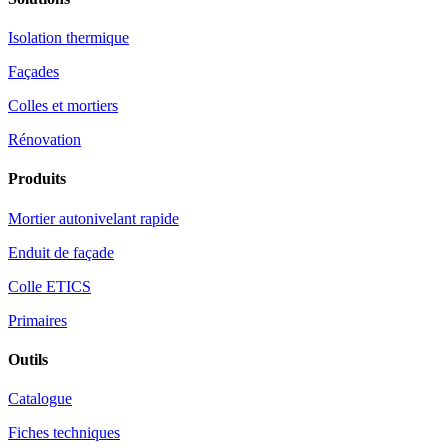
Isolation thermique
Façades
Colles et mortiers
Rénovation
Produits
Mortier autonivelant rapide
Enduit de façade
Colle ETICS
Primaires
Outils
Catalogue
Fiches techniques