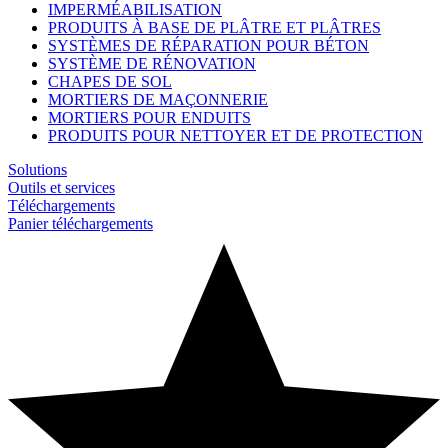
IMPERMÉABILISATION
PRODUITS À BASE DE PLÂTRE ET PLÂTRES
SYSTÈMES DE RÉPARATION POUR BÉTON
SYSTÈME DE RÉNOVATION
CHAPES DE SOL
MORTIERS DE MAÇONNERIE
MORTIERS POUR ENDUITS
PRODUITS POUR NETTOYER ET DE PROTECTION
Solutions
Outils et services
Téléchargements
Panier téléchargements