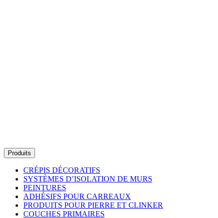
Produits
CRÉPIS DÉCORATIFS
SYSTÈMES D’ISOLATION DE MURS
PEINTURES
ADHÉSIFS POUR CARREAUX
PRODUITS POUR PIERRE ET CLINKER
COUCHES PRIMAIRES