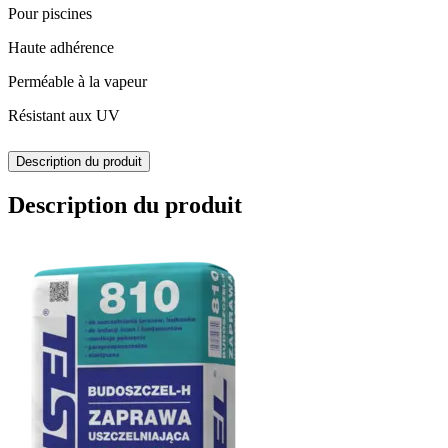
Pour piscines
Haute adhérence
Perméable à la vapeur
Résistant aux UV
Description du produit
Description du produit