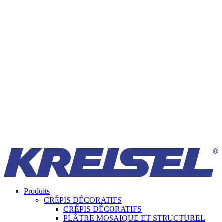
Produits
CRÉPIS DÉCORATIFS
CRÉPIS DÉCORATIFS
PLÂTRE MOSAIQUE ET STRUCTUREL