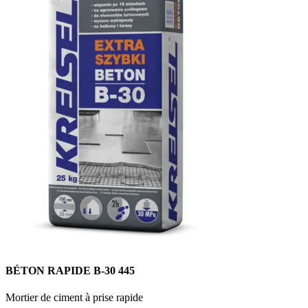
BÉTON RAPIDE B-30 445
Mortier de ciment à prise rapide