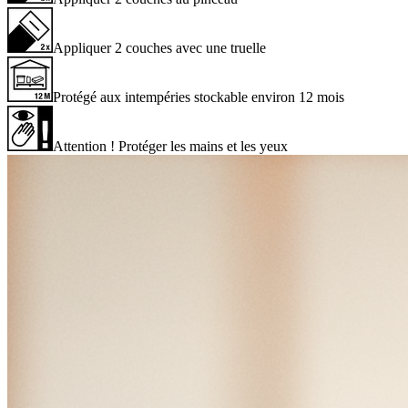
Appliquer 2 couches avec une truelle
Protégé aux intempéries stockable environ 12 mois
Attention ! Protéger les mains et les yeux