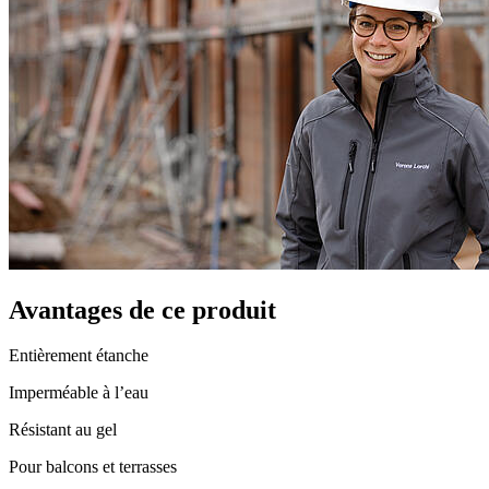
Avantages de ce produit
Entièrement étanche
Imperméable à l’eau
Résistant au gel
Pour balcons et terrasses