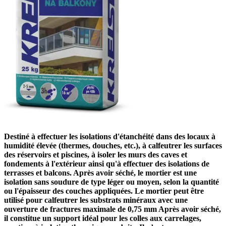
Destiné à effectuer les isolations d'étanchéité dans des locaux à
humidité élevée (thermes, douches, etc.), à calfeutrer les surfaces
des réservoirs et piscines, à isoler les murs des caves et
fondements à l'extérieur ainsi qu'à effectuer des isolations de
terrasses et balcons. Après avoir séché, le mortier est une
isolation sans soudure de type léger ou moyen, selon la quantité
ou l'épaisseur des couches appliquées. Le mortier peut être
utilisé pour calfeutrer les substrats minéraux avec une
ouverture de fractures maximale de 0,75 mm Après avoir séché,
il constitue un support idéal pour les colles aux carrelages,