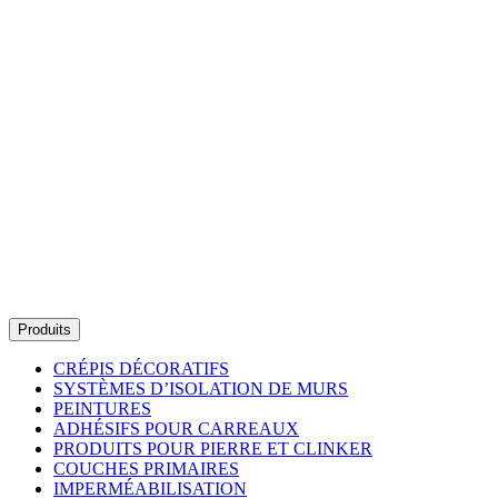
Produits
CRÉPIS DÉCORATIFS
SYSTÈMES D’ISOLATION DE MURS
PEINTURES
ADHÉSIFS POUR CARREAUX
PRODUITS POUR PIERRE ET CLINKER
COUCHES PRIMAIRES
IMPERMÉABILISATION