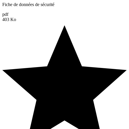
Fiche de données de sécurité
pdf
403 Ko