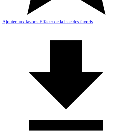
Ajouter aux favoris
Effacer de la liste des favoris