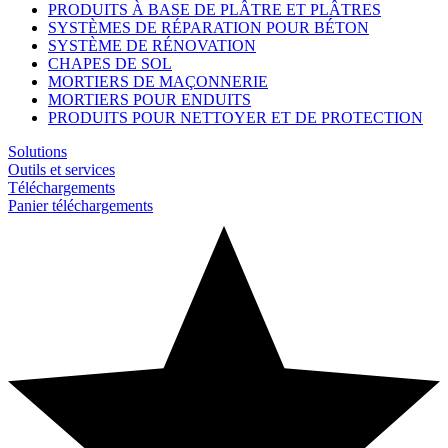
PRODUITS À BASE DE PLÂTRE ET PLÂTRES
SYSTÈMES DE RÉPARATION POUR BÉTON
SYSTÈME DE RÉNOVATION
CHAPES DE SOL
MORTIERS DE MAÇONNERIE
MORTIERS POUR ENDUITS
PRODUITS POUR NETTOYER ET DE PROTECTION
Solutions
Outils et services
Téléchargements
Panier téléchargements