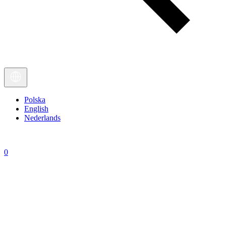
Polska
English
Nederlands
0