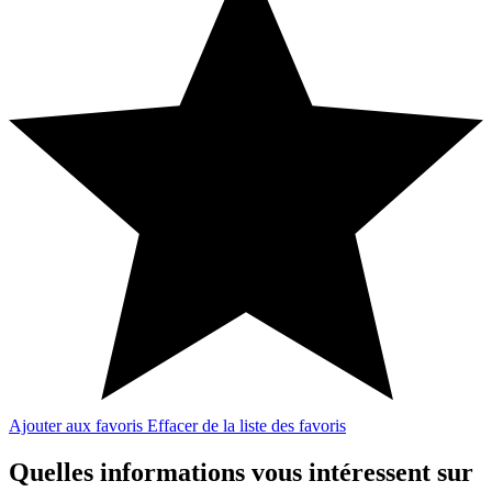
Ajouter aux favoris
Effacer de la liste des favoris
Quelles informations vous intéressent sur