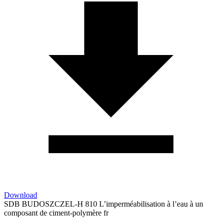
Download
SDB BUDOSZCZEL-H 810 L’imperméabilisation à l’eau à un
composant de ciment-polymère fr