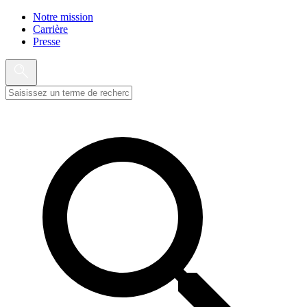
Notre mission
Carrière
Presse