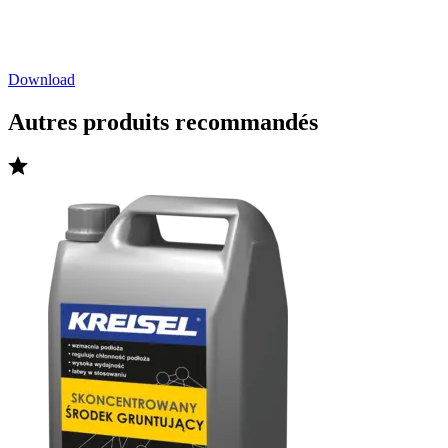
Download
Autres produits recommandés