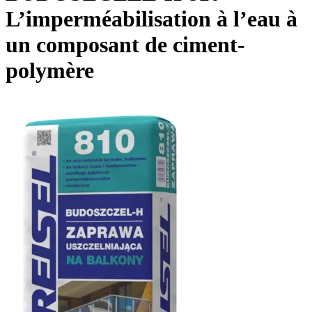
L’imperméabilisation à l’eau à
un composant de ciment-
polymère