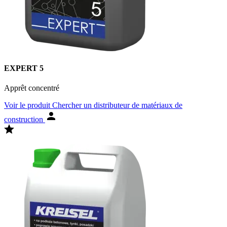
EXPERT 5
Apprêt concentré
Voir le produit
Chercher un distributeur de matériaux de
construction