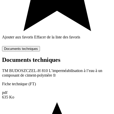
Ajouter aux favoris
Effacer de la liste des favoris
Documents techniques
Documents techniques
TM BUDOSZCZEL-H 810 L’imperméabilisation à l’eau à un
composant de ciment-polymère fr
Fiche technique (FT)
pdf
635 Ko