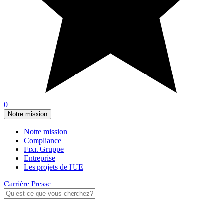
0
Notre mission
Notre mission
Compliance
Fixit Gruppe
Entreprise
Les projets de l'UE
Carrière
Presse