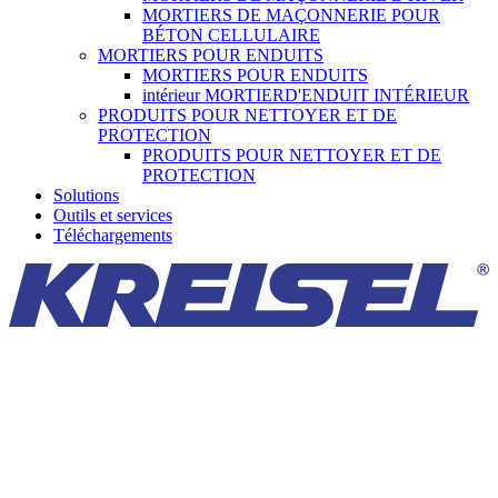
MORTIERS DE MAÇONNERIE POUR
BÉTON CELLULAIRE
MORTIERS POUR ENDUITS
MORTIERS POUR ENDUITS
intérieur MORTIERD'ENDUIT INTÉRIEUR
PRODUITS POUR NETTOYER ET DE
PROTECTION
PRODUITS POUR NETTOYER ET DE
PROTECTION
Solutions
Outils et services
Téléchargements