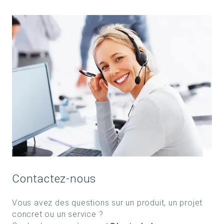
Contactez-nous
Vous avez des questions sur un produit, un projet
concret ou un service ?