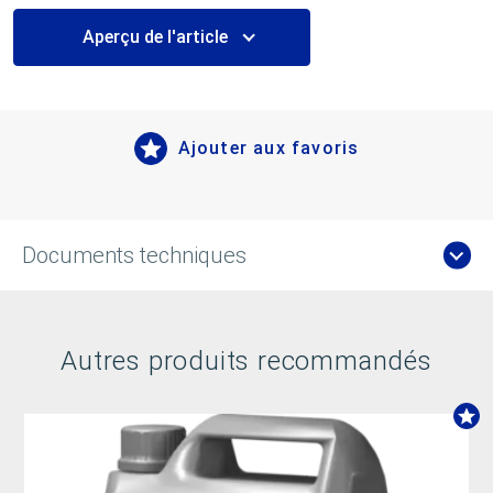
Aperçu de l'article
Ajouter aux favoris
Documents techniques
Autres produits recommandés