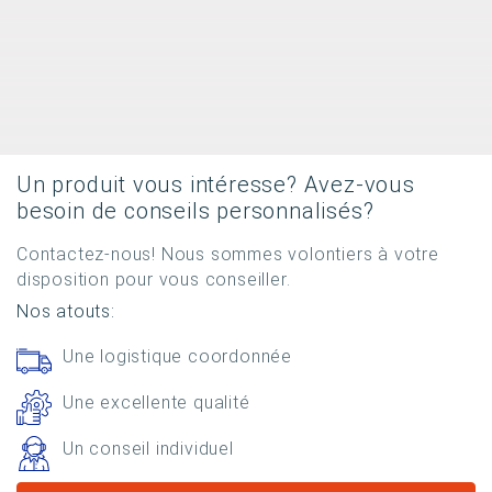
Un produit vous intéresse? Avez-vous
besoin de conseils personnalisés?
Contactez-nous! Nous sommes volontiers à votre
disposition pour vous conseiller.
Nos atouts:
Une logistique coordonnée
Une excellente qualité
Un conseil individuel