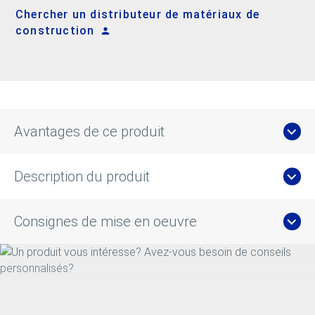
Chercher un distributeur de matériaux de
construction
Avantages de ce produit
Description du produit
Consignes de mise en oeuvre