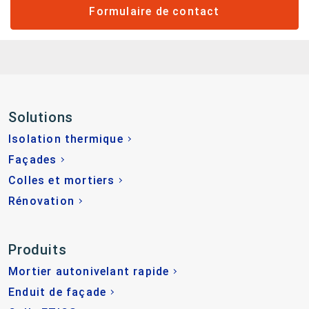
Formulaire de contact
Solutions
Isolation thermique
Façades
Colles et mortiers
Rénovation
Produits
Mortier autonivelant rapide
Enduit de façade