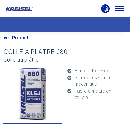
Home
Produits
COLLE A PLATRE 680
Colle au plâtre
Haute adhérence
Grande résistance
mécanique
Facile à mettre en
œuvre