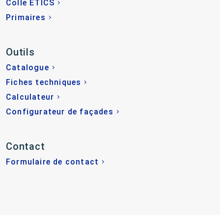
Colle ETICS
Primaires
Outils
Catalogue
Fiches techniques
Calculateur
Configurateur de façades
Contact
Formulaire de contact