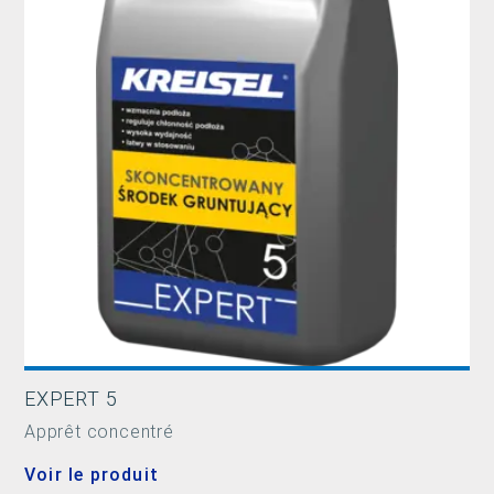
EXPERT 5
Apprêt concentré
Voir le produit