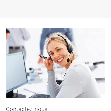
Contactez-nous