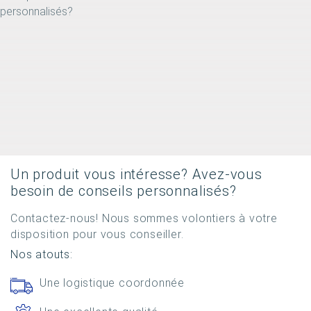
Un produit vous intéresse? Avez-vous
besoin de conseils personnalisés?
Contactez-nous! Nous sommes volontiers à votre
disposition pour vous conseiller.
Nos atouts:
Une logistique coordonnée