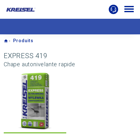
Home
Produits
EXPRESS 419
Chape autonivelante rapide