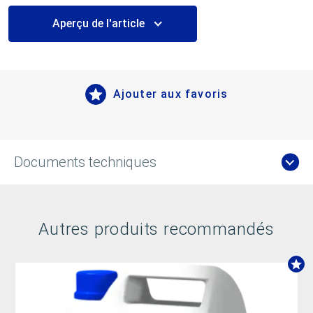
Aperçu de l'article
Ajouter aux favoris
Documents techniques
Autres produits recommandés