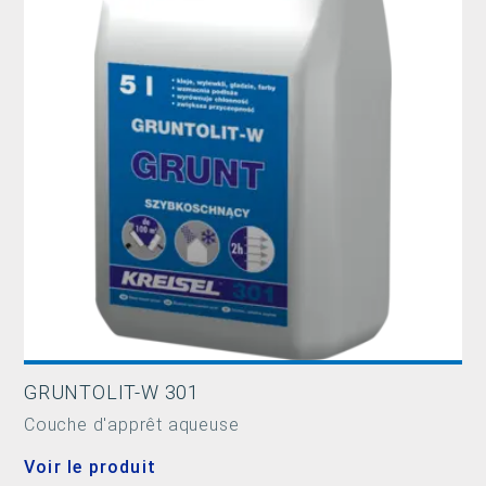
GRUNTOLIT-W 301
Couche d'apprêt aqueuse
Voir le produit