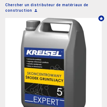
Chercher un distributeur de matériaux de
construction