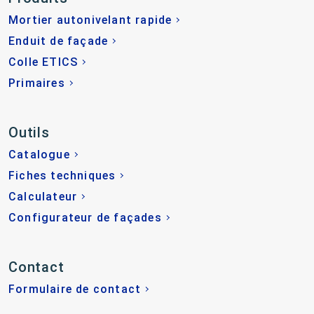
Mortier autonivelant rapide
Enduit de façade
Colle ETICS
Primaires
Outils
Catalogue
Fiches techniques
Calculateur
Configurateur de façades
Contact
Formulaire de contact