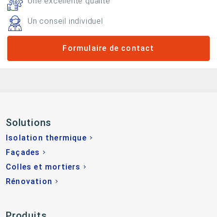
Une excellente qualité
Un conseil individuel
Formulaire de contact
Solutions
Isolation thermique
Façades
Colles et mortiers
Rénovation
Produits