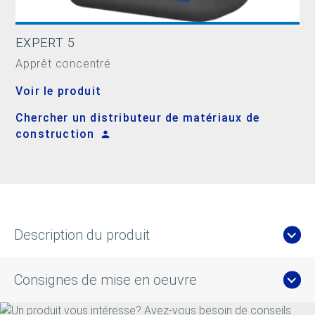
EXPERT 5
Apprêt concentré
Voir le produit
Chercher un distributeur de matériaux de
construction
Description du produit
Consignes de mise en oeuvre