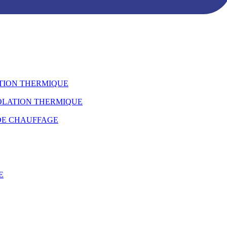
ATION THERMIQUE
SOLATION THERMIQUE
DE CHAUFFAGE
E