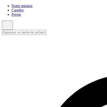
Notre mission
Carrière
Presse