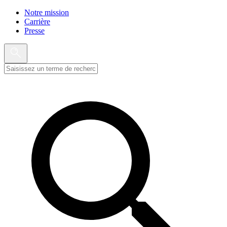
Notre mission
Carrière
Presse