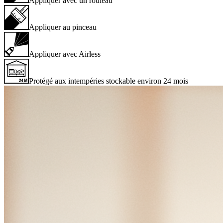
Appliquer avec un rouleau
Appliquer au pinceau
Appliquer avec Airless
Protégé aux intempéries stockable environ 24 mois