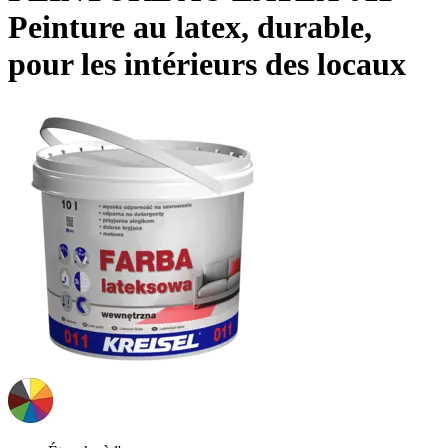
Peinture au latex, durable,
pour les intérieurs des locaux