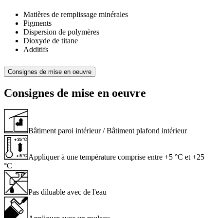
Matières de remplissage minérales
Pigments
Dispersion de polymères
Dioxyde de titane
Additifs
Consignes de mise en oeuvre
Consignes de mise en oeuvre
Bâtiment paroi intérieur / Bâtiment plafond intérieur
Appliquer à une température comprise entre +5 °C et +25
°C
Pas diluable avec de l'eau