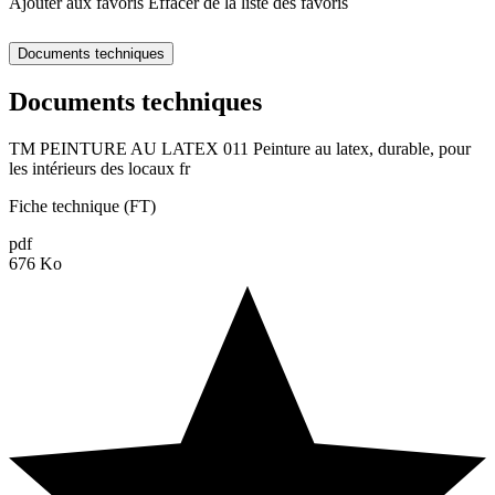
Ajouter aux favoris
Effacer de la liste des favoris
Documents techniques
Documents techniques
TM PEINTURE AU LATEX 011 Peinture au latex, durable, pour
les intérieurs des locaux fr
Fiche technique (FT)
pdf
676 Ko