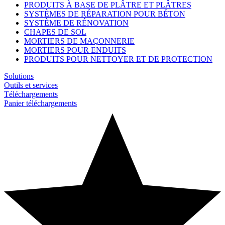
PRODUITS À BASE DE PLÂTRE ET PLÂTRES
SYSTÈMES DE RÉPARATION POUR BÉTON
SYSTÈME DE RÉNOVATION
CHAPES DE SOL
MORTIERS DE MAÇONNERIE
MORTIERS POUR ENDUITS
PRODUITS POUR NETTOYER ET DE PROTECTION
Solutions
Outils et services
Téléchargements
Panier téléchargements