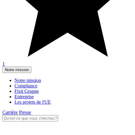
1
Notre mission
Notre mission
Compliance
Fixit Gruppe
Entreprise
Les projets de l'UE
Carrière
Presse