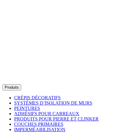
Produits
CRÉPIS DÉCORATIFS
SYSTÈMES D’ISOLATION DE MURS
PEINTURES
ADHÉSIFS POUR CARREAUX
PRODUITS POUR PIERRE ET CLINKER
COUCHES PRIMAIRES
IMPERMÉABILISATION