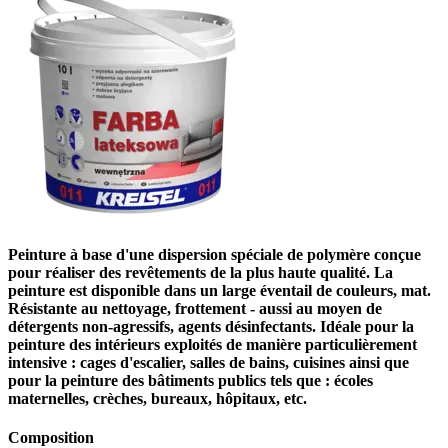
Peinture à base d'une dispersion spéciale de polymère conçue
pour réaliser des revêtements de la plus haute qualité. La
peinture est disponible dans un large éventail de couleurs, mat.
Résistante au nettoyage, frottement - aussi au moyen de
détergents non-agressifs, agents désinfectants. Idéale pour la
peinture des intérieurs exploités de manière particulièrement
intensive : cages d'escalier, salles de bains, cuisines ainsi que
pour la peinture des bâtiments publics tels que : écoles
maternelles, crèches, bureaux, hôpitaux, etc.
Composition