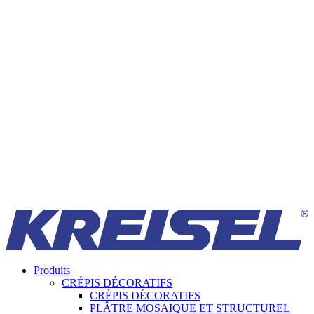
Produits
CRÉPIS DÉCORATIFS
CRÉPIS DÉCORATIFS
PLÂTRE MOSAIQUE ET STRUCTUREL