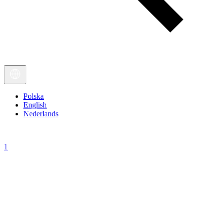
Polska
English
Nederlands
1