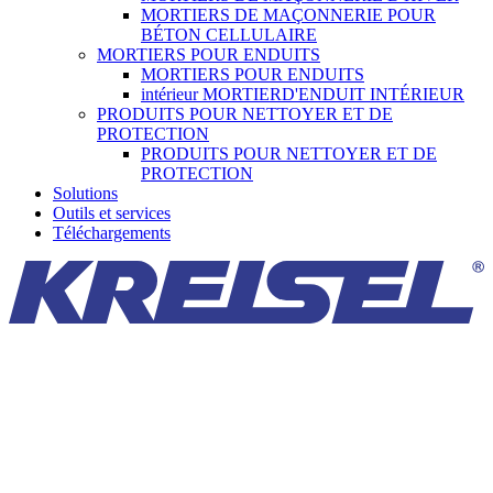
MORTIERS DE MAÇONNERIE POUR
BÉTON CELLULAIRE
MORTIERS POUR ENDUITS
MORTIERS POUR ENDUITS
intérieur MORTIERD'ENDUIT INTÉRIEUR
PRODUITS POUR NETTOYER ET DE
PROTECTION
PRODUITS POUR NETTOYER ET DE
PROTECTION
Solutions
Outils et services
Téléchargements