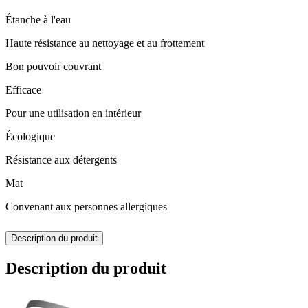
Étanche à l'eau
Haute résistance au nettoyage et au frottement
Bon pouvoir couvrant
Efficace
Pour une utilisation en intérieur
Écologique
Résistance aux détergents
Mat
Convenant aux personnes allergiques
Description du produit
Description du produit