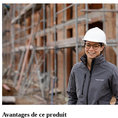
Avantages de ce produit