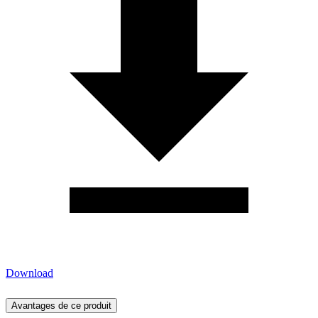
Download
Avantages de ce produit