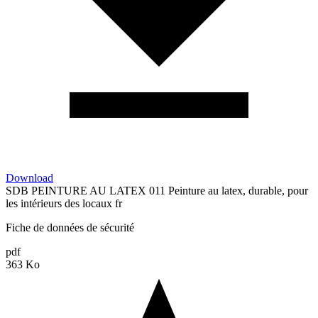
Download
SDB PEINTURE AU LATEX 011 Peinture au latex, durable, pour
les intérieurs des locaux fr
Fiche de données de sécurité
pdf
363 Ko