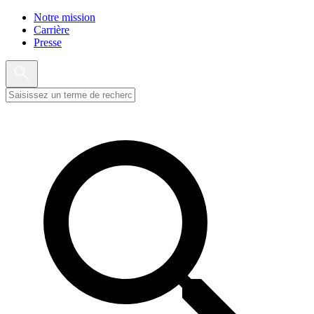
Notre mission
Carrière
Presse