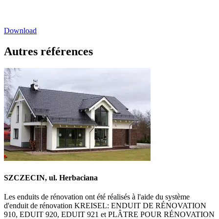
Download
Autres références
SZCZECIN, ul. Herbaciana
Les enduits de rénovation ont été réalisés à l'aide du système
d'enduit de rénovation KREISEL: ENDUIT DE RÉNOVATION
910, EDUIT 920, EDUIT 921 et PLÂTRE POUR RÉNOVATION