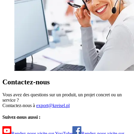
Contactez-nous
Vous avez des questions sur un produit, un projet concret ou un
service ?
Contactez-nous à
export@kreisel.pl
Suivez-nous aussi :
Rendez-nous visite sur YouTube
Rendez-nous visite sur