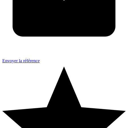
Envoyer la référence