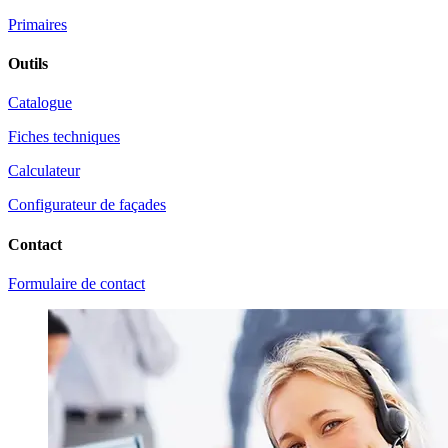
Primaires
Outils
Catalogue
Fiches techniques
Calculateur
Configurateur de façades
Contact
Formulaire de contact