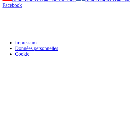
Facebook
Impressum
Données personnelles
Cookie