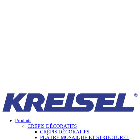
Produits
CRÉPIS DÉCORATIFS
CRÉPIS DÉCORATIFS
PLÂTRE MOSAIQUE ET STRUCTUREL