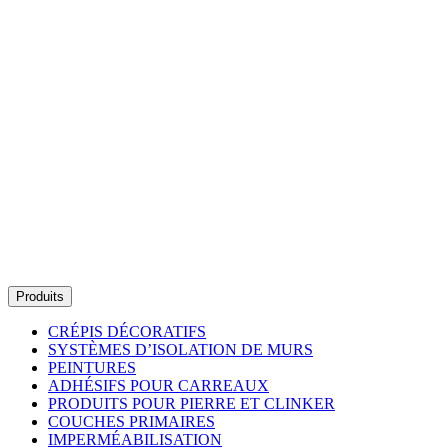
Produits
CRÉPIS DÉCORATIFS
SYSTÈMES D’ISOLATION DE MURS
PEINTURES
ADHÉSIFS POUR CARREAUX
PRODUITS POUR PIERRE ET CLINKER
COUCHES PRIMAIRES
IMPERMÉABILISATION