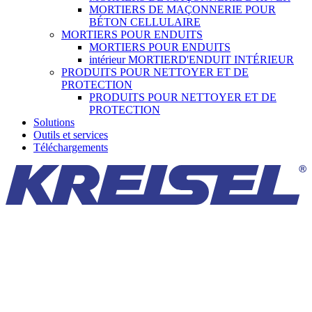
MORTIERS DE MAÇONNERIE POUR
BÉTON CELLULAIRE
MORTIERS POUR ENDUITS
MORTIERS POUR ENDUITS
intérieur MORTIERD'ENDUIT INTÉRIEUR
PRODUITS POUR NETTOYER ET DE
PROTECTION
PRODUITS POUR NETTOYER ET DE
PROTECTION
Solutions
Outils et services
Téléchargements