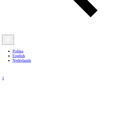
Polska
English
Nederlands
1