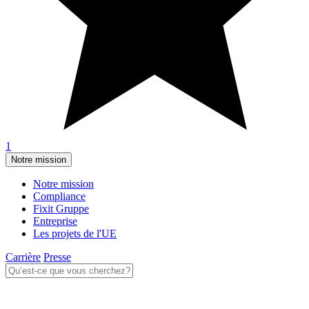
1
Notre mission
Notre mission
Compliance
Fixit Gruppe
Entreprise
Les projets de l'UE
Carrière
Presse