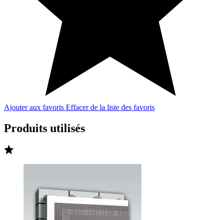
Ajouter aux favoris
Effacer de la liste des favoris
Produits utilisés