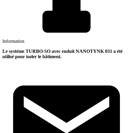
Information
Le système TURBO-SO avec enduit NANOTYNK 031 a été
utilisé pour isoler le bâtiment.