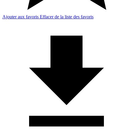
Ajouter aux favoris
Effacer de la liste des favoris