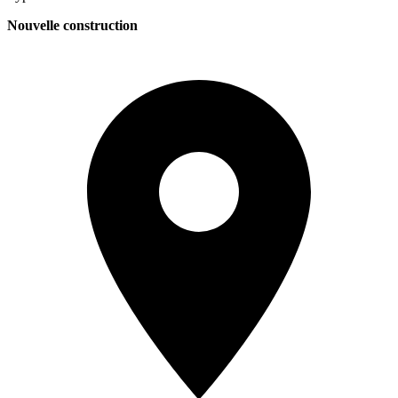
Nouvelle construction