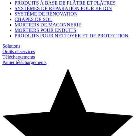
PRODUITS À BASE DE PLÂTRE ET PLÂTRES
SYSTÈMES DE RÉPARATION POUR BÉTON
SYSTÈME DE RÉNOVATION
CHAPES DE SOL
MORTIERS DE MAÇONNERIE
MORTIERS POUR ENDUITS
PRODUITS POUR NETTOYER ET DE PROTECTION
Solutions
Outils et services
Téléchargements
Panier téléchargements