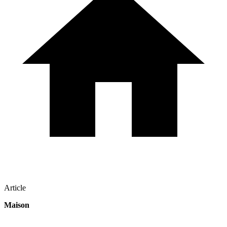
Article
Maison