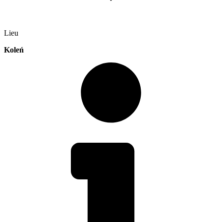
Lieu
Koleń