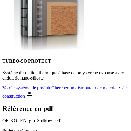
TURBO-SO PROTECT
Système d'isolation thermique à base de polystyrène expansé avec
enduit de nano-silicate
Voir le système de produit
Chercher un distributeur de matériaux de
construction
Référence en pdf
OR KOLEŃ, gm. Sadkowice fr
Projet de référence