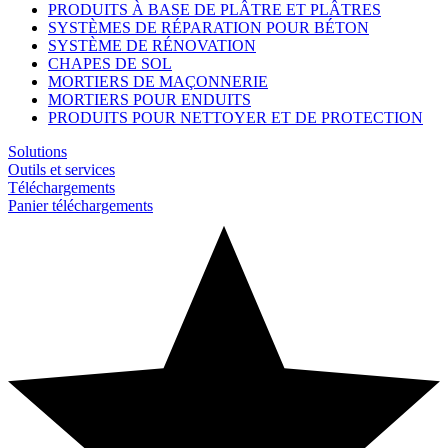
PRODUITS À BASE DE PLÂTRE ET PLÂTRES
SYSTÈMES DE RÉPARATION POUR BÉTON
SYSTÈME DE RÉNOVATION
CHAPES DE SOL
MORTIERS DE MAÇONNERIE
MORTIERS POUR ENDUITS
PRODUITS POUR NETTOYER ET DE PROTECTION
Solutions
Outils et services
Téléchargements
Panier téléchargements