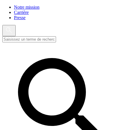
Notre mission
Carrière
Presse