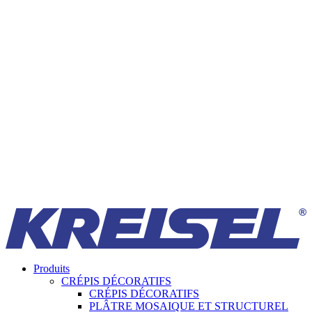
Produits
CRÉPIS DÉCORATIFS
CRÉPIS DÉCORATIFS
PLÂTRE MOSAIQUE ET STRUCTUREL