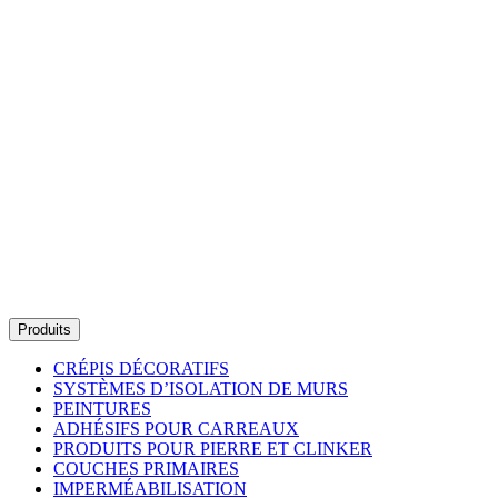
Produits
CRÉPIS DÉCORATIFS
SYSTÈMES D’ISOLATION DE MURS
PEINTURES
ADHÉSIFS POUR CARREAUX
PRODUITS POUR PIERRE ET CLINKER
COUCHES PRIMAIRES
IMPERMÉABILISATION