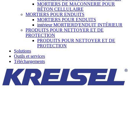
MORTIERS DE MAÇONNERIE POUR
BÉTON CELLULAIRE
MORTIERS POUR ENDUITS
MORTIERS POUR ENDUITS
intérieur MORTIERD'ENDUIT INTÉRIEUR
PRODUITS POUR NETTOYER ET DE
PROTECTION
PRODUITS POUR NETTOYER ET DE
PROTECTION
Solutions
Outils et services
Téléchargements