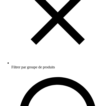
Filtrer par groupe de produits