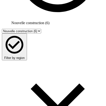
Nouvelle construction (6)
Filter by region