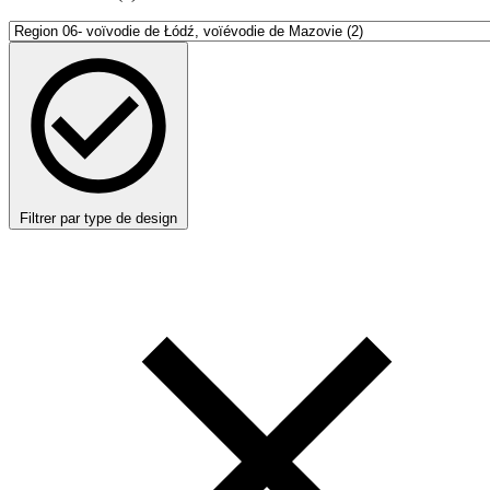
Filtrer par type de design