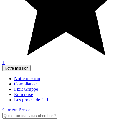
1
Notre mission
Notre mission
Compliance
Fixit Gruppe
Entreprise
Les projets de l'UE
Carrière
Presse