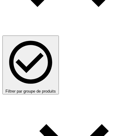
Filtrer par groupe de produits