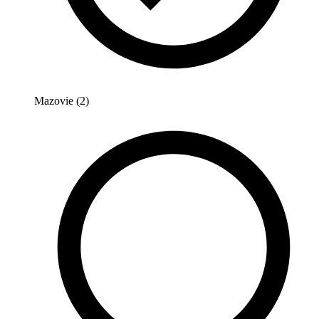
Mazovie (2)