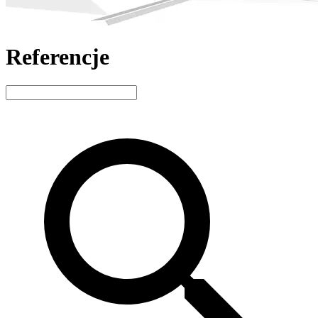
Referencje