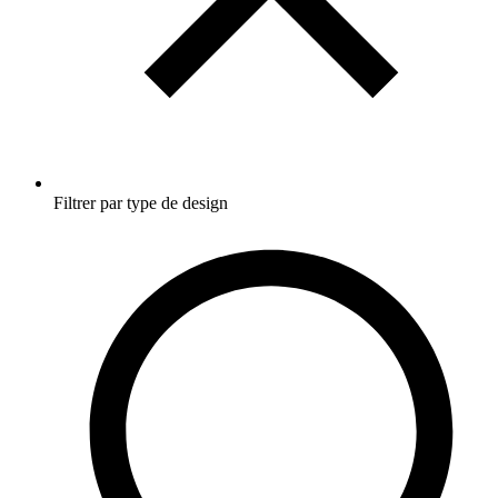
Filtrer par type de design