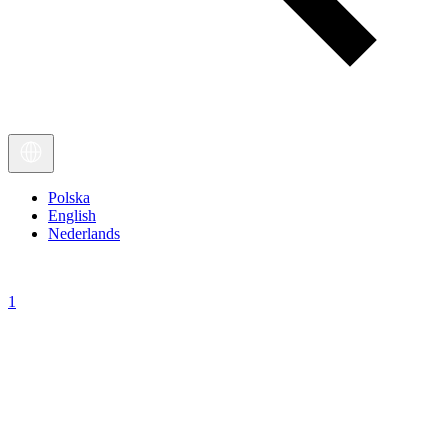
Polska
English
Nederlands
1