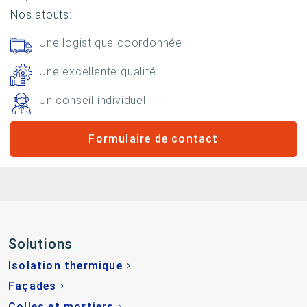
Nos atouts:
Une logistique coordonnée
Une excellente qualité
Un conseil individuel
Formulaire de contact
Solutions
Isolation thermique
Façades
Colles et mortiers