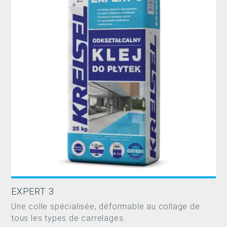
EXPERT 3
Une colle spécialisée, déformable au collage de
tous les types de carrelages.