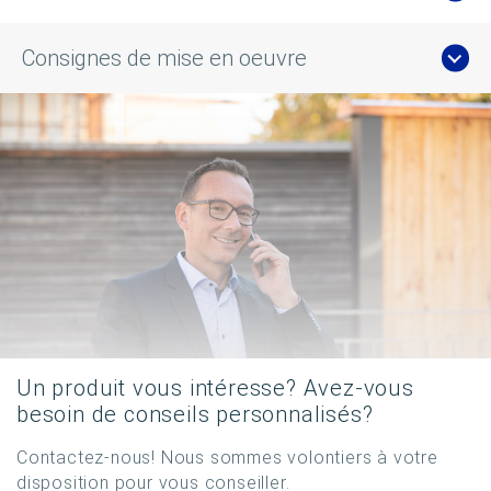
Consignes de mise en oeuvre
Un produit vous intéresse? Avez-vous
besoin de conseils personnalisés?
Contactez-nous! Nous sommes volontiers à votre
disposition pour vous conseiller.