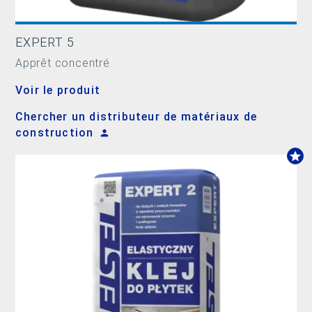
EXPERT 5
Apprêt concentré
Voir le produit
Chercher un distributeur de matériaux de
construction