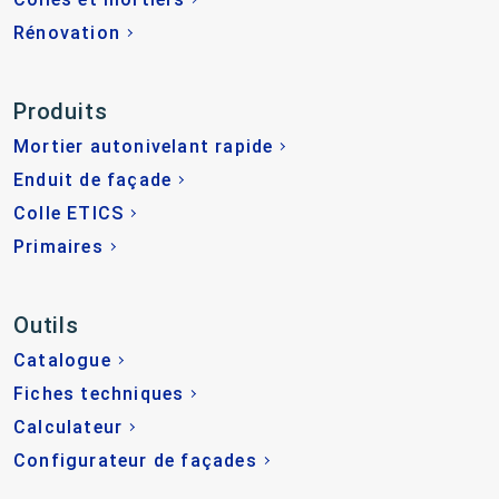
Rénovation
Produits
Mortier autonivelant rapide
Enduit de façade
Colle ETICS
Primaires
Outils
Catalogue
Fiches techniques
Calculateur
Configurateur de façades