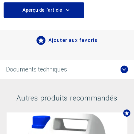
Aperçu de l'article
Ajouter aux favoris
Documents techniques
Autres produits recommandés