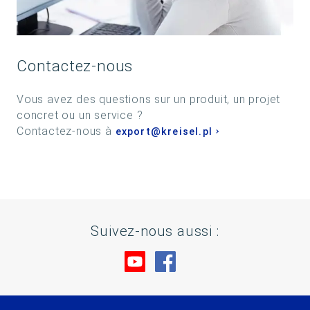
Contactez-nous
Vous avez des questions sur un produit, un projet
concret ou un service ?
Contactez-nous à
export@kreisel.pl
Suivez-nous aussi :
Rendez-nous visite sur You
Rendez-nous visite su