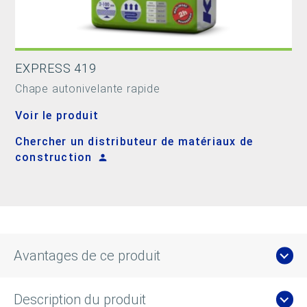
EXPRESS 419
Chape autonivelante rapide
Voir le produit
Chercher un distributeur de matériaux de
construction
Avantages de ce produit
Description du produit