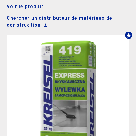
Voir le produit
Chercher un distributeur de matériaux de
construction