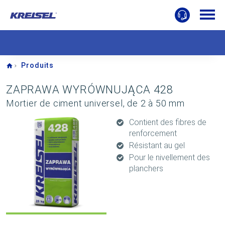
Home
Produits
ZAPRAWA WYRÓWNUJĄCA 428
Mortier de ciment universel, de 2 à 50 mm
Contient des fibres de
renforcement
Résistant au gel
Pour le nivellement des
planchers