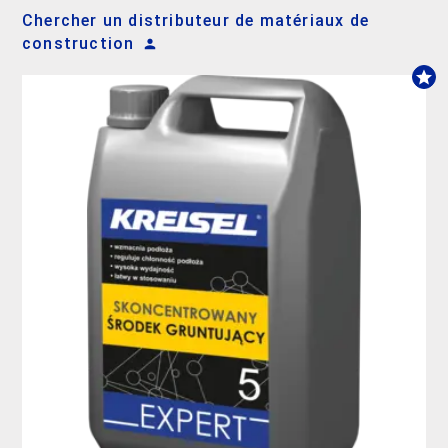
Chercher un distributeur de matériaux de
construction