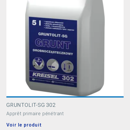
GRUNTOLIT-SG 302
Apprêt primaire pénétrant
Voir le produit