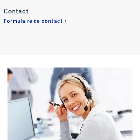
Contact
Formulaire de contact