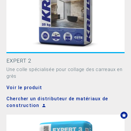
EXPERT 2
Une colle spécialisée pour collage des carreaux en
grès
Voir le produit
Chercher un distributeur de matériaux de
construction