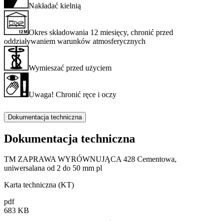
Nakładać kielnią
Okres składowania 12 miesięcy, chronić przed
oddziaływaniem warunków atmosferycznych
Wymieszać przed użyciem
Uwaga! Chronić ręce i oczy
Dokumentacja techniczna
Dokumentacja techniczna
TM ZAPRAWA WYRÓWNUJĄCA 428 Cementowa,
uniwersalana od 2 do 50 mm pl
Karta techniczna (KT)
pdf
683 KB