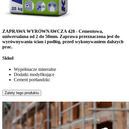
ZAPRAWA WYRÓWNAWCZA 428 - Cementowa,
uniwersalana od 2 do 50mm. Zaprawa przeznaczona jest do
wyrównywania ścian i podłóg, przed wykonywaniem dalszych
prac.
Skład
Wypełniacze mineralne
Dodatki modyfikujące
Cement portlandzki
Zalety tego produktu