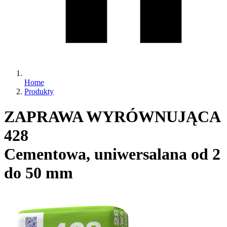
Home
Produkty
ZAPRAWA WYRÓWNUJĄCA
428
Cementowa, uniwersalana od 2
do 50 mm