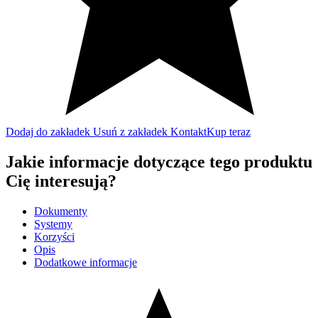
Dodaj do zakładek
Usuń z zakładek
Kontakt
Kup teraz
Jakie informacje dotyczące tego produktu
Cię interesują?
Dokumenty
Systemy
Korzyści
Opis
Dodatkowe informacje