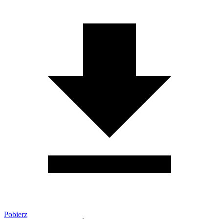
Pobierz