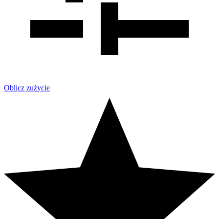
Oblicz zużycie