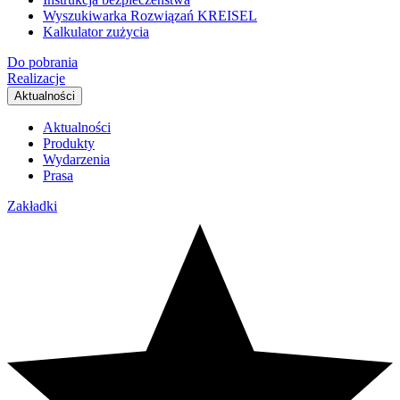
Wyszukiwarka Rozwiązań KREISEL
Kalkulator zużycia
Do pobrania
Realizacje
Aktualności
Aktualności
Produkty
Wydarzenia
Prasa
Zakładki