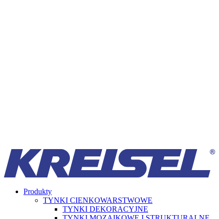
Produkty
TYNKI CIENKOWARSTWOWE
TYNKI DEKORACYJNE
TYNKI MOZAIKOWE I STRUKTURALNE