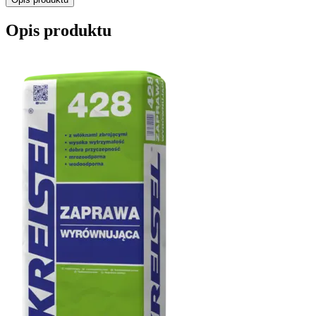
Opis produktu