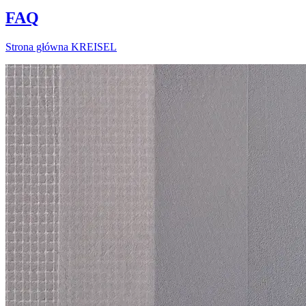
FAQ
Strona główna KREISEL