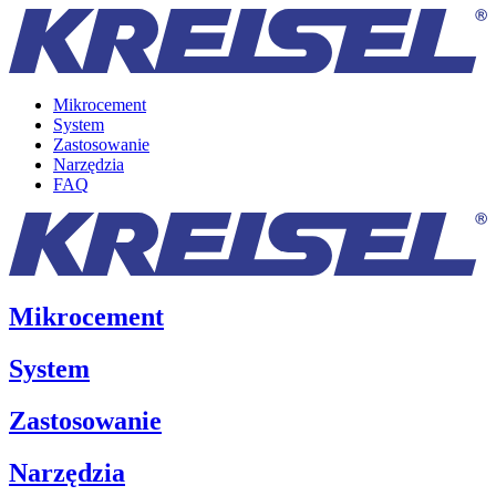
Mikrocement
System
Zastosowanie
Narzędzia
FAQ
Mikrocement
System
Zastosowanie
Narzędzia