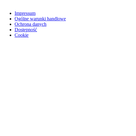
Impressum
Ogólne warunki handlowe
Ochrona danych
Dostępność
Cookie