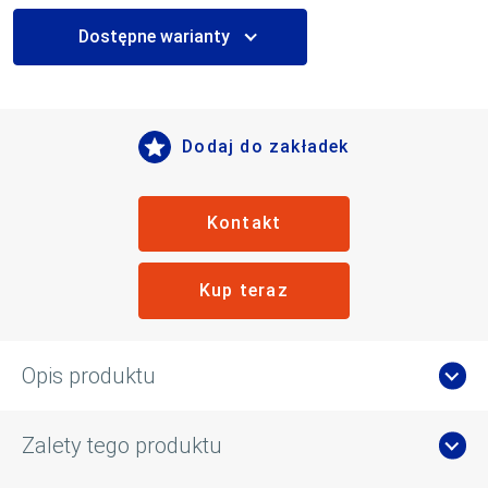
Dostępne warianty
Dodaj do zakładek
Kontakt
Kup teraz
Opis produktu
Zalety tego produktu