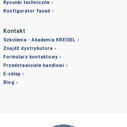
Rysunki techniczne
Konfigurator fasad
Kontakt
Szkolenia - Akademia KREISEL
Znajdź dystrybutora
Formularz kontaktowy
Przedstawiciele handlowi
E-sklep
Blog