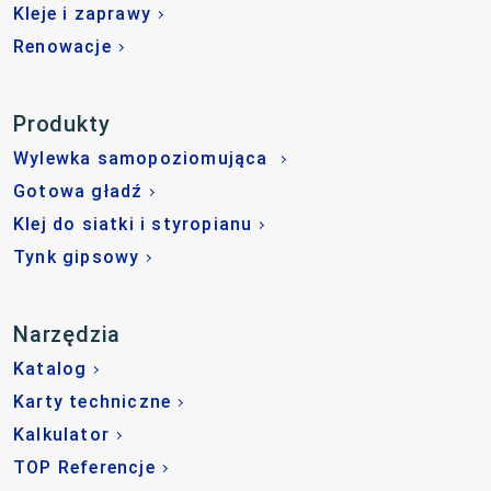
Kleje i zaprawy
Renowacje
Produkty
Wylewka samopoziomująca
Gotowa gładź
Klej do siatki i styropianu
Tynk gipsowy
Narzędzia
Katalog
Karty techniczne
Kalkulator
TOP Referencje