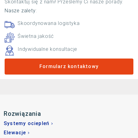
Skontaktuj się z nami! Prześlemy Ci nasze porady.
Nasze zalety:
Skoordynowana logistyka
Świetna jakość
Indywidualne konsultacje
Formularz kontaktowy
Rozwiązania
Systemy ociepleń
Elewacje