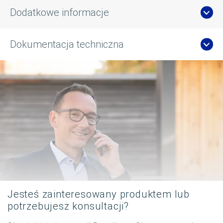
Dodatkowe informacje
Dokumentacja techniczna
Jesteś zainteresowany produktem lub
potrzebujesz konsultacji?