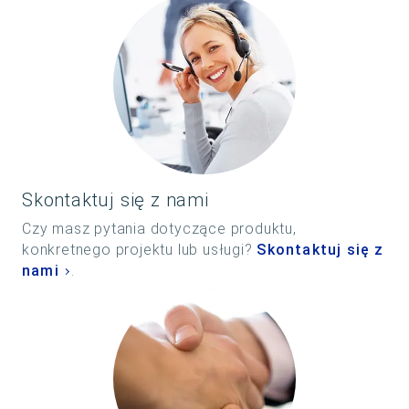
Skontaktuj się z nami
Czy masz pytania dotyczące produktu,
konkretnego projektu lub usługi?
Skontaktuj się z
nami
.