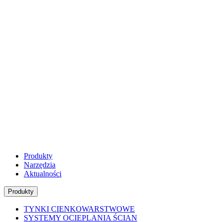
Produkty
Narzędzia
Aktualności
Produkty
TYNKI CIENKOWARSTWOWE
SYSTEMY OCIEPLANIA ŚCIAN