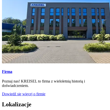
Firma
Poznaj nas! KREISEL to firma z wieloletnią historią i
doświadczeniem.
Dowiedź się więcej o firmie
Lokalizacje