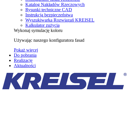
Katalog Nakładów Rzeczowych
Rysunki techniczne CAD
Instrukcja bezpieczeństwa
Wyszukiwarka Rozwiązań KREISEL
Kalkulator zużycia
Wykonaj symulację koloru
Używając naszego konfiguratora fasad
Pokaż więcej
Do pobrania
Realizacje
Aktualności