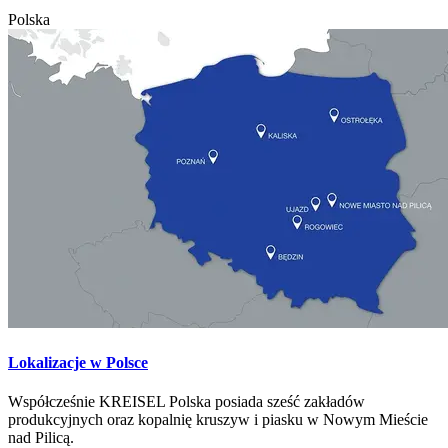
Polska
Lokalizacje w Polsce
Współcześnie KREISEL Polska posiada sześć zakładów
produkcyjnych oraz kopalnię kruszyw i piasku w Nowym Mieście
nad Pilicą.