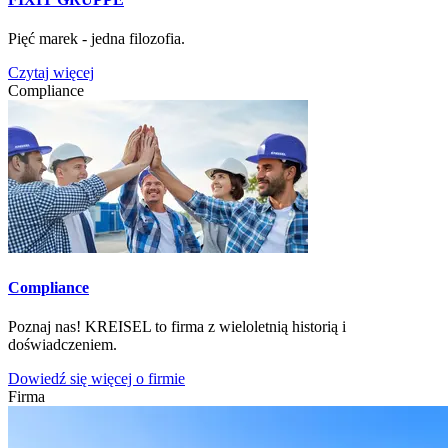
Pięć marek - jedna filozofia.
Czytaj więcej
Compliance
Compliance
Poznaj nas! KREISEL to firma z wieloletnią historią i
doświadczeniem.
Dowiedź się więcej o firmie
Firma