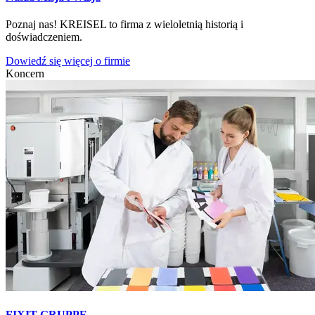
Poznaj nas! KREISEL to firma z wieloletnią historią i
doświadczeniem.
Dowiedź się więcej o firmie
Koncern
FIXIT GRUPPE