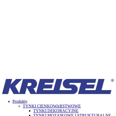
Produkty
TYNKI CIENKOWARSTWOWE
TYNKI DEKORACYJNE
TYNKI MOZAIKOWE I STRUKTURALNE