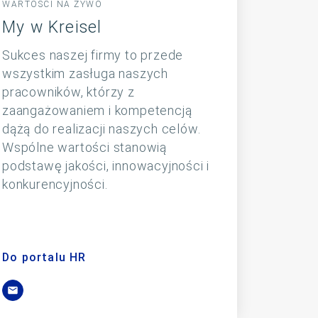
WARTOŚCI NA ŻYWO
My w Kreisel
Sukces naszej firmy to przede
wszystkim zasługa naszych
pracowników, którzy z
zaangażowaniem i kompetencją
dążą do realizacji naszych celów.
Wspólne wartości stanowią
podstawę jakości, innowacyjności i
konkurencyjności.
Do portalu HR