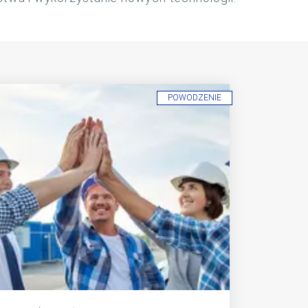
POWODZENIE