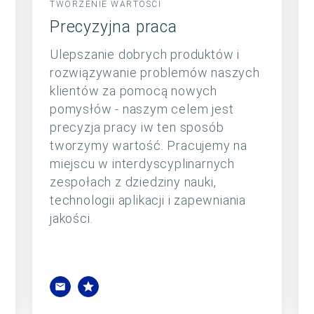
TWORZENIE WARTOŚCI
Precyzyjna praca
Ulepszanie dobrych produktów i
rozwiązywanie problemów naszych
klientów za pomocą nowych
pomysłów - naszym celem jest
precyzja pracy iw ten sposób
tworzymy wartość. Pracujemy na
miejscu w interdyscyplinarnych
zespołach z dziedziny nauki,
technologii aplikacji i zapewniania
jakości.