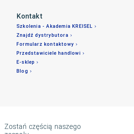
Kontakt
Szkolenia - Akademia KREISEL
Znajdź dystrybutora
Formularz kontaktowy
Przedstawiciele handlowi
E-sklep
Blog
Zostań częścią naszego