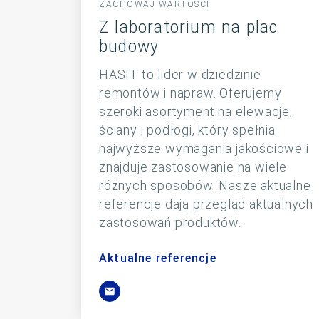
ZACHOWAJ WARTOŚCI
Z laboratorium na plac
budowy
HASIT to lider w dziedzinie
remontów i napraw. Oferujemy
szeroki asortyment na elewacje,
ściany i podłogi, który spełnia
najwyższe wymagania jakościowe i
znajduje zastosowanie na wiele
różnych sposobów. Nasze aktualne
referencje dają przegląd aktualnych
zastosowań produktów.
Aktualne referencje