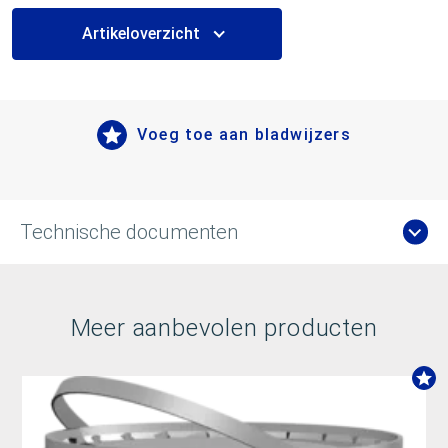
Artikeloverzicht
Voeg toe aan bladwijzers
Technische documenten
Meer aanbevolen producten