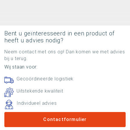
Bent u geïnteresseerd in een product of
heeft u advies nodig?
Neem contact met ons op! Dan komen we met advies
bij u terug.
Wij staan ​​voor:
Gecoördineerde logistiek
Uitstekende kwaliteit
Individueel advies
Contactformulier