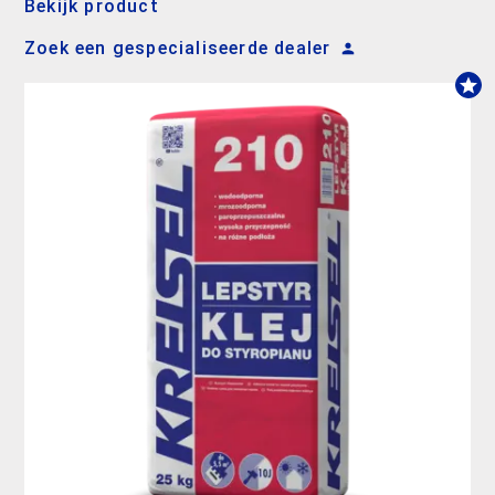
Bekijk product
Zoek een gespecialiseerde dealer