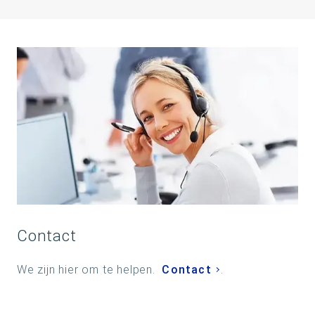
Contact
We zijn hier om te helpen.
Contact
.