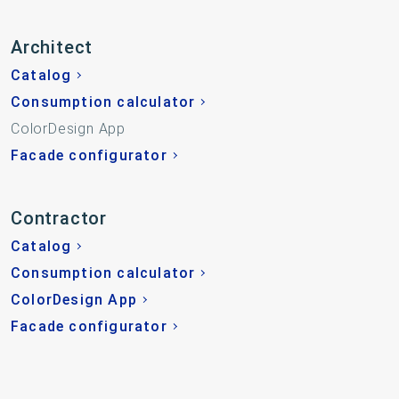
Architect
Catalog
Consumption calculator
ColorDesign App
Facade configurator
Contractor
Catalog
Consumption calculator
ColorDesign App
Facade configurator