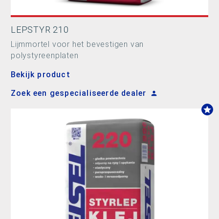
LEPSTYR 210
Lijmmortel voor het bevestigen van
polystyreenplaten
Bekijk product
Zoek een gespecialiseerde dealer