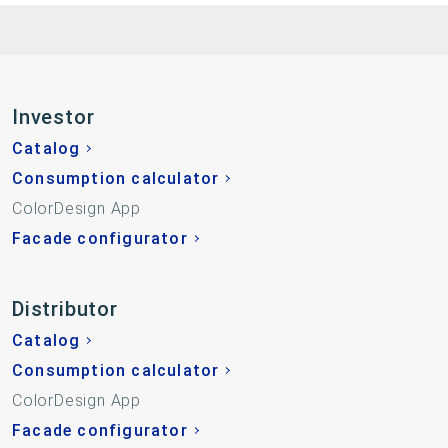
Investor
Catalog
Consumption calculator
ColorDesign App
Facade configurator
Distributor
Catalog
Consumption calculator
ColorDesign App
Facade configurator