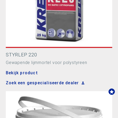
STYRLEP 220
Gewapende lijmmortel voor polystyreen
Bekijk product
Zoek een gespecialiseerde dealer