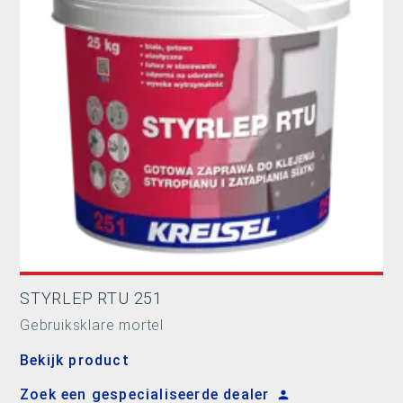
STYRLEP RTU 251
Gebruiksklare mortel
Bekijk product
Zoek een gespecialiseerde dealer