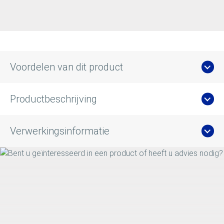
Voordelen van dit product
Productbeschrijving
Verwerkingsinformatie