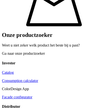
Onze productzoeker
Weet u niet zeker welk product het beste bij u past?
Ga naar onze productzoeker
Investor
Catalog
Consumption calculator
ColorDesign App
Facade configurator
Distributor