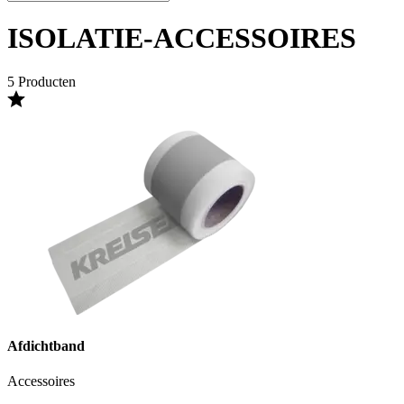
ISOLATIE-ACCESSOIRES
5 Producten
Afdichtband
Accessoires