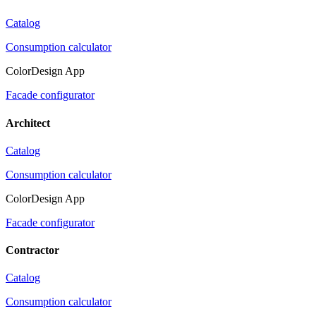
Catalog
Consumption calculator
ColorDesign App
Facade configurator
Architect
Catalog
Consumption calculator
ColorDesign App
Facade configurator
Contractor
Catalog
Consumption calculator