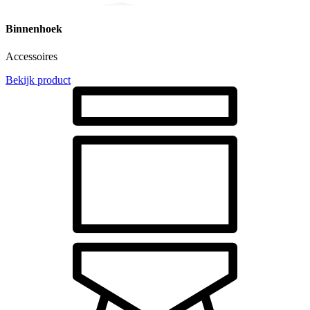
Binnenhoek
Accessoires
Bekijk product