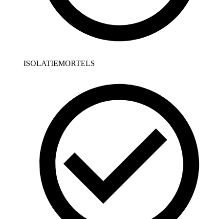
ISOLATIEMORTELS