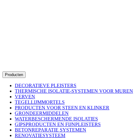
Producten
DECORATIEVE PLEISTERS
THERMISCHE ISOLATIE-SYSTEMEN VOOR MUREN
VERVEN
TEGELLIJMMORTELS
PRODUCTEN VOOR STEEN EN KLINKER
GRONDEERMIDDELEN
WATERBESCHERMENDE ISOLATIES
GIPSPRODUCTEN EN FIJNPLEISTERS
BETONREPARATIE SYSTEMEN
RENOVATIESYSTEEM