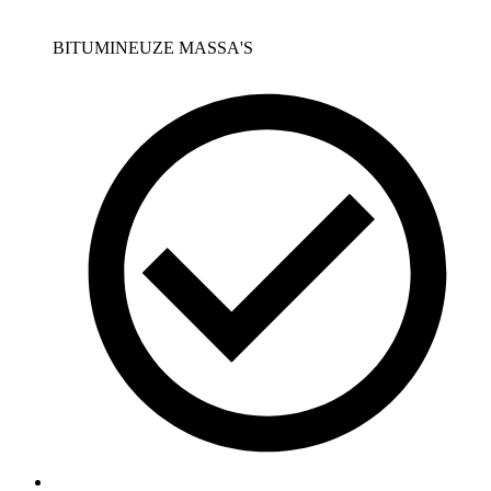
BITUMINEUZE MASSA'S