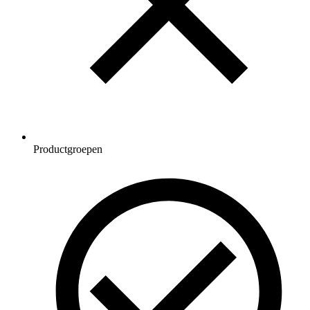
Productgroepen