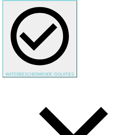
WATERBESCHERMENDE ISOLATIES