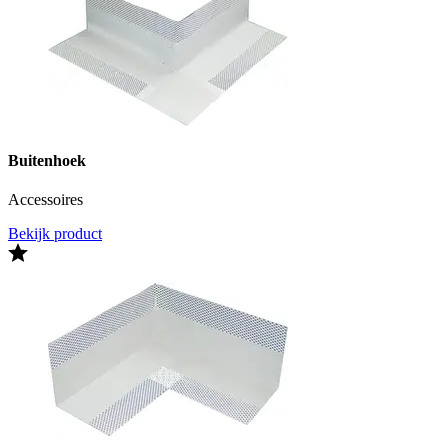
Buitenhoek
Accessoires
Bekijk product