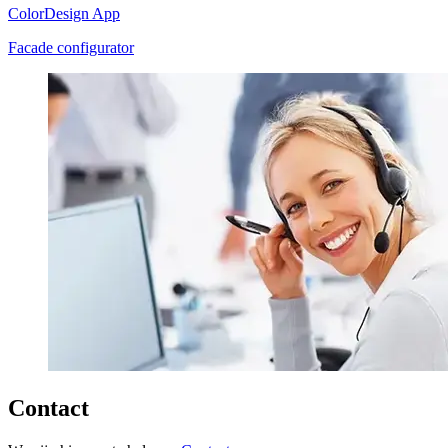
ColorDesign App
Facade configurator
Contact