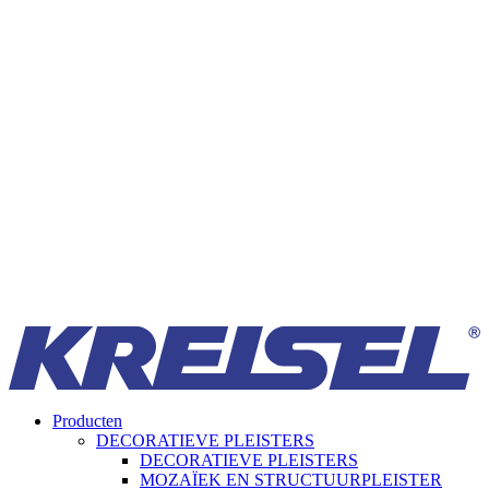
Producten
DECORATIEVE PLEISTERS
DECORATIEVE PLEISTERS
MOZAÏEK EN STRUCTUURPLEISTER