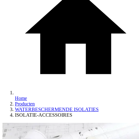
Home
Producten
WATERBESCHERMENDE ISOLATIES
ISOLATIE-ACCESSOIRES