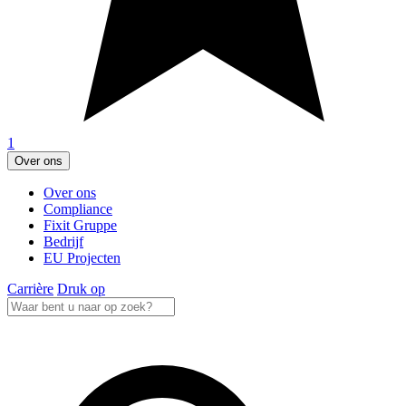
1
Over ons
Over ons
Compliance
Fixit Gruppe
Bedrijf
EU Projecten
Carrière
Druk op