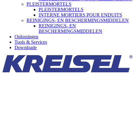
PLEISTERMORTELS
PLEISTERMORTELS
INTERNE MORTIERS POUR ENDUITS
REINIGINGS- EN BESCHERMINGSMIDDELEN
REINIGINGS- EN
BESCHERMINGSMIDDELEN
Oplossingen
Tools & Services
Downloade