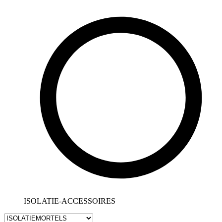
ISOLATIE-ACCESSOIRES