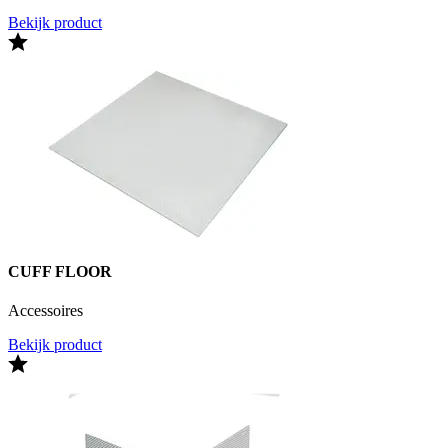
Bekijk product
CUFF FLOOR
Accessoires
Bekijk product