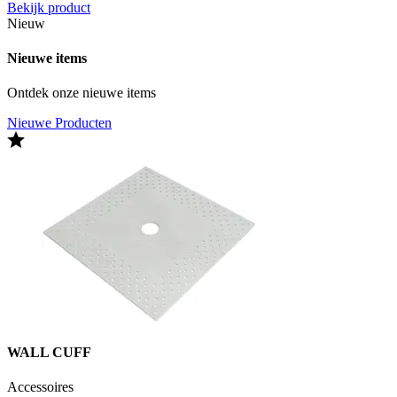
Bekijk product
Nieuw
Nieuwe items
Ontdek onze nieuwe items
Nieuwe Producten
WALL CUFF
Accessoires