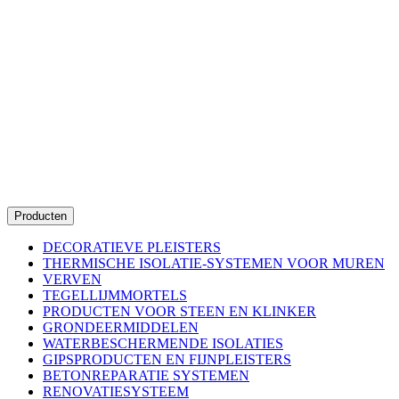
Producten
DECORATIEVE PLEISTERS
THERMISCHE ISOLATIE-SYSTEMEN VOOR MUREN
VERVEN
TEGELLIJMMORTELS
PRODUCTEN VOOR STEEN EN KLINKER
GRONDEERMIDDELEN
WATERBESCHERMENDE ISOLATIES
GIPSPRODUCTEN EN FIJNPLEISTERS
BETONREPARATIE SYSTEMEN
RENOVATIESYSTEEM