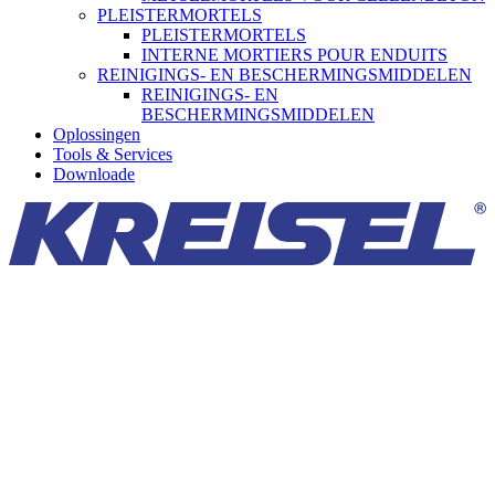
PLEISTERMORTELS
PLEISTERMORTELS
INTERNE MORTIERS POUR ENDUITS
REINIGINGS- EN BESCHERMINGSMIDDELEN
REINIGINGS- EN
BESCHERMINGSMIDDELEN
Oplossingen
Tools & Services
Downloade