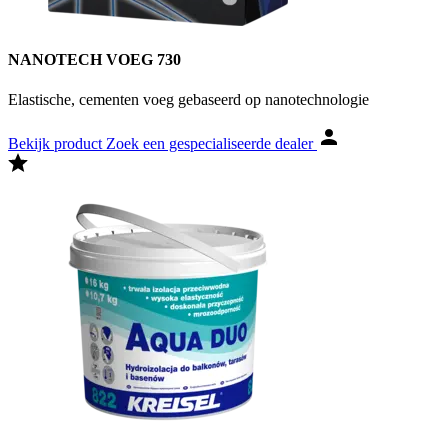
NANOTECH VOEG 730
Elastische, cementen voeg gebaseerd op nanotechnologie
Bekijk product
Zoek een gespecialiseerde dealer