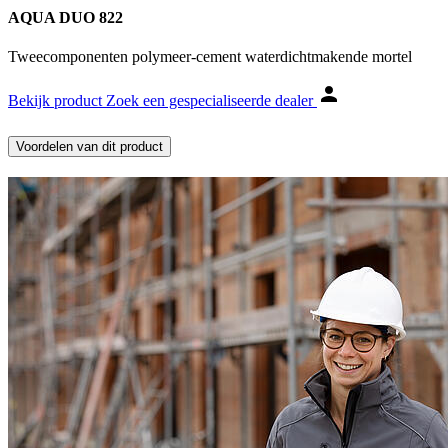
AQUA DUO 822
Tweecomponenten polymeer-cement waterdichtmakende mortel
Bekijk product
Zoek een gespecialiseerde dealer
Voordelen van dit product