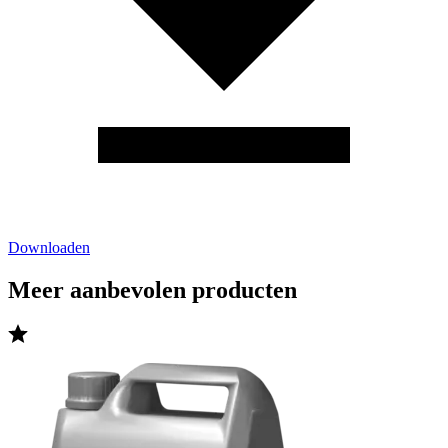
Downloaden
Meer aanbevolen producten