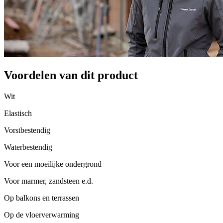
Voordelen van dit product
Wit
Elastisch
Vorstbestendig
Waterbestendig
Voor een moeilijke ondergrond
Voor marmer, zandsteen e.d.
Op balkons en terrassen
Op de vloerverwarming