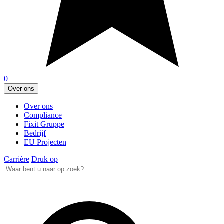
0
Over ons
Over ons
Compliance
Fixit Gruppe
Bedrijf
EU Projecten
Carrière
Druk op