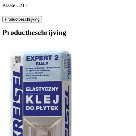
Klasse C2TE
Productbeschrijving
Productbeschrijving