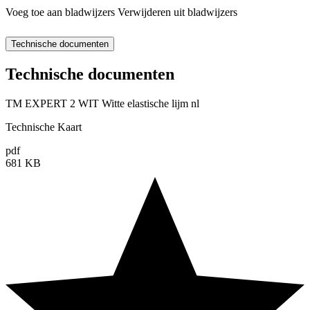
Voeg toe aan bladwijzers
Verwijderen uit bladwijzers
Technische documenten
Technische documenten
TM EXPERT 2 WIT Witte elastische lijm nl
Technische Kaart
pdf
681 KB