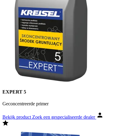
EXPERT 5
Geconcentreerde primer
Bekijk product
Zoek een gespecialiseerde dealer