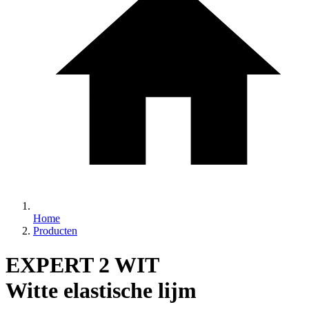
Home
Producten
EXPERT 2 WIT
Witte elastische lijm