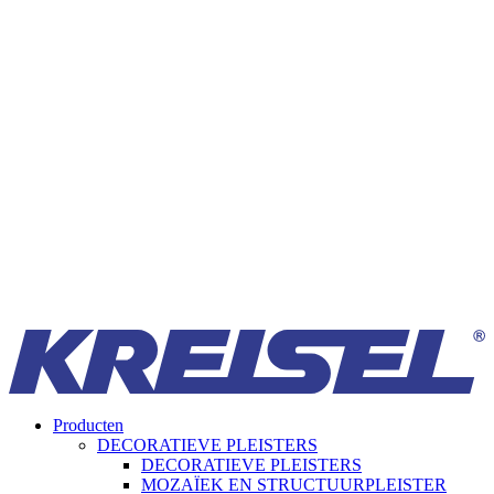
Producten
DECORATIEVE PLEISTERS
DECORATIEVE PLEISTERS
MOZAÏEK EN STRUCTUURPLEISTER