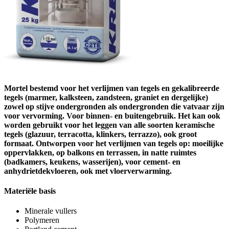
Mortel bestemd voor het verlijmen van tegels en gekalibreerde
tegels (marmer, kalksteen, zandsteen, graniet en dergelijke)
zowel op stijve ondergronden als ondergronden die vatvaar zijn
voor vervorming. Voor binnen- en buitengebruik. Het kan ook
worden gebruikt voor het leggen van alle soorten keramische
tegels (glazuur, terracotta, klinkers, terrazzo), ook groot
formaat. Ontworpen voor het verlijmen van tegels op: moeilijke
oppervlakken, op balkons en terrassen, in natte ruimtes
(badkamers, keukens, wasserijen), voor cement- en
anhydrietdekvloeren, ook met vloerverwarming.
Materiële basis
Minerale vullers
Polymeren