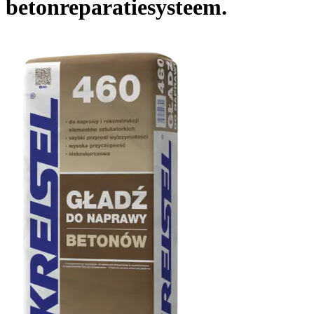
betonreparatiesysteem.