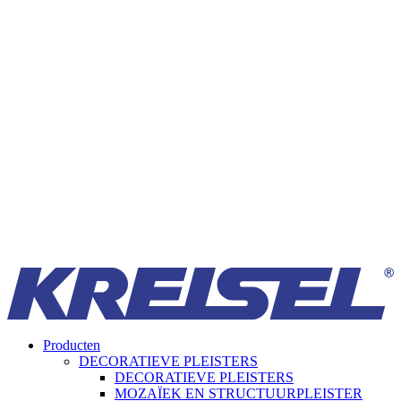
Producten
DECORATIEVE PLEISTERS
DECORATIEVE PLEISTERS
MOZAÏEK EN STRUCTUURPLEISTER