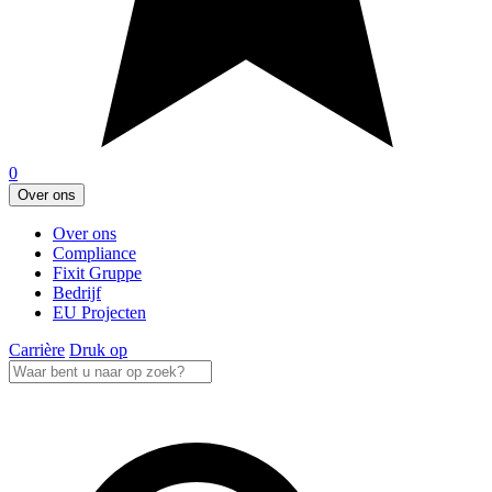
0
Over ons
Over ons
Compliance
Fixit Gruppe
Bedrijf
EU Projecten
Carrière
Druk op