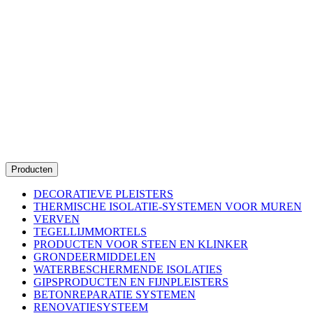
Producten
DECORATIEVE PLEISTERS
THERMISCHE ISOLATIE-SYSTEMEN VOOR MUREN
VERVEN
TEGELLIJMMORTELS
PRODUCTEN VOOR STEEN EN KLINKER
GRONDEERMIDDELEN
WATERBESCHERMENDE ISOLATIES
GIPSPRODUCTEN EN FIJNPLEISTERS
BETONREPARATIE SYSTEMEN
RENOVATIESYSTEEM