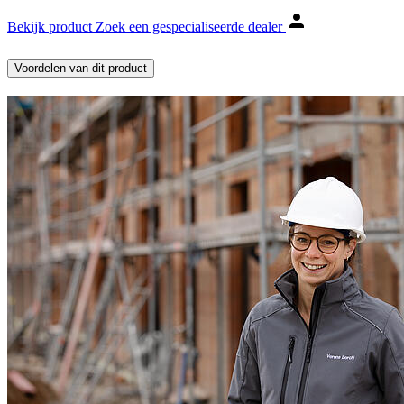
Bekijk product
Zoek een gespecialiseerde dealer
Voordelen van dit product