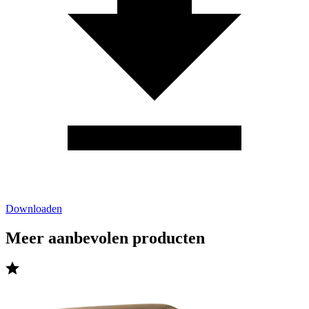
Downloaden
Meer aanbevolen producten