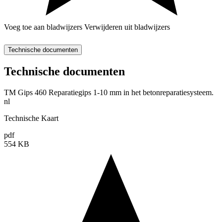
Voeg toe aan bladwijzers
Verwijderen uit bladwijzers
Technische documenten
Technische documenten
TM Gips 460 Reparatiegips 1-10 mm in het betonreparatiesysteem.
nl
Technische Kaart
pdf
554 KB