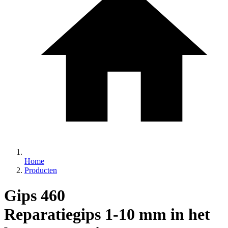
Home
Producten
Gips 460
Reparatiegips 1-10 mm in het