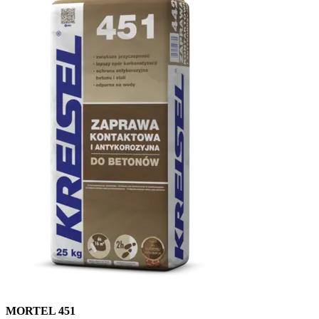
MORTEL 451