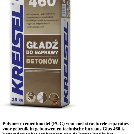
Polymeer-cementmortel (PCC) voor niet-structurele reparaties
voor gebruik in gebouwen en technische bureaus Gips 460 is