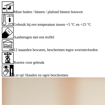
Muur buiten / binnen / plafond binnen bouwen
Gebruik bij een temperatuur tussen +5 °C en +25 °C
Aanbrengen met een troffel
12 maanden bewaren, beschermen tegen weersinvloeden
Roeren voor gebruik
Let op! Handen en ogen beschermen