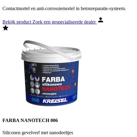
Contactmortel en anti-corrossiemortel in betonreparatie-systeem.
Bekijk product
Zoek een gespecialiseerde dealer
FARBA NANOTECH 006
Siliconen gevelverf met nanodeeltjes