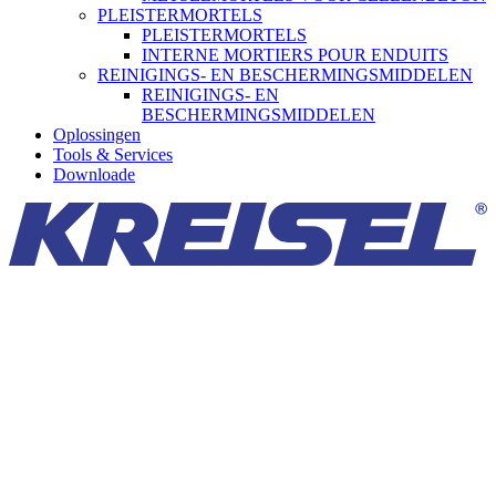
PLEISTERMORTELS
PLEISTERMORTELS
INTERNE MORTIERS POUR ENDUITS
REINIGINGS- EN BESCHERMINGSMIDDELEN
REINIGINGS- EN
BESCHERMINGSMIDDELEN
Oplossingen
Tools & Services
Downloade