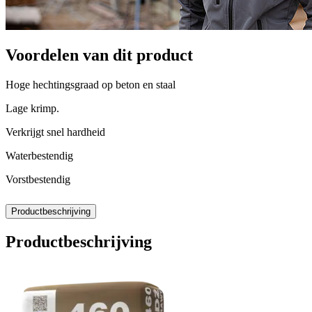
Voordelen van dit product
Hoge hechtingsgraad op beton en staal
Lage krimp.
Verkrijgt snel hardheid
Waterbestendig
Vorstbestendig
Productbeschrijving
Productbeschrijving