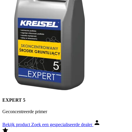
EXPERT 5
Geconcentreerde primer
Bekijk product
Zoek een gespecialiseerde dealer