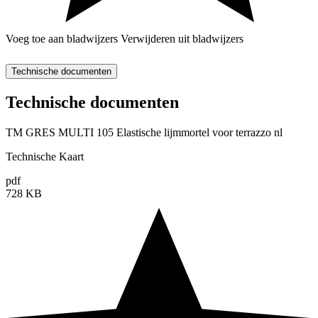
Voeg toe aan bladwijzers
Verwijderen uit bladwijzers
Technische documenten
Technische documenten
TM GRES MULTI 105 Elastische lijmmortel voor terrazzo nl
Technische Kaart
pdf
728 KB