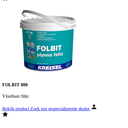
FOLBIT 800
Vloeibare film
Bekijk product
Zoek een gespecialiseerde dealer