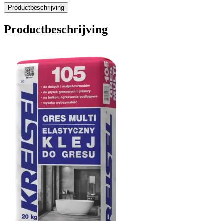
Productbeschrijving
Productbeschrijving