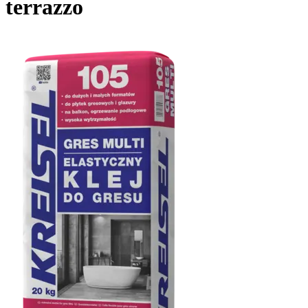
terrazzo