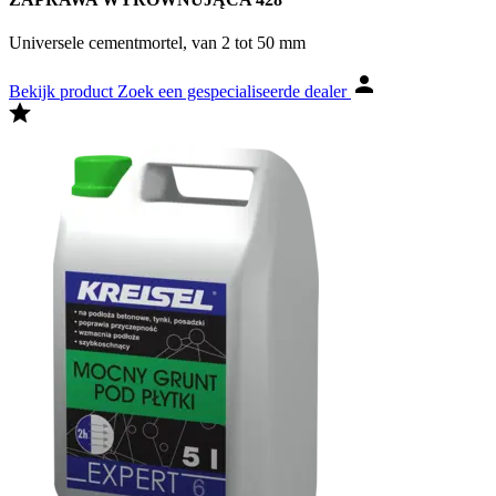
Universele cementmortel, van 2 tot 50 mm
Bekijk product
Zoek een gespecialiseerde dealer