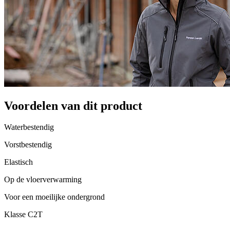
Voordelen van dit product
Waterbestendig
Vorstbestendig
Elastisch
Op de vloerverwarming
Voor een moeilijke ondergrond
Klasse C2T