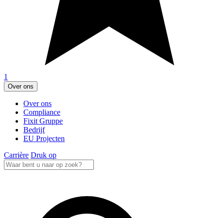
1
Over ons
Over ons
Compliance
Fixit Gruppe
Bedrijf
EU Projecten
Carrière
Druk op