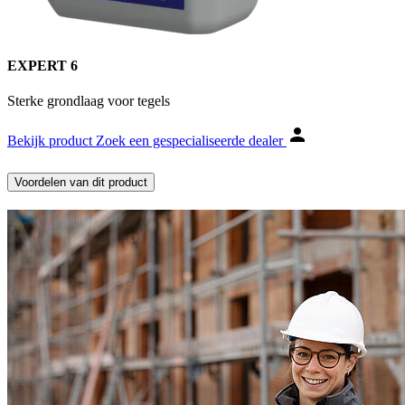
EXPERT 6
Sterke grondlaag voor tegels
Bekijk product
Zoek een gespecialiseerde dealer
Voordelen van dit product