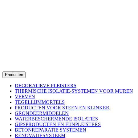
Producten
DECORATIEVE PLEISTERS
THERMISCHE ISOLATIE-SYSTEMEN VOOR MUREN
VERVEN
TEGELLIJMMORTELS
PRODUCTEN VOOR STEEN EN KLINKER
GRONDEERMIDDELEN
WATERBESCHERMENDE ISOLATIES
GIPSPRODUCTEN EN FIJNPLEISTERS
BETONREPARATIE SYSTEMEN
RENOVATIESYSTEEM