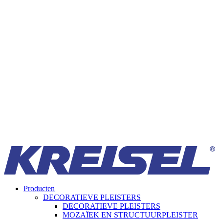
Producten
DECORATIEVE PLEISTERS
DECORATIEVE PLEISTERS
MOZAÏEK EN STRUCTUURPLEISTER