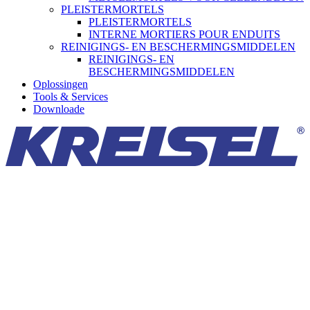
PLEISTERMORTELS
PLEISTERMORTELS
INTERNE MORTIERS POUR ENDUITS
REINIGINGS- EN BESCHERMINGSMIDDELEN
REINIGINGS- EN
BESCHERMINGSMIDDELEN
Oplossingen
Tools & Services
Downloade