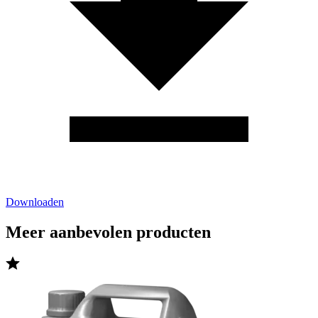
Downloaden
Meer aanbevolen producten