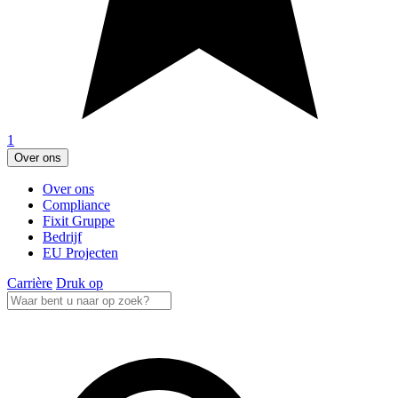
1
Over ons
Over ons
Compliance
Fixit Gruppe
Bedrijf
EU Projecten
Carrière
Druk op