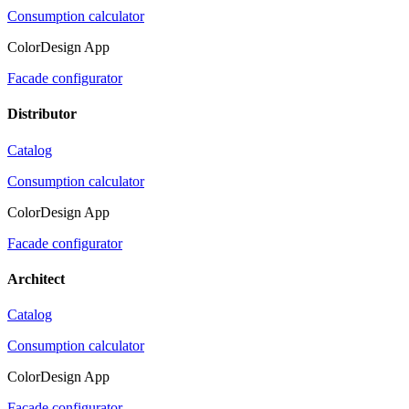
Consumption calculator
ColorDesign App
Facade configurator
Distributor
Catalog
Consumption calculator
ColorDesign App
Facade configurator
Architect
Catalog
Consumption calculator
ColorDesign App
Facade configurator