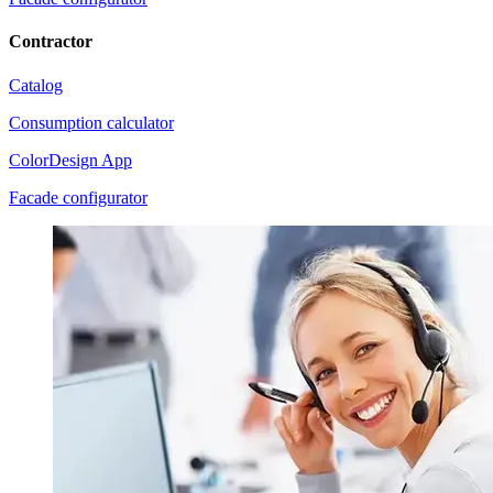
Contractor
Catalog
Consumption calculator
ColorDesign App
Facade configurator