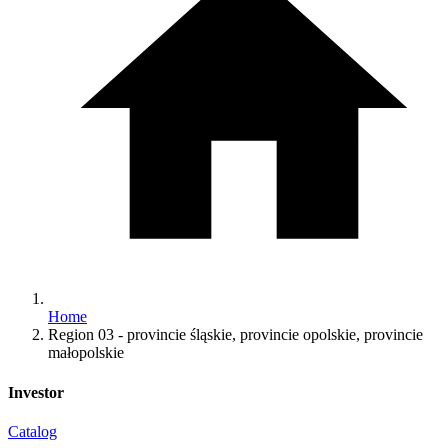
Home
Region 03 - provincie śląskie, provincie opolskie, provincie
małopolskie
Investor
Catalog