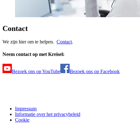
Contact
We zijn hier om te helpen.
Contact
.
Neem contact op met Kreisel:
Bezoek ons op YouTube
Bezoek ons op Facebook
Impressum
Informatie over het privacybeleid
Cookie