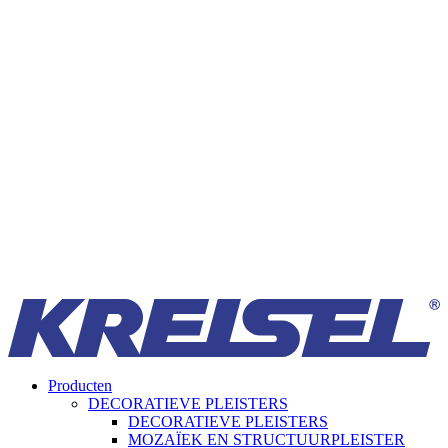
Producten
DECORATIEVE PLEISTERS
DECORATIEVE PLEISTERS
MOZAÏEK EN STRUCTUURPLEISTER