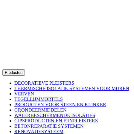
Producten
DECORATIEVE PLEISTERS
THERMISCHE ISOLATIE-SYSTEMEN VOOR MUREN
VERVEN
TEGELLIJMMORTELS
PRODUCTEN VOOR STEEN EN KLINKER
GRONDEERMIDDELEN
WATERBESCHERMENDE ISOLATIES
GIPSPRODUCTEN EN FIJNPLEISTERS
BETONREPARATIE SYSTEMEN
RENOVATIESYSTEEM