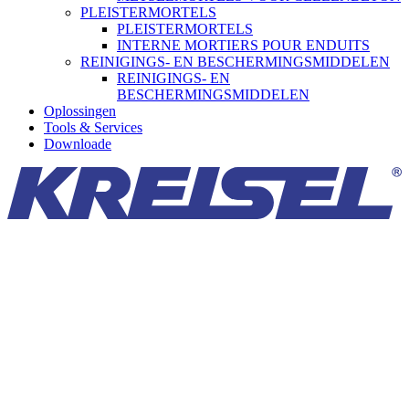
PLEISTERMORTELS
PLEISTERMORTELS
INTERNE MORTIERS POUR ENDUITS
REINIGINGS- EN BESCHERMINGSMIDDELEN
REINIGINGS- EN
BESCHERMINGSMIDDELEN
Oplossingen
Tools & Services
Downloade