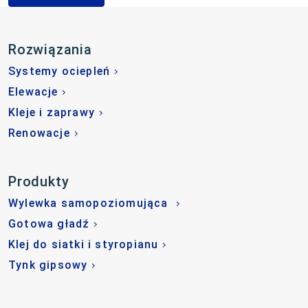
Rozwiązania
Systemy ociepleń
Elewacje
Kleje i zaprawy
Renowacje
Produkty
Wylewka samopoziomująca
Gotowa gładź
Klej do siatki i styropianu
Tynk gipsowy