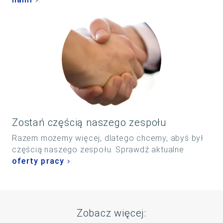
Zostań częścią naszego zespołu
Razem możemy więcej, dlatego chcemy, abyś był
częścią naszego zespołu. Sprawdź aktualne
oferty pracy
.
Zobacz więcej: