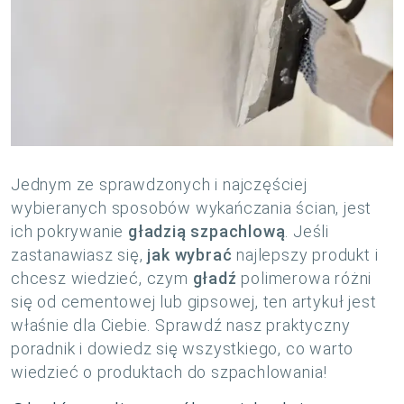
Jednym ze sprawdzonych i najczęściej
wybieranych sposobów wykańczania ścian, jest
ich pokrywanie
gładzią szpachlową
. Jeśli
zastanawiasz się,
jak wybrać
najlepszy produkt i
chcesz wiedzieć, czym
gładź
polimerowa różni
się od cementowej lub gipsowej, ten artykuł jest
właśnie dla Ciebie. Sprawdź nasz praktyczny
poradnik i dowiedz się wszystkiego, co warto
wiedzieć o produktach do szpachlowania!