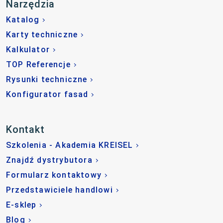
Narzędzia
Katalog
Karty techniczne
Kalkulator
TOP Referencje
Rysunki techniczne
Konfigurator fasad
Kontakt
Szkolenia - Akademia KREISEL
Znajdź dystrybutora
Formularz kontaktowy
Przedstawiciele handlowi
E-sklep
Blog