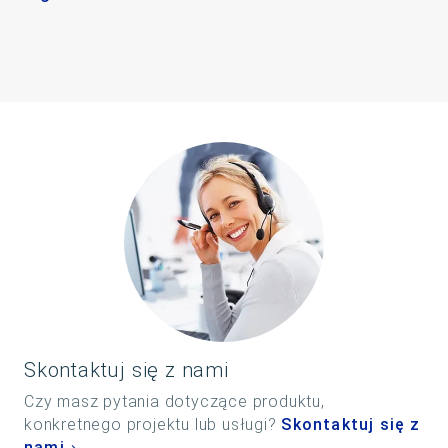
Skontaktuj się z nami
Czy masz pytania dotyczące produktu,
konkretnego projektu lub usługi?
Skontaktuj się z
nami
.