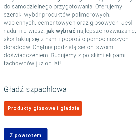
do samodzielnego przygotowania. Oferujemy
szeroki wybór produktów polimerowych,
wapiennych, cementowych oraz gipsowych. Jeśli
nadal nie wiesz,
jak wybrać
najlepsze rozwiązanie,
skontaktuj się z nami i poproś o pomoc naszych
doradców. Chętnie podzielą się oni swoim
doświadczeniem. Budujemy z polskimi ekipami
fachowców już od lat!
Gładź szpachlowa
Produkty gipsowe i gładzie
Z powrotem