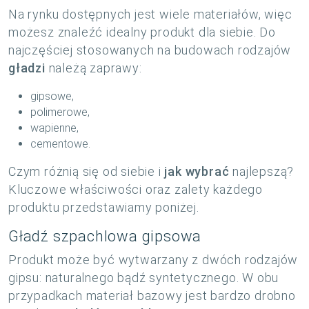
Na rynku dostępnych jest wiele materiałów, więc
możesz znaleźć idealny produkt dla siebie. Do
najczęściej stosowanych na budowach rodzajów
gładzi
należą zaprawy:
gipsowe,
polimerowe,
wapienne,
cementowe.
Czym różnią się od siebie i
jak wybrać
najlepszą?
Kluczowe właściwości oraz zalety każdego
produktu przedstawiamy poniżej.
Gładź szpachlowa gipsowa
Produkt może być wytwarzany z dwóch rodzajów
gipsu: naturalnego bądź syntetycznego. W obu
przypadkach materiał bazowy jest bardzo drobno