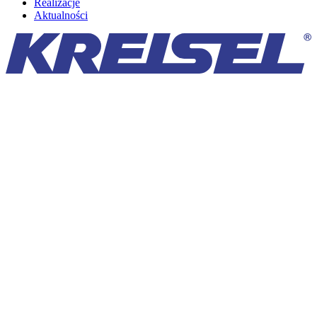
Realizacje
Aktualności