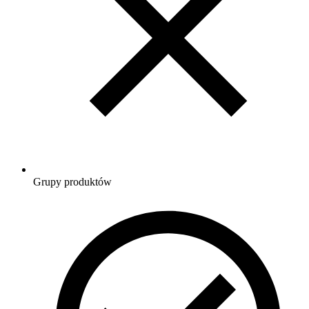
Grupy produktów