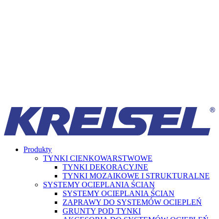
Produkty
TYNKI CIENKOWARSTWOWE
TYNKI DEKORACYJNE
TYNKI MOZAIKOWE I STRUKTURALNE
SYSTEMY OCIEPLANIA ŚCIAN
SYSTEMY OCIEPLANIA ŚCIAN
ZAPRAWY DO SYSTEMÓW OCIEPLEŃ
GRUNTY POD TYNKI