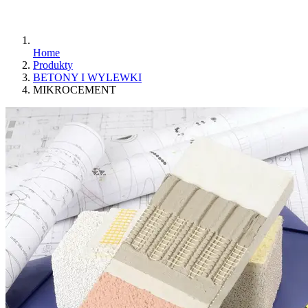
Home
Produkty
BETONY I WYLEWKI
MIKROCEMENT