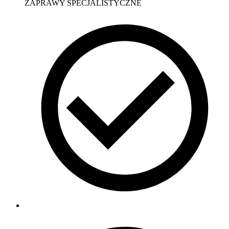
ZAPRAWY SPECJALISTYCZNE