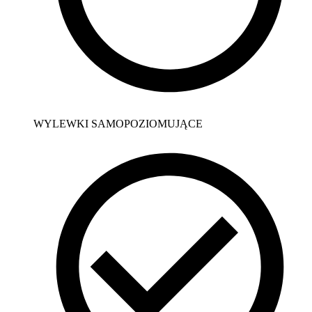
WYLEWKI SAMOPOZIOMUJĄCE