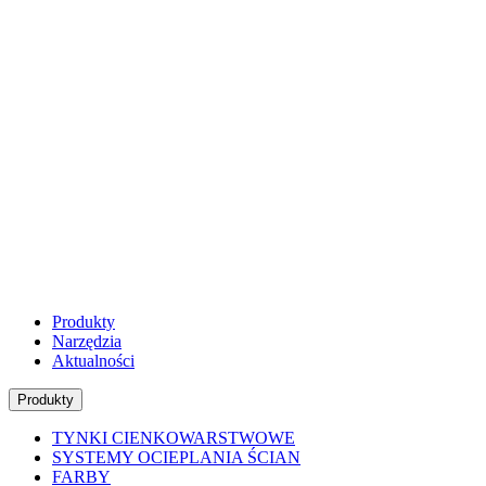
Produkty
Narzędzia
Aktualności
Produkty
TYNKI CIENKOWARSTWOWE
SYSTEMY OCIEPLANIA ŚCIAN
FARBY