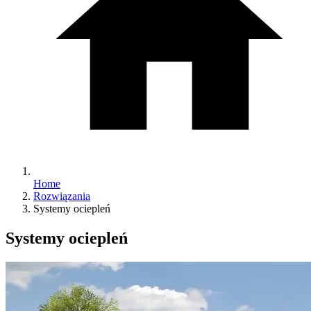
Home
Rozwiązania
Systemy ociepleń
Systemy ociepleń