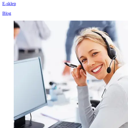
E-sklep
Blog