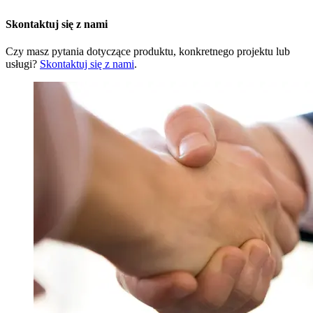
Skontaktuj się z nami
Czy masz pytania dotyczące produktu, konkretnego projektu lub
usługi?
Skontaktuj się z nami
.