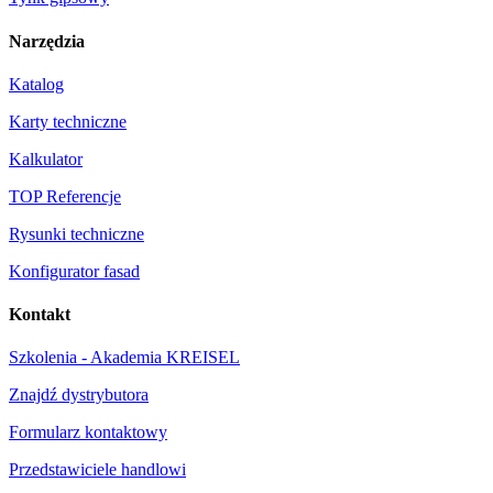
Narzędzia
Katalog
Karty techniczne
Kalkulator
TOP Referencje
Rysunki techniczne
Konfigurator fasad
Kontakt
Szkolenia - Akademia KREISEL
Znajdź dystrybutora
Formularz kontaktowy
Przedstawiciele handlowi