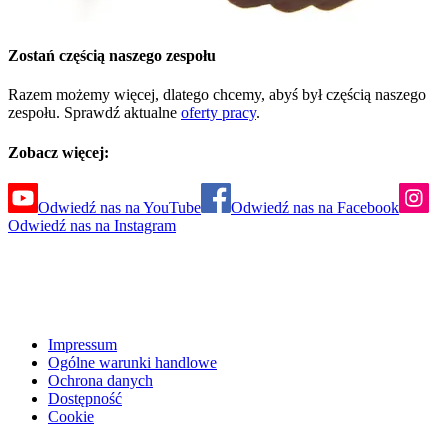
Zostań częścią naszego zespołu
Razem możemy więcej, dlatego chcemy, abyś był częścią naszego
zespołu. Sprawdź aktualne
oferty pracy
.
Zobacz więcej:
Odwiedź nas na YouTube
Odwiedź nas na Facebook
Odwiedź nas na Instagram
Impressum
Ogólne warunki handlowe
Ochrona danych
Dostępność
Cookie