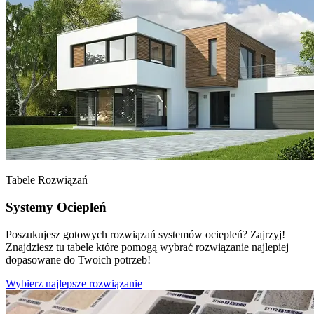
Tabele Rozwiązań
Systemy Ociepleń
Poszukujesz gotowych rozwiązań systemów ociepleń? Zajrzyj!
Znajdziesz tu tabele które pomogą wybrać rozwiązanie najlepiej
dopasowane do Twoich potrzeb!
Wybierz najlepsze rozwiązanie