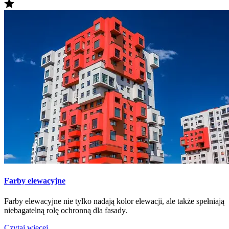
Farby elewacyjne
Farby elewacyjne nie tylko nadają kolor elewacji, ale także spełniają
niebagatelną rolę ochronną dla fasady.
Czytaj więcej