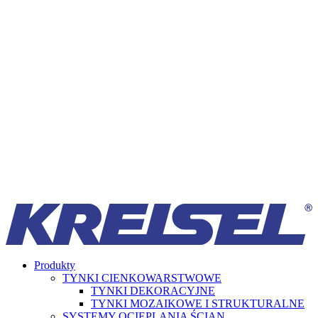
Produkty
TYNKI CIENKOWARSTWOWE
TYNKI DEKORACYJNE
TYNKI MOZAIKOWE I STRUKTURALNE
SYSTEMY OCIEPLANIA ŚCIAN