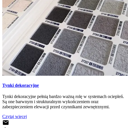
Tynki dekoracyjne
Tynki dekoracyjne pełnią bardzo ważną rolę w systemach ociepleń.
Są one barwnym i strukturalnym wykończeniem oraz
zabezpieczeniem elewacji przed czynnikami zewnętrznymi.
Czytaj więcej