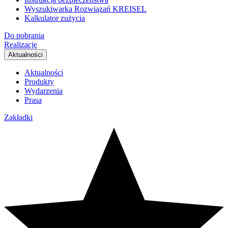
Wyszukiwarka Rozwiązań KREISEL
Kalkulator zużycia
Do pobrania
Realizacje
Aktualności
Aktualności
Produkty
Wydarzenia
Prasa
Zakładki