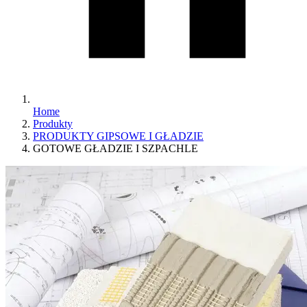
Home
Produkty
PRODUKTY GIPSOWE I GŁADZIE
GOTOWE GŁADZIE I SZPACHLE