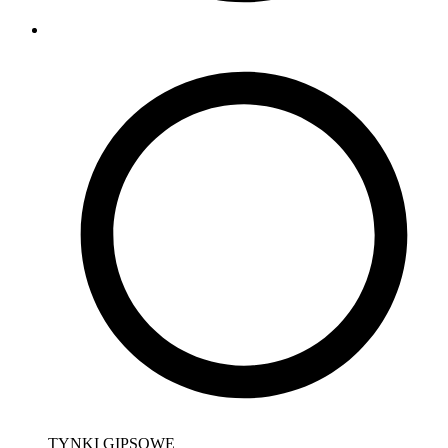
TYNKI GIPSOWE