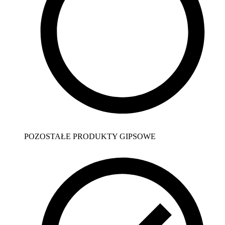
POZOSTAŁE PRODUKTY GIPSOWE