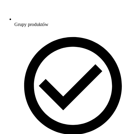
Grupy produktów