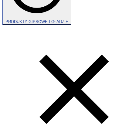
PRODUKTY GIPSOWE I GŁADZIE