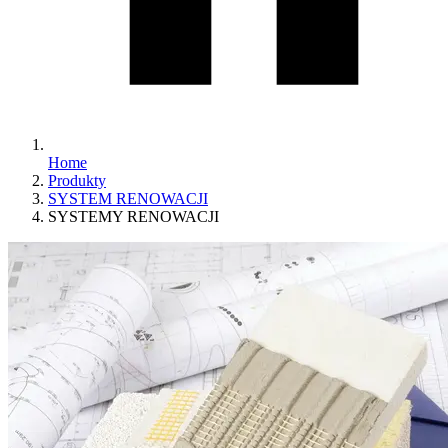
Home
Produkty
SYSTEM RENOWACJI
SYSTEMY RENOWACJI