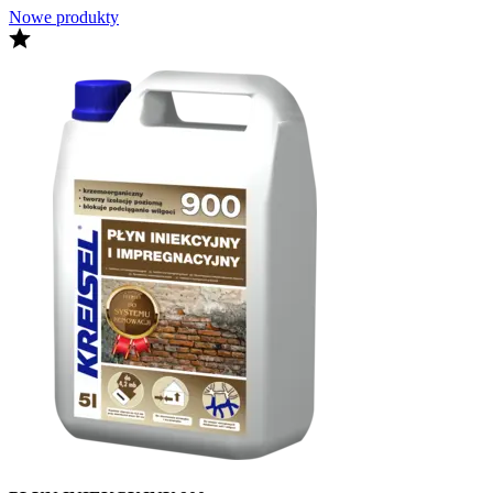
Nowe produkty