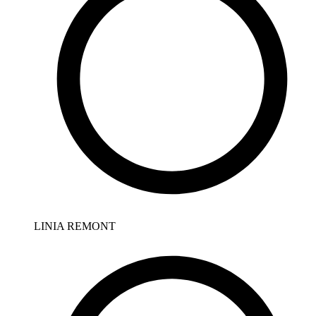
LINIA REMONT