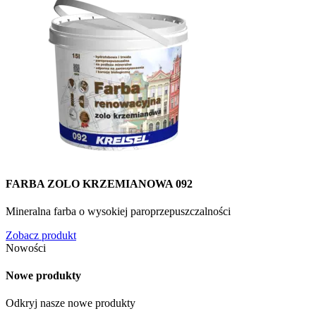
FARBA ZOLO KRZEMIANOWA 092
Mineralna farba o wysokiej paroprzepuszczalności
Zobacz produkt
Nowości
Nowe produkty
Odkryj nasze nowe produkty