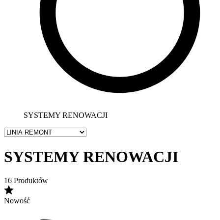
SYSTEMY RENOWACJI
SYSTEMY RENOWACJI
16 Produktów
Nowość