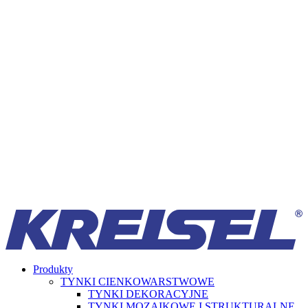
Produkty
TYNKI CIENKOWARSTWOWE
TYNKI DEKORACYJNE
TYNKI MOZAIKOWE I STRUKTURALNE