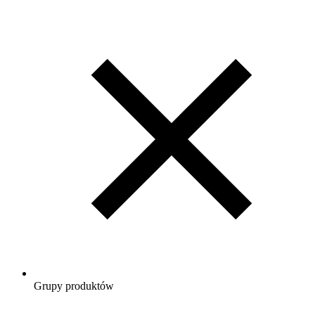
Grupy produktów