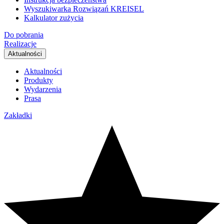
Wyszukiwarka Rozwiązań KREISEL
Kalkulator zużycia
Do pobrania
Realizacje
Aktualności
Aktualności
Produkty
Wydarzenia
Prasa
Zakładki