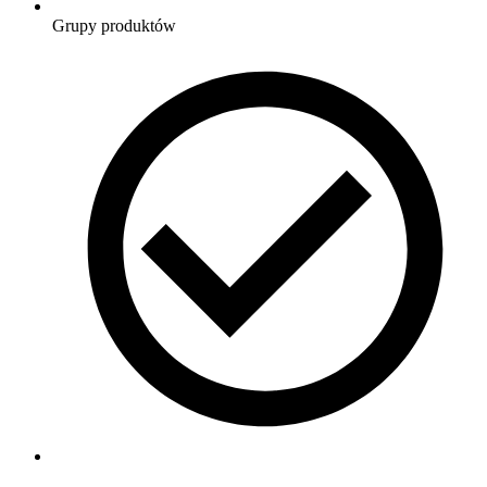
Grupy produktów