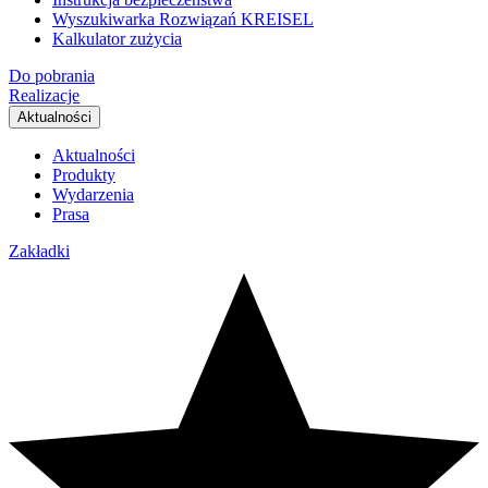
Wyszukiwarka Rozwiązań KREISEL
Kalkulator zużycia
Do pobrania
Realizacje
Aktualności
Aktualności
Produkty
Wydarzenia
Prasa
Zakładki