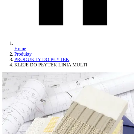
Home
Produkty
PRODUKTY DO PŁYTEK
KLEJE DO PŁYTEK LINIA MULTI