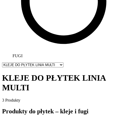
FUGI
KLEJE DO PŁYTEK LINIA
MULTI
3 Produkty
Produkty do płytek – kleje i fugi