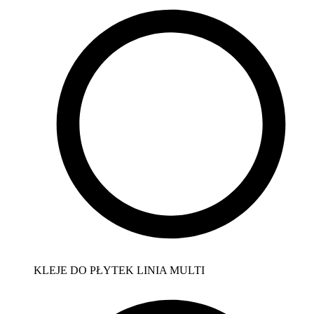
KLEJE DO PŁYTEK LINIA MULTI