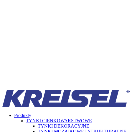
Produkty
TYNKI CIENKOWARSTWOWE
TYNKI DEKORACYJNE
TYNKI MOZAIKOWE I STRUKTURALNE