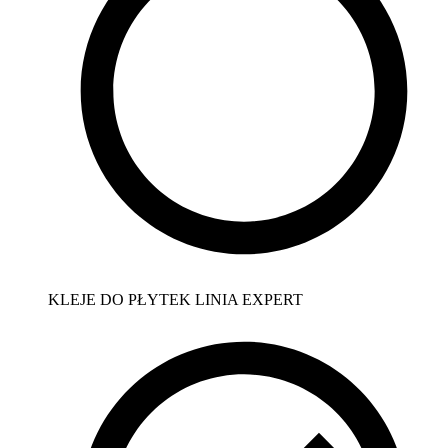
KLEJE DO PŁYTEK LINIA EXPERT