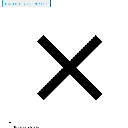
PRODUKTY DO PŁYTEK
Pole produktu