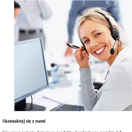
Skontaktuj się z nami