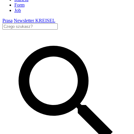
Form
Job
Prasa
Newsletter KREISEL