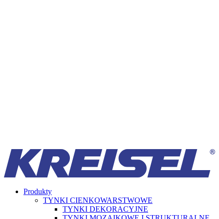
Produkty
TYNKI CIENKOWARSTWOWE
TYNKI DEKORACYJNE
TYNKI MOZAIKOWE I STRUKTURALNE