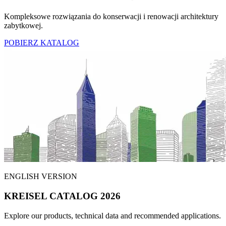
Kompleksowe rozwiązania do konserwacji i renowacji architektury
zabytkowej.
POBIERZ KATALOG
ENGLISH VERSION
KREISEL CATALOG 2026
Explore our products, technical data and recommended applications.