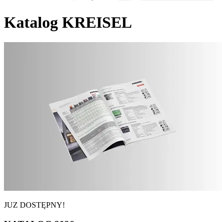
Katalog KREISEL
JUZ DOSTĘPNY!