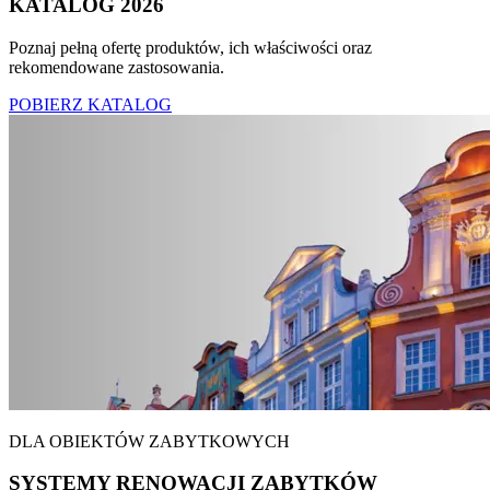
KATALOG 2026
Poznaj pełną ofertę produktów, ich właściwości oraz
rekomendowane zastosowania.
POBIERZ KATALOG
DLA OBIEKTÓW ZABYTKOWYCH
SYSTEMY RENOWACJI ZABYTKÓW