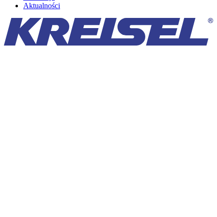
Aktualności