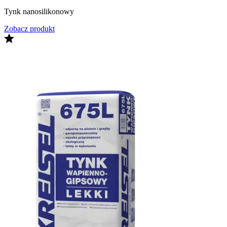
Tynk nanosilikonowy
Zobacz produkt