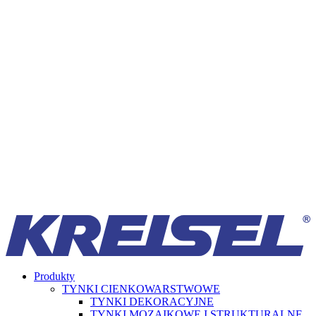
Produkty
TYNKI CIENKOWARSTWOWE
TYNKI DEKORACYJNE
TYNKI MOZAIKOWE I STRUKTURALNE