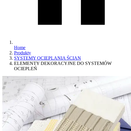
Home
Produkty
SYSTEMY OCIEPLANIA ŚCIAN
ELEMENTY DEKORACYJNE DO SYSTEMÓW
OCIEPLEŃ