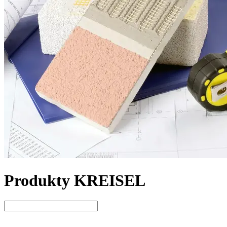
Produkty KREISEL