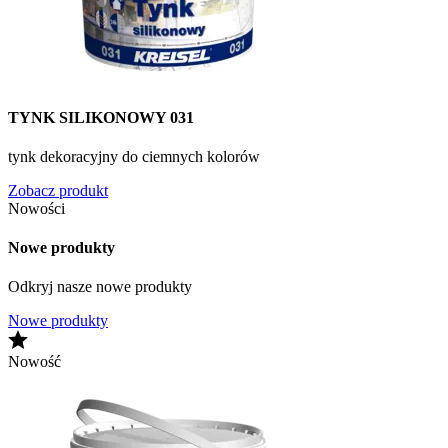
TYNK SILIKONOWY 031
tynk dekoracyjny do ciemnych kolorów
Zobacz produkt
Nowości
Nowe produkty
Odkryj nasze nowe produkty
Nowe produkty
Nowość