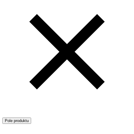
Pole produktu