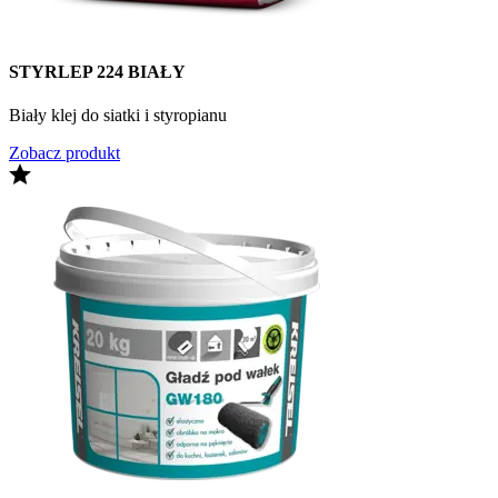
STYRLEP 224 BIAŁY
Biały klej do siatki i styropianu
Zobacz produkt