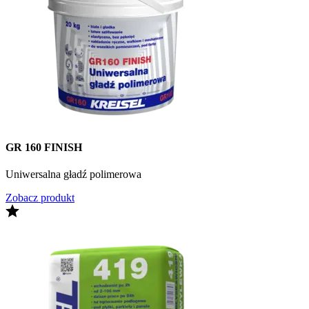
GR 160 FINISH
Uniwersalna gładź polimerowa
Zobacz produkt