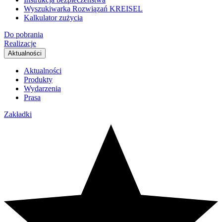
Wyszukiwarka Rozwiązań KREISEL
Kalkulator zużycia
Do pobrania
Realizacje
Aktualności
Aktualności
Produkty
Wydarzenia
Prasa
Zakładki