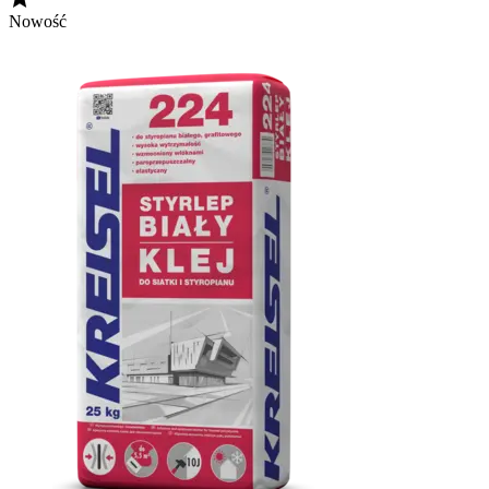
Nowość