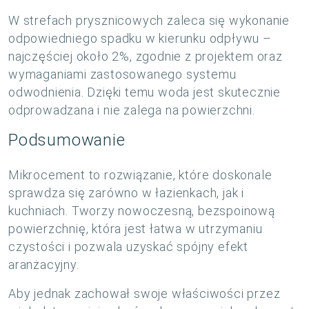
W strefach prysznicowych zaleca się wykonanie
odpowiedniego spadku w kierunku odpływu –
najczęściej około 2%, zgodnie z projektem oraz
wymaganiami zastosowanego systemu
odwodnienia. Dzięki temu woda jest skutecznie
odprowadzana i nie zalega na powierzchni.
Podsumowanie
Mikrocement to rozwiązanie, które doskonale
sprawdza się zarówno w łazienkach, jak i
kuchniach. Tworzy nowoczesną, bezspoinową
powierzchnię, która jest łatwa w utrzymaniu
czystości i pozwala uzyskać spójny efekt
aranżacyjny.
Aby jednak zachował swoje właściwości przez