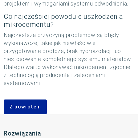
projektem i wymaganiami systemu odwodnienia.
Co najczęściej powoduje uszkodzenia
mikrocementu?
Najczęstszą przyczyną problemów są błędy
wykonawcze, takie jak niewłaściwie
przygotowane podłoże, brak hydroizolacji lub
niestosowanie kompletnego systemu materiałów.
Dlatego warto wykonywać mikrocement zgodnie
z technologią producenta i zaleceniami
systemowymi.
Z powrotem
Rozwiązania