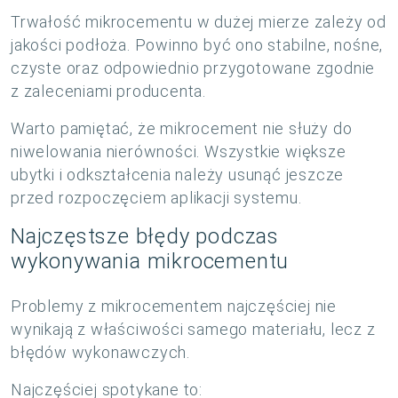
Trwałość mikrocementu w dużej mierze zależy od
jakości podłoża. Powinno być ono stabilne, nośne,
czyste oraz odpowiednio przygotowane zgodnie
z zaleceniami producenta.
Warto pamiętać, że mikrocement nie służy do
niwelowania nierówności. Wszystkie większe
ubytki i odkształcenia należy usunąć jeszcze
przed rozpoczęciem aplikacji systemu.
Najczęstsze błędy podczas
wykonywania mikrocementu
Problemy z mikrocementem najczęściej nie
wynikają z właściwości samego materiału, lecz z
błędów wykonawczych.
Najczęściej spotykane to: