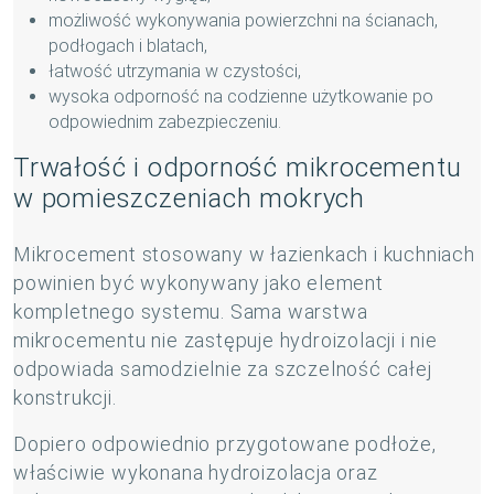
możliwość wykonywania powierzchni na ścianach,
podłogach i blatach,
łatwość utrzymania w czystości,
wysoka odporność na codzienne użytkowanie po
odpowiednim zabezpieczeniu.
Trwałość i odporność mikrocementu
w pomieszczeniach mokrych
Mikrocement stosowany w łazienkach i kuchniach
powinien być wykonywany jako element
kompletnego systemu. Sama warstwa
mikrocementu nie zastępuje hydroizolacji i nie
odpowiada samodzielnie za szczelność całej
konstrukcji.
Dopiero odpowiednio przygotowane podłoże,
właściwie wykonana hydroizolacja oraz