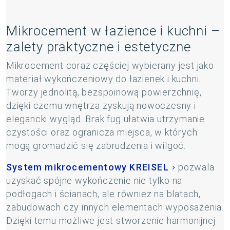
Mikrocement w łazience i kuchni –
zalety praktyczne i estetyczne
Mikrocement coraz częściej wybierany jest jako
materiał wykończeniowy do łazienek i kuchni.
Tworzy jednolitą, bezspoinową powierzchnię,
dzięki czemu wnętrza zyskują nowoczesny i
elegancki wygląd. Brak fug ułatwia utrzymanie
czystości oraz ogranicza miejsca, w których
mogą gromadzić się zabrudzenia i wilgoć.
System mikrocementowy KREISEL
pozwala
uzyskać spójne wykończenie nie tylko na
podłogach i ścianach, ale również na blatach,
zabudowach czy innych elementach wyposażenia.
Dzięki temu możliwe jest stworzenie harmonijnej