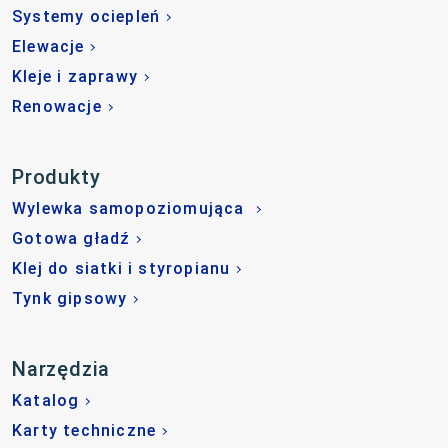
Systemy ociepleń
Elewacje
Kleje i zaprawy
Renowacje
Produkty
Wylewka samopoziomująca
Gotowa gładź
Klej do siatki i styropianu
Tynk gipsowy
Narzędzia
Katalog
Karty techniczne