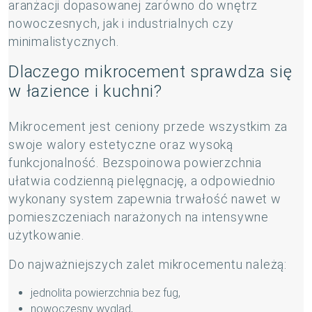
aranżacji dopasowanej zarówno do wnętrz
nowoczesnych, jak i industrialnych czy
minimalistycznych.
Dlaczego mikrocement sprawdza się
w łazience i kuchni?
Mikrocement jest ceniony przede wszystkim za
swoje walory estetyczne oraz wysoką
funkcjonalność. Bezspoinowa powierzchnia
ułatwia codzienną pielęgnację, a odpowiednio
wykonany system zapewnia trwałość nawet w
pomieszczeniach narażonych na intensywne
użytkowanie.
Do najważniejszych zalet mikrocementu należą:
jednolita powierzchnia bez fug,
nowoczesny wygląd,