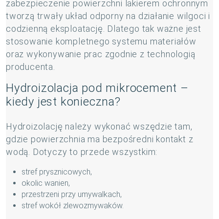
zabezpieczenie powierzchni lakierem ochronnym
tworzą trwały układ odporny na działanie wilgoci i
codzienną eksploatację. Dlatego tak ważne jest
stosowanie kompletnego systemu materiałów
oraz wykonywanie prac zgodnie z technologią
producenta.
Hydroizolacja pod mikrocement –
kiedy jest konieczna?
Hydroizolację należy wykonać wszędzie tam,
gdzie powierzchnia ma bezpośredni kontakt z
wodą. Dotyczy to przede wszystkim:
stref prysznicowych,
okolic wanien,
przestrzeni przy umywalkach,
stref wokół zlewozmywaków.