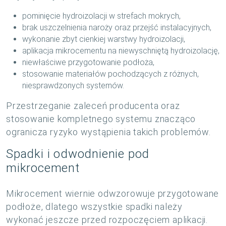
pominięcie hydroizolacji w strefach mokrych,
brak uszczelnienia naroży oraz przejść instalacyjnych,
wykonanie zbyt cienkiej warstwy hydroizolacji,
aplikacja mikrocementu na niewyschniętą hydroizolację,
niewłaściwe przygotowanie podłoża,
stosowanie materiałów pochodzących z różnych,
niesprawdzonych systemów.
Przestrzeganie zaleceń producenta oraz
stosowanie kompletnego systemu znacząco
ogranicza ryzyko wystąpienia takich problemów.
Spadki i odwodnienie pod
mikrocement
Mikrocement wiernie odwzorowuje przygotowane
podłoże, dlatego wszystkie spadki należy
wykonać jeszcze przed rozpoczęciem aplikacji.