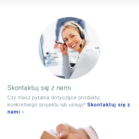
Skontaktuj się z nami
Czy masz pytania dotyczące produktu,
konkretnego projektu lub usługi?
Skontaktuj się z
nami
.