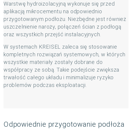
Warstwę hydroizolacyjną wykonuje się przed
aplikacją mikrocementu na odpowiednio
przygotowanym podłożu. Niezbędne jest również
uszczelnienie naroży, połączeń ścian z podłogą
oraz wszystkich przejść instalacyjnych.
W systemach KREISEL zaleca się stosowanie
kompletnych rozwiązań systemowych, w których
wszystkie materiały zostały dobrane do
współpracy ze sobą. Takie podejście zwiększa
trwałość całego układu i minimalizuje ryzyko
problemów podczas eksploatacji.
Odpowiednie przygotowanie podłoża