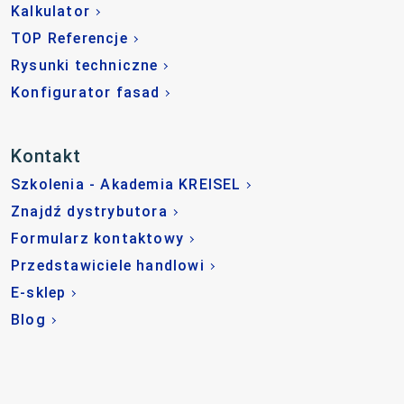
Kalkulator
TOP Referencje
Rysunki techniczne
Konfigurator fasad
Kontakt
Szkolenia - Akademia KREISEL
Znajdź dystrybutora
Formularz kontaktowy
Przedstawiciele handlowi
E-sklep
Blog