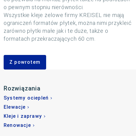
o pewnym stopniu nierówności.
Wszystkie kleje żelowe firmy KREISEL nie mają
ograniczeń formatów płytek, można nimi przykleić
zarówno płytki małe jak i te duże, także o
formatach przekraczających 60 cm.
Z powrotem
Rozwiązania
Systemy ociepleń
Elewacje
Kleje i zaprawy
Renowacje