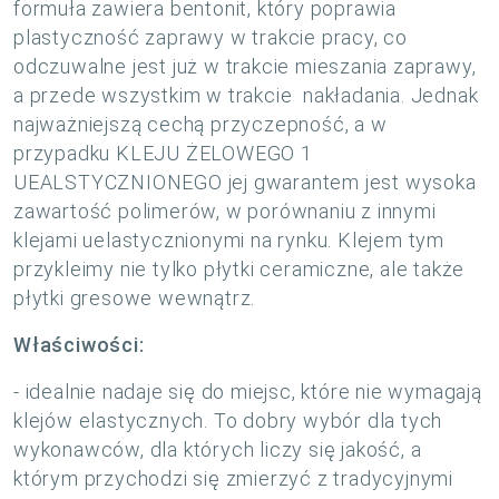
formuła zawiera bentonit, który poprawia
plastyczność zaprawy w trakcie pracy, co
odczuwalne jest już w trakcie mieszania zaprawy,
a przede wszystkim w trakcie nakładania. Jednak
najważniejszą cechą przyczepność, a w
przypadku KLEJU ŻELOWEGO 1
UEALSTYCZNIONEGO jej gwarantem jest wysoka
zawartość polimerów, w porównaniu z innymi
klejami uelastycznionymi na rynku. Klejem tym
przykleimy nie tylko płytki ceramiczne, ale także
płytki gresowe wewnątrz.
Właściwości:
- idealnie nadaje się do miejsc, które nie wymagają
klejów elastycznych. To dobry wybór dla tych
wykonawców, dla których liczy się jakość, a
którym przychodzi się zmierzyć z tradycyjnymi