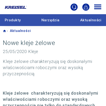
Produkty
Narzędzia
Aktualności
Home
Aktualności
Nowe kleje żelowe
25/05/2020
Kleje
Kleje żelowe charakteryzują się doskonałymi
właściwościami roboczymi oraz wysoką
przyczepnością.
Kleje żelowe charakteryzują się doskonałymi
właściwościami roboczymi oraz wysoką
przyczepnością nie tylko do standardowych