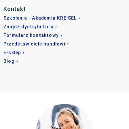
Kontakt
Szkolenia - Akademia KREISEL
Znajdź dystrybutora
Formularz kontaktowy
Przedstawiciele handlowi
E-sklep
Blog