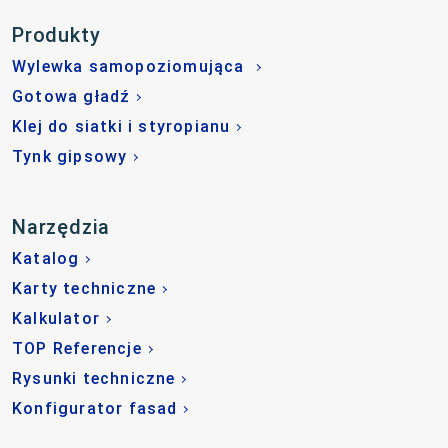
Produkty
Wylewka samopoziomująca
Gotowa gładź
Klej do siatki i styropianu
Tynk gipsowy
Narzędzia
Katalog
Karty techniczne
Kalkulator
TOP Referencje
Rysunki techniczne
Konfigurator fasad