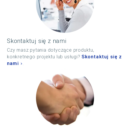
Skontaktuj się z nami
Czy masz pytania dotyczące produktu,
konkretnego projektu lub usługi?
Skontaktuj się z
nami
.