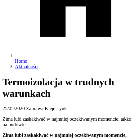
Home
Aktualności
Termoizolacja w trudnych
warunkach
25/05/2020
Zaprawa Kleje Tynk
Zima lubi zaskakiwać w najmniej oczekiwanym momencie, także
na budowie.
Zima lubi zaskakiwać w najmniej oczekiwanym momencie,