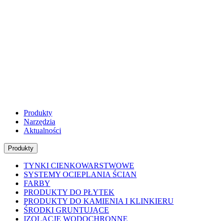
Produkty
Narzędzia
Aktualności
Produkty
TYNKI CIENKOWARSTWOWE
SYSTEMY OCIEPLANIA ŚCIAN
FARBY
PRODUKTY DO PŁYTEK
PRODUKTY DO KAMIENIA I KLINKIERU
ŚRODKI GRUNTUJĄCE
IZOLACJE WODOCHRONNE