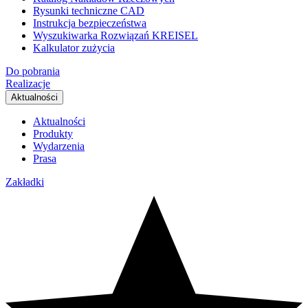
Rysunki techniczne CAD
Instrukcja bezpieczeństwa
Wyszukiwarka Rozwiązań KREISEL
Kalkulator zużycia
Do pobrania
Realizacje
Aktualności
Aktualności
Produkty
Wydarzenia
Prasa
Zakładki