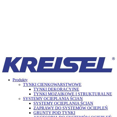
Produkty
TYNKI CIENKOWARSTWOWE
TYNKI DEKORACYJNE
TYNKI MOZAIKOWE I STRUKTURALNE
SYSTEMY OCIEPLANIA ŚCIAN
SYSTEMY OCIEPLANIA ŚCIAN
ZAPRAWY DO SYSTEMÓW OCIEPLEŃ
GRUNTY POD TYNKI