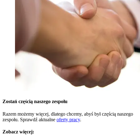
Zostań częścią naszego zespołu
Razem możemy więcej, dlatego chcemy, abyś był częścią naszego
zespołu. Sprawdź aktualne
oferty pracy
.
Zobacz więcej: