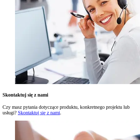
Skontaktuj się z nami
Czy masz pytania dotyczące produktu, konkretnego projektu lub
usługi?
Skontaktuj się z nami
.