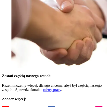
Zostań częścią naszego zespołu
Razem możemy więcej, dlatego chcemy, abyś był częścią naszego
zespołu. Sprawdź aktualne
oferty pracy
.
Zobacz więcej: