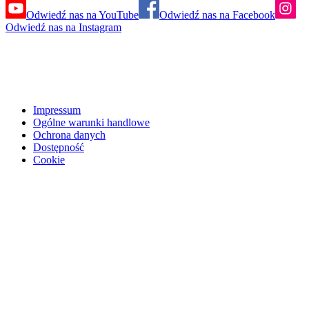
Odwiedź nas na YouTube
Odwiedź nas na Facebook
Odwiedź nas na Instagram
Impressum
Ogólne warunki handlowe
Ochrona danych
Dostępność
Cookie