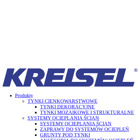
Produkty
TYNKI CIENKOWARSTWOWE
TYNKI DEKORACYJNE
TYNKI MOZAIKOWE I STRUKTURALNE
SYSTEMY OCIEPLANIA ŚCIAN
SYSTEMY OCIEPLANIA ŚCIAN
ZAPRAWY DO SYSTEMÓW OCIEPLEŃ
GRUNTY POD TYNKI