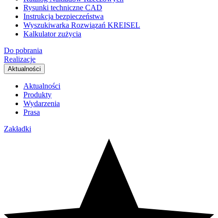
Rysunki techniczne CAD
Instrukcja bezpieczeństwa
Wyszukiwarka Rozwiązań KREISEL
Kalkulator zużycia
Do pobrania
Realizacje
Aktualności
Aktualności
Produkty
Wydarzenia
Prasa
Zakładki