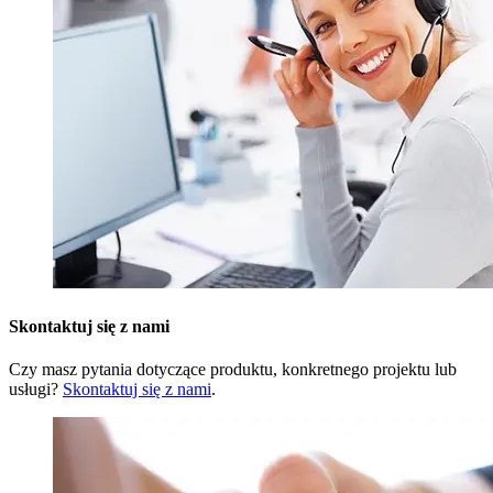
Skontaktuj się z nami
Czy masz pytania dotyczące produktu, konkretnego projektu lub
usługi?
Skontaktuj się z nami
.