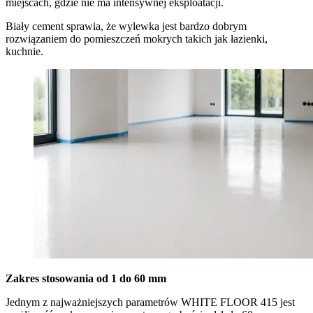
miejscach, gdzie nie ma intensywnej eksploatacji.
Biały cement sprawia, że wylewka jest bardzo dobrym
rozwiązaniem do pomieszczeń mokrych takich jak łazienki,
kuchnie.
Zakres stosowania od 1 do 60 mm
Jednym z najważniejszych parametrów WHITE FLOOR 415 jest