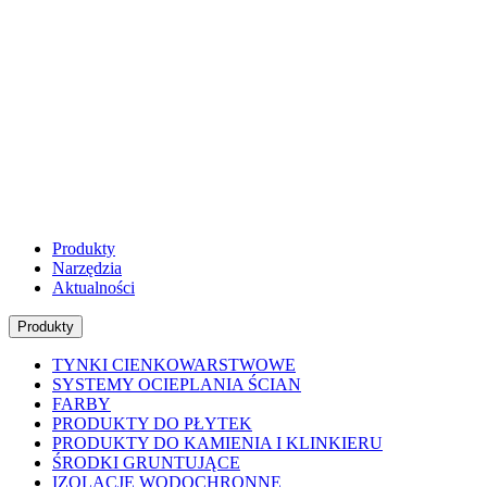
Produkty
Narzędzia
Aktualności
Produkty
TYNKI CIENKOWARSTWOWE
SYSTEMY OCIEPLANIA ŚCIAN
FARBY
PRODUKTY DO PŁYTEK
PRODUKTY DO KAMIENIA I KLINKIERU
ŚRODKI GRUNTUJĄCE
IZOLACJE WODOCHRONNE