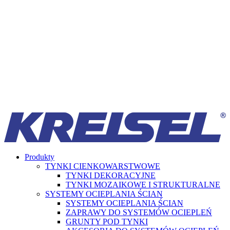
Produkty
TYNKI CIENKOWARSTWOWE
TYNKI DEKORACYJNE
TYNKI MOZAIKOWE I STRUKTURALNE
SYSTEMY OCIEPLANIA ŚCIAN
SYSTEMY OCIEPLANIA ŚCIAN
ZAPRAWY DO SYSTEMÓW OCIEPLEŃ
GRUNTY POD TYNKI