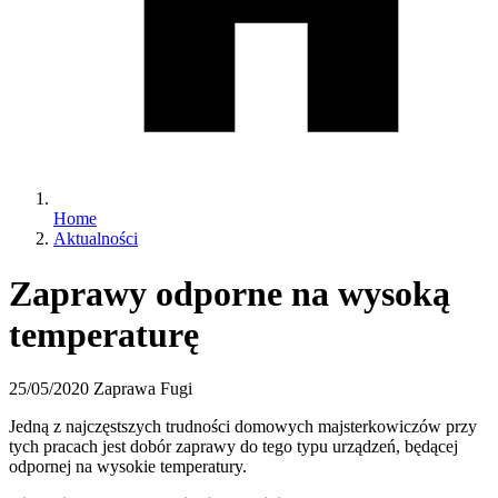
Home
Aktualności
Zaprawy odporne na wysoką
temperaturę
25/05/2020
Zaprawa Fugi
Jedną z najczęstszych trudności domowych majsterkowiczów przy
tych pracach jest dobór zaprawy do tego typu urządzeń, będącej
odpornej na wysokie temperatury.