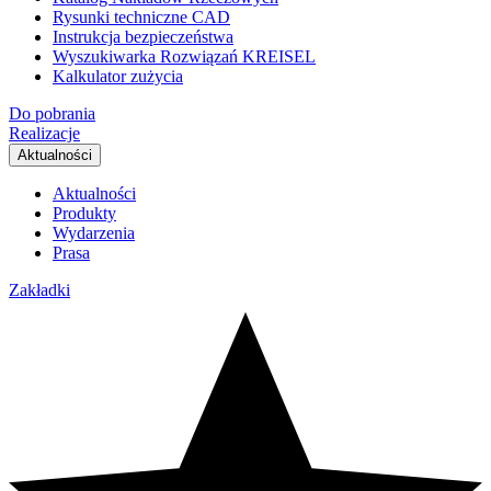
Rysunki techniczne CAD
Instrukcja bezpieczeństwa
Wyszukiwarka Rozwiązań KREISEL
Kalkulator zużycia
Do pobrania
Realizacje
Aktualności
Aktualności
Produkty
Wydarzenia
Prasa
Zakładki