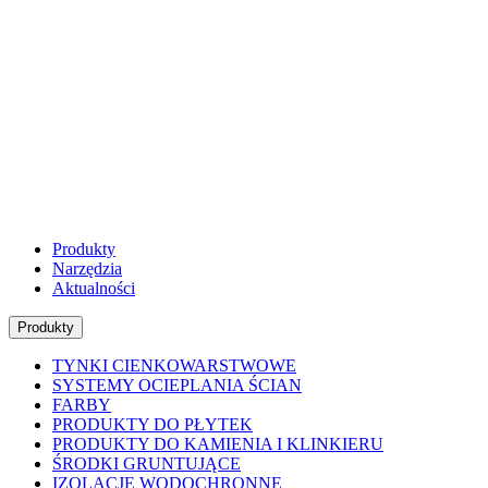
Produkty
Narzędzia
Aktualności
Produkty
TYNKI CIENKOWARSTWOWE
SYSTEMY OCIEPLANIA ŚCIAN
FARBY
PRODUKTY DO PŁYTEK
PRODUKTY DO KAMIENIA I KLINKIERU
ŚRODKI GRUNTUJĄCE
IZOLACJE WODOCHRONNE