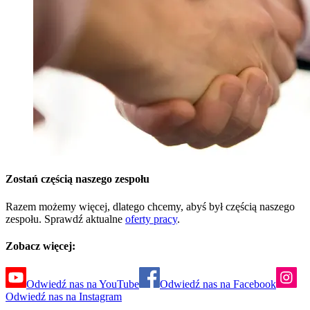
Zostań częścią naszego zespołu
Razem możemy więcej, dlatego chcemy, abyś był częścią naszego
zespołu. Sprawdź aktualne
oferty pracy
.
Zobacz więcej:
Odwiedź nas na YouTube
Odwiedź nas na Facebook
Odwiedź nas na Instagram