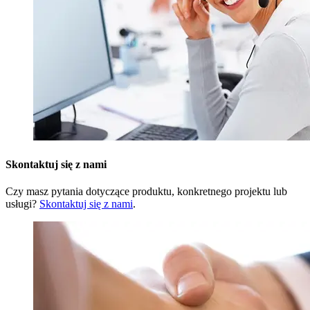
Skontaktuj się z nami
Czy masz pytania dotyczące produktu, konkretnego projektu lub
usługi?
Skontaktuj się z nami
.