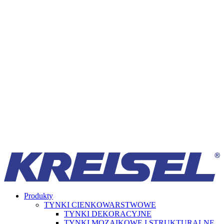
Produkty
TYNKI CIENKOWARSTWOWE
TYNKI DEKORACYJNE
TYNKI MOZAIKOWE I STRUKTURALNE