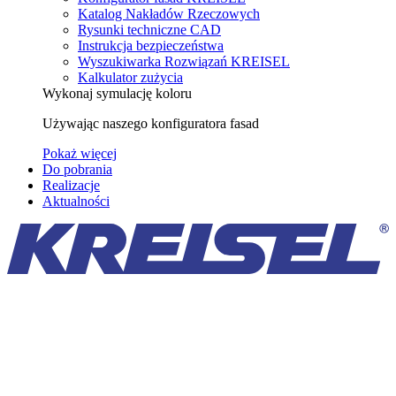
Katalog Nakładów Rzeczowych
Rysunki techniczne CAD
Instrukcja bezpieczeństwa
Wyszukiwarka Rozwiązań KREISEL
Kalkulator zużycia
Wykonaj symulację koloru
Używając naszego konfiguratora fasad
Pokaż więcej
Do pobrania
Realizacje
Aktualności