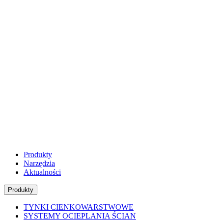
Produkty
Narzędzia
Aktualności
Produkty
TYNKI CIENKOWARSTWOWE
SYSTEMY OCIEPLANIA ŚCIAN