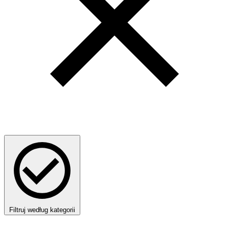
Filtruj według kategorii