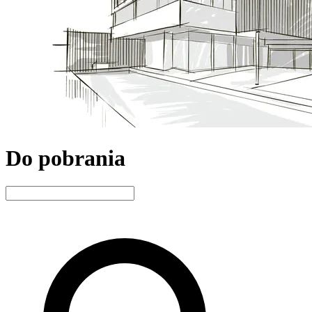
Do pobrania