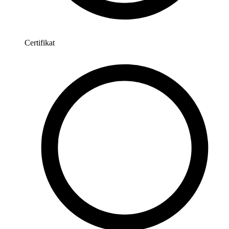
Certifikat