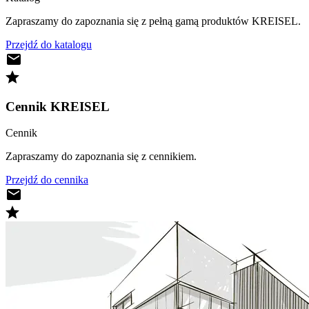
Zapraszamy do zapoznania się z pełną gamą produktów KREISEL.
Przejdź do katalogu
Cennik KREISEL
Cennik
Zapraszamy do zapoznania się z cennikiem.
Przejdź do cennika