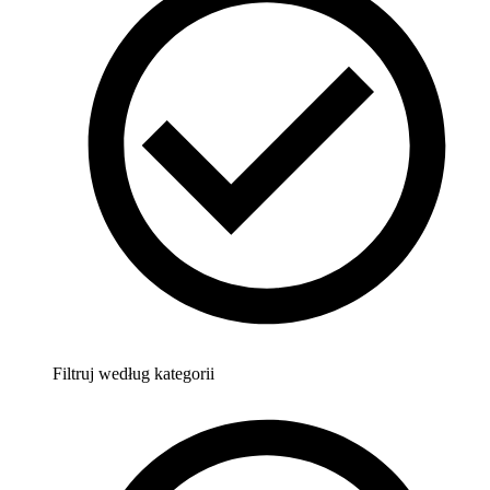
Filtruj według kategorii