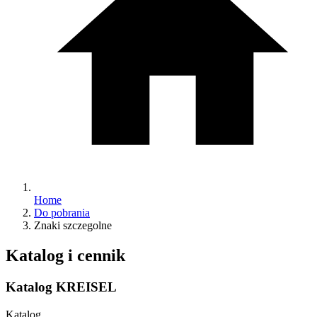
Home
Do pobrania
Znaki szczegolne
Katalog i cennik
Katalog KREISEL
Katalog