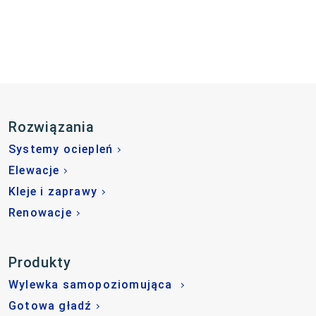
Rozwiązania
Systemy ociepleń
Elewacje
Kleje i zaprawy
Renowacje
Produkty
Wylewka samopoziomująca
Gotowa gładź