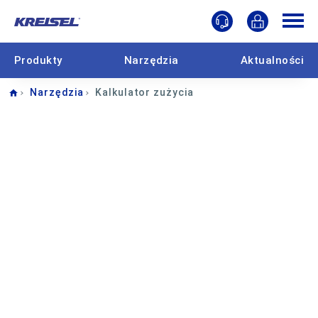
Produkty
Narzędzia
Aktualności
Home
Narzędzia
Kalkulator zużycia