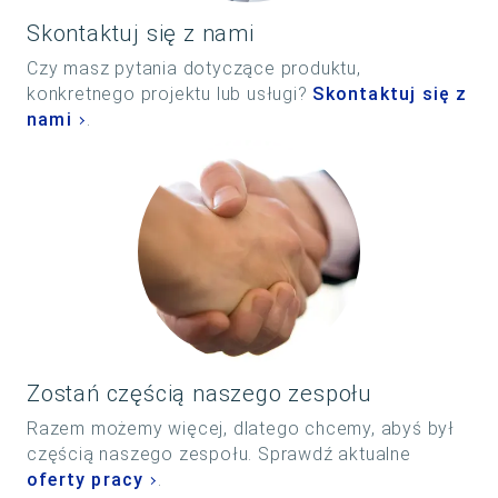
Skontaktuj się z nami
Czy masz pytania dotyczące produktu,
konkretnego projektu lub usługi?
Skontaktuj się z
nami
.
Zostań częścią naszego zespołu
Razem możemy więcej, dlatego chcemy, abyś był
częścią naszego zespołu. Sprawdź aktualne
oferty pracy
.