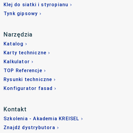
Klej do siatki i styropianu
Tynk gipsowy
Narzędzia
Katalog
Karty techniczne
Kalkulator
TOP Referencje
Rysunki techniczne
Konfigurator fasad
Kontakt
Szkolenia - Akademia KREISEL
Znajdź dystrybutora