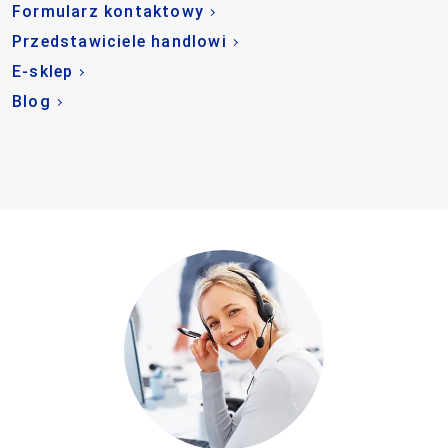
Formularz kontaktowy
Przedstawiciele handlowi
E-sklep
Blog