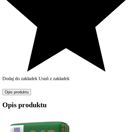
Dodaj do zakładek
Usuń z zakładek
Opis produktu
Opis produktu