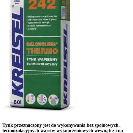
Tynk przeznaczony jest do wykonywania bez spoinowych,
termoizolacyjnych warstw wykończeniowych wewnątrz i na