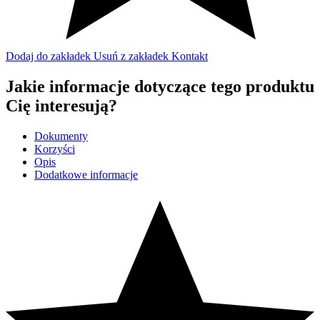
Dodaj do zakładek
Usuń z zakładek
Kontakt
Jakie informacje dotyczące tego produktu
Cię interesują?
Dokumenty
Korzyści
Opis
Dodatkowe informacje