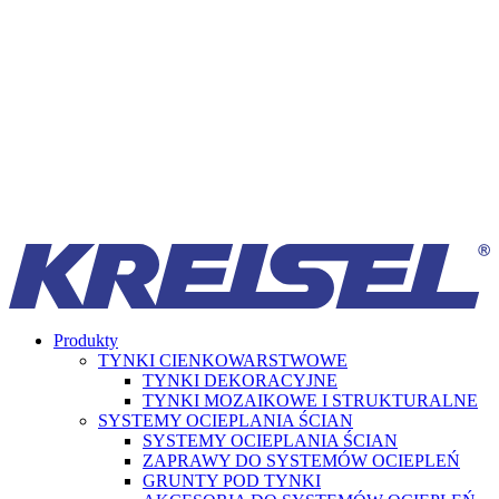
Produkty
TYNKI CIENKOWARSTWOWE
TYNKI DEKORACYJNE
TYNKI MOZAIKOWE I STRUKTURALNE
SYSTEMY OCIEPLANIA ŚCIAN
SYSTEMY OCIEPLANIA ŚCIAN
ZAPRAWY DO SYSTEMÓW OCIEPLEŃ
GRUNTY POD TYNKI