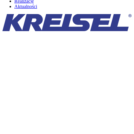
Realizacje
Aktualności