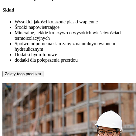
Skład
Wysokiej jakości kruszone piaski wapienne
Środki napowietrzające
Mineralne, lekkie kruszywo o wysokich właściwościach
termoizolacyjnych
Spoiwo odporne na siarczany z naturalnym wapnem
hydraulicznym
Dodatki hydrofobowe
dodatki dla polepszenia przerdou
Zalety tego produktu