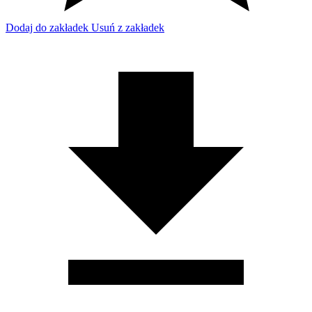
Dodaj do zakładek
Usuń z zakładek