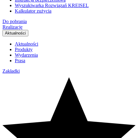
Wyszukiwarka Rozwiązań KREISEL
Kalkulator zużycia
Do pobrania
Realizacje
Aktualności
Aktualności
Produkty
Wydarzenia
Prasa
Zakładki