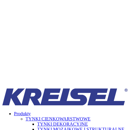
Produkty
TYNKI CIENKOWARSTWOWE
TYNKI DEKORACYJNE
TYNKI MOZAIKOWE I STRUKTURALNE