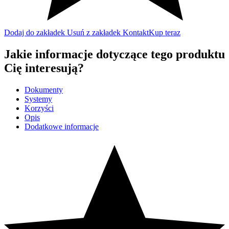
Dodaj do zakładek
Usuń z zakładek
Kontakt
Kup teraz
Jakie informacje dotyczące tego produktu
Cię interesują?
Dokumenty
Systemy
Korzyści
Opis
Dodatkowe informacje