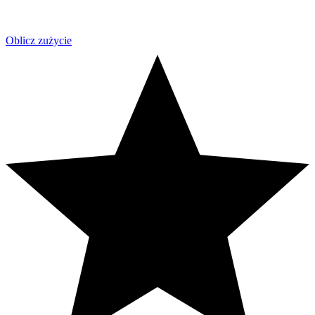
Oblicz zużycie