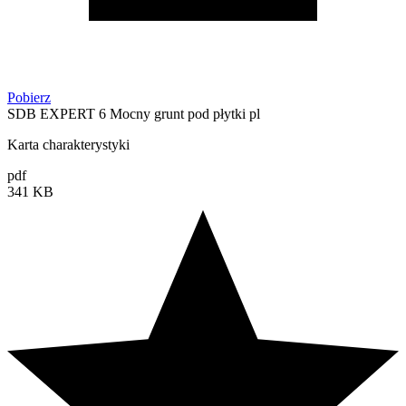
Pobierz
SDB EXPERT 6 Mocny grunt pod płytki pl
Karta charakterystyki
pdf
341 KB