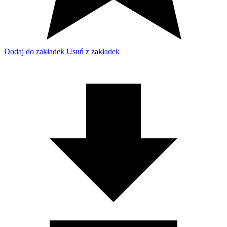
Dodaj do zakładek
Usuń z zakładek