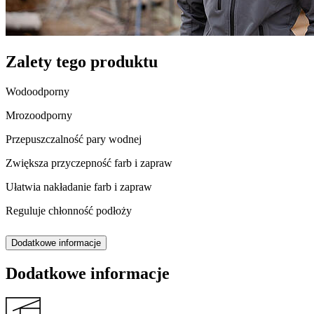
Zalety tego produktu
Wodoodporny
Mrozoodporny
Przepuszczalność pary wodnej
Zwiększa przyczepność farb i zapraw
Ułatwia nakładanie farb i zapraw
Reguluje chłonność podłoży
Dodatkowe informacje
Dodatkowe informacje