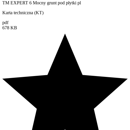
TM EXPERT 6 Mocny grunt pod płytki pl
Karta techniczna (KT)
pdf
678 KB