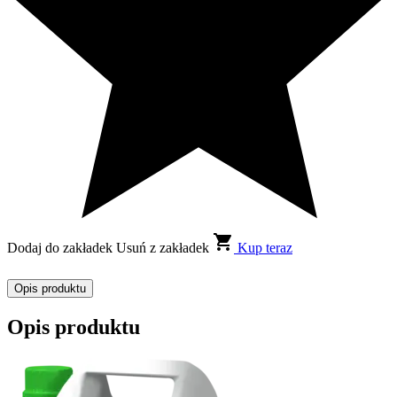
Dodaj do zakładek
Usuń z zakładek
Kup teraz
Opis produktu
Opis produktu