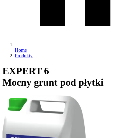
Home
Produkty
EXPERT 6
Mocny grunt pod płytki