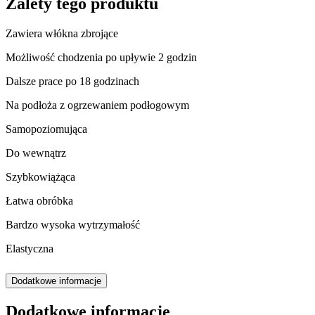
Zalety tego produktu
Zawiera włókna zbrojące
Możliwość chodzenia po upływie 2 godzin
Dalsze prace po 18 godzinach
Na podłoża z ogrzewaniem podłogowym
Samopoziomująca
Do wewnątrz
Szybkowiążąca
Łatwa obróbka
Bardzo wysoka wytrzymałość
Elastyczna
Dodatkowe informacje
Dodatkowe informacje