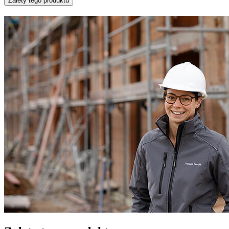
Zalety tego produktu