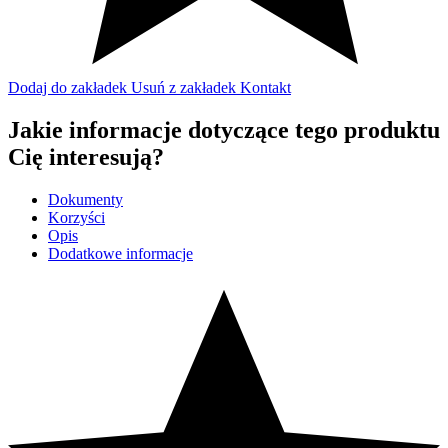
Dodaj do zakładek
Usuń z zakładek
Kontakt
Jakie informacje dotyczące tego produktu
Cię interesują?
Dokumenty
Korzyści
Opis
Dodatkowe informacje