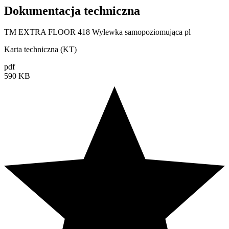
Dokumentacja techniczna
TM EXTRA FLOOR 418 Wylewka samopoziomująca pl
Karta techniczna (KT)
pdf
590 KB