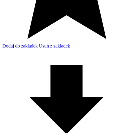
Dodaj do zakładek
Usuń z zakładek