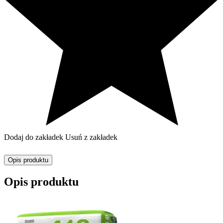
Dodaj do zakładek
Usuń z zakładek
Opis produktu
Opis produktu