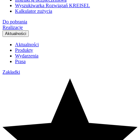
Wyszukiwarka Rozwiązań KREISEL
Kalkulator zużycia
Do pobrania
Realizacje
Aktualności
Aktualności
Produkty
Wydarzenia
Prasa
Zakładki