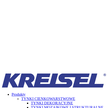
Produkty
TYNKI CIENKOWARSTWOWE
TYNKI DEKORACYJNE
TYNKI MOZAIKOWE I STRUKTURALNE