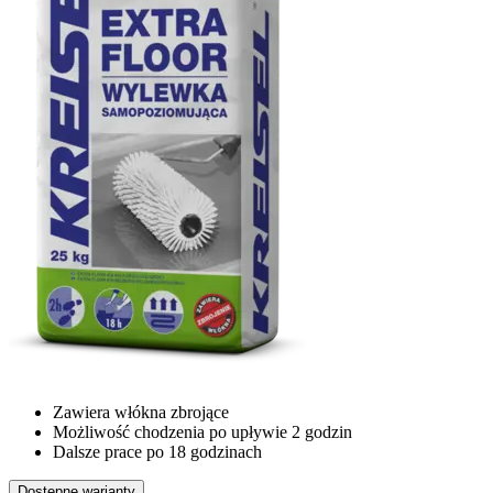
Zawiera włókna zbrojące
Możliwość chodzenia po upływie 2 godzin
Dalsze prace po 18 godzinach
Dostępne warianty