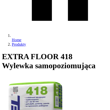
Home
Produkty
EXTRA FLOOR 418
Wylewka samopoziomująca