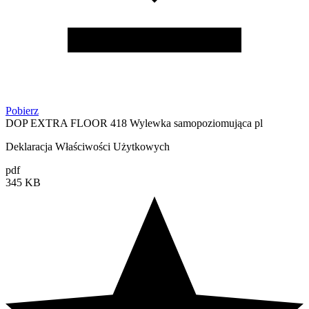
Pobierz
DOP EXTRA FLOOR 418 Wylewka samopoziomująca pl
Deklaracja Właściwości Użytkowych
pdf
345 KB