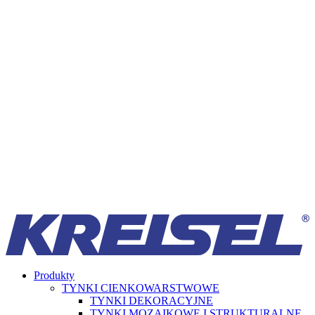
Produkty
TYNKI CIENKOWARSTWOWE
TYNKI DEKORACYJNE
TYNKI MOZAIKOWE I STRUKTURALNE