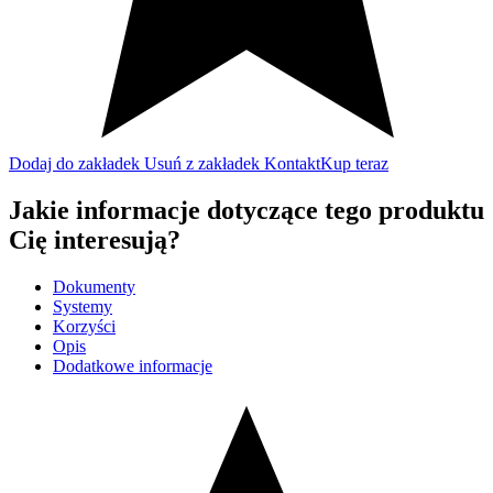
Dodaj do zakładek
Usuń z zakładek
Kontakt
Kup teraz
Jakie informacje dotyczące tego produktu
Cię interesują?
Dokumenty
Systemy
Korzyści
Opis
Dodatkowe informacje