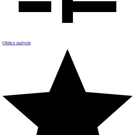
Oblicz zużycie