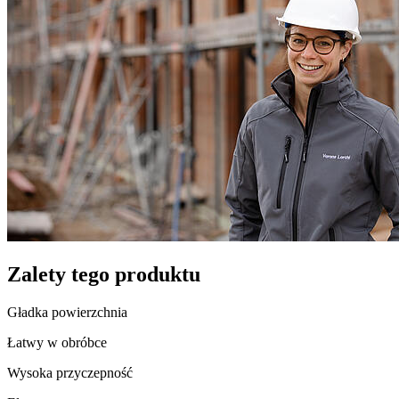
Zalety tego produktu
Gładka powierzchnia
Łatwy w obróbce
Wysoka przyczepność