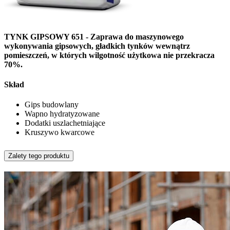
TYNK GIPSOWY 651 - Zaprawa do maszynowego
wykonywania gipsowych, gładkich tynków wewnątrz
pomieszczeń, w których wilgotność użytkowa nie przekracza
70%.
Skład
Gips budowlany
Wapno hydratyzowane
Dodatki uszlachetniające
Kruszywo kwarcowe
Zalety tego produktu