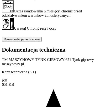
Okres składowania 6 miesięcy, chronić przed
oddziaływaniem warunków atmosferycznych
Uwaga! Chronić ręce i oczy
Dokumentacja techniczna
Dokumentacja techniczna
TM MASZYNOWY TYNK GIPSOWY 651 Tynk gipsowy
maszynowy pl
Karta techniczna (KT)
pdf
651 KB