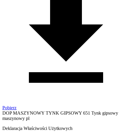
Pobierz
DOP MASZYNOWY TYNK GIPSOWY 651 Tynk gipsowy
maszynowy pl
Deklaracja Właściwości Użytkowych