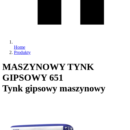
Home
Produkty
MASZYNOWY TYNK
GIPSOWY 651
Tynk gipsowy maszynowy