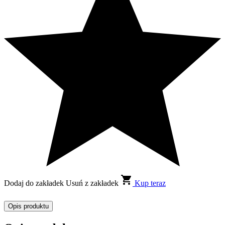
Dodaj do zakładek
Usuń z zakładek
Kup teraz
Opis produktu