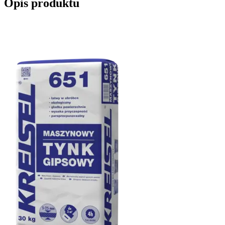
Opis produktu