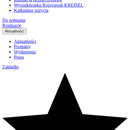
Wyszukiwarka Rozwiązań KREISEL
Kalkulator zużycia
Do pobrania
Realizacje
Aktualności
Aktualności
Produkty
Wydarzenia
Prasa
Zakładki