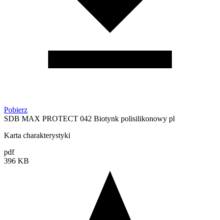
Pobierz
SDB MAX PROTECT 042 Biotynk polisilikonowy pl
Karta charakterystyki
pdf
396 KB