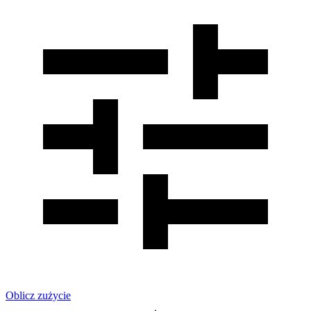
Oblicz zużycie