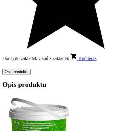
Dodaj do zakładek
Usuń z zakładek
Kup teraz
Opis produktu
Opis produktu