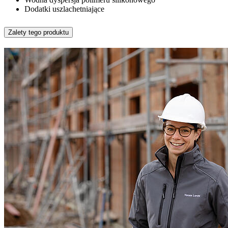
Dodatki uszlachetniające
Zalety tego produktu