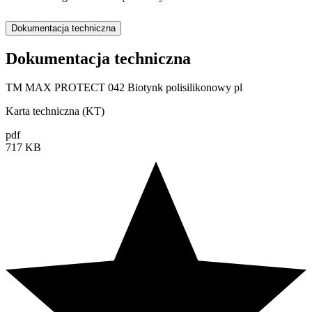
Dokumentacja techniczna
Dokumentacja techniczna
TM MAX PROTECT 042 Biotynk polisilikonowy pl
Karta techniczna (KT)
pdf
717 KB