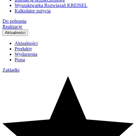
Wyszukiwarka Rozwiązań KREISEL
Kalkulator zużycia
Do pobrania
Realizacje
Aktualności
Aktualności
Produkty
Wydarzenia
Prasa
Zakładki