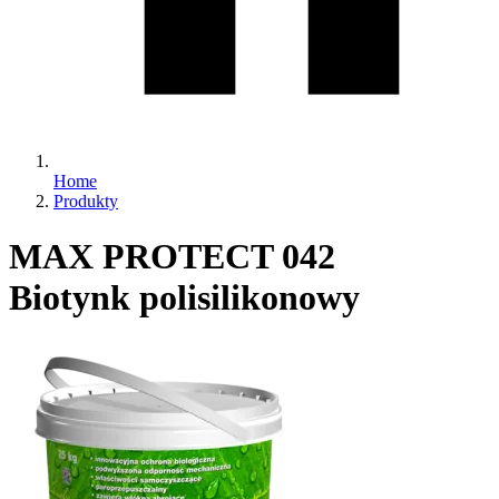
Home
Produkty
MAX PROTECT 042
Biotynk polisilikonowy