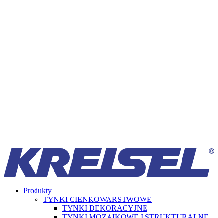
Produkty
TYNKI CIENKOWARSTWOWE
TYNKI DEKORACYJNE
TYNKI MOZAIKOWE I STRUKTURALNE