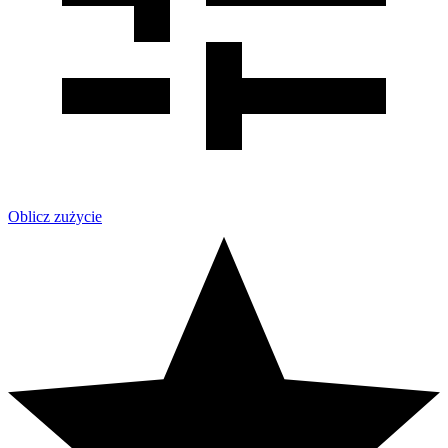
Oblicz zużycie