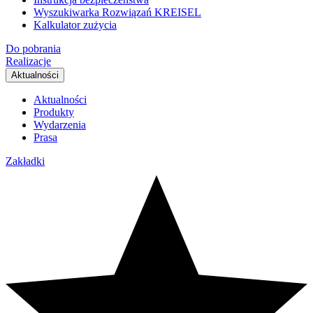
Wyszukiwarka Rozwiązań KREISEL
Kalkulator zużycia
Do pobrania
Realizacje
Aktualności
Aktualności
Produkty
Wydarzenia
Prasa
Zakładki