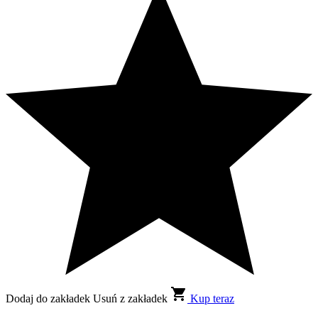
Dodaj do zakładek
Usuń z zakładek
Kup teraz