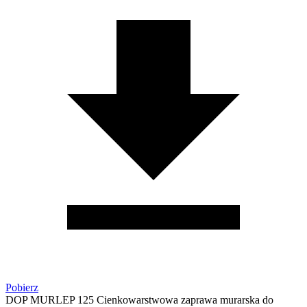
Pobierz
DOP MURLEP 125 Cienkowarstwowa zaprawa murarska do