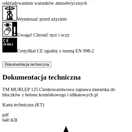
oddziaływaniem warunków atmosferycznych
Wymieszać przed użyciem
Uwaga! Chronić ręce i oczy
Certyfikat CE zgodny z normą EN 998-2
Dokumentacja techniczna
Dokumentacja techniczna
TM MURLEP 125 Cienkowarstwowa zaprawa murarska do
bloczków z betonu komórkowego i silikatowych pl
Karta techniczna (KT)
pdf
640 KB