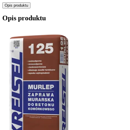
Opis produktu
Opis produktu