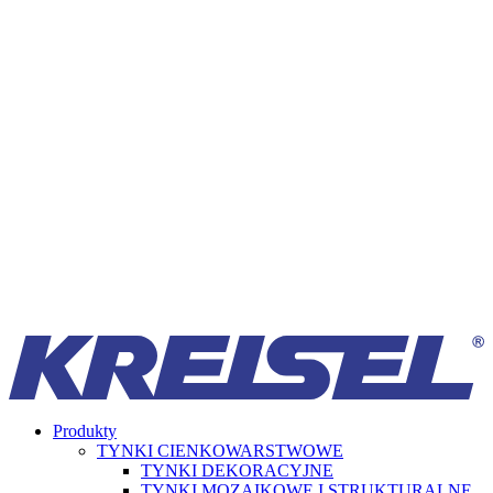
Produkty
TYNKI CIENKOWARSTWOWE
TYNKI DEKORACYJNE
TYNKI MOZAIKOWE I STRUKTURALNE