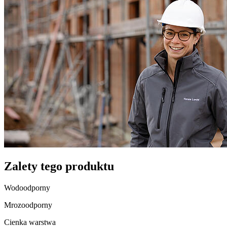
Zalety tego produktu
Wodoodporny
Mrozoodporny
Cienka warstwa