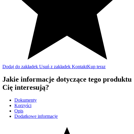
Dodaj do zakładek
Usuń z zakładek
Kontakt
Kup teraz
Jakie informacje dotyczące tego produktu
Cię interesują?
Dokumenty
Korzyści
Opis
Dodatkowe informacje