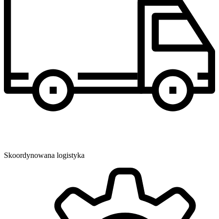
Skoordynowana logistyka