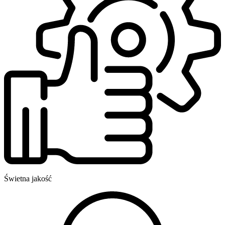
Świetna jakość