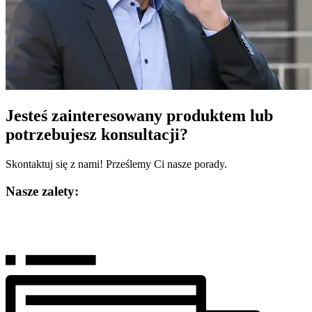
Jesteś zainteresowany produktem lub
potrzebujesz konsultacji?
Skontaktuj się z nami! Prześlemy Ci nasze porady.
Nasze zalety: