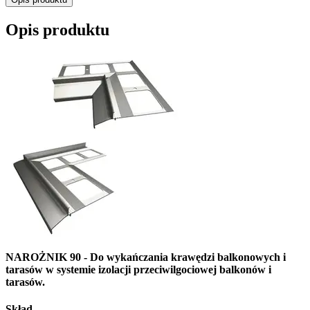
Opis produktu
NAROŻNIK 90 - Do wykańczania krawędzi balkonowych i
tarasów w systemie izolacji przeciwilgociowej balkonów i
tarasów.
Skład