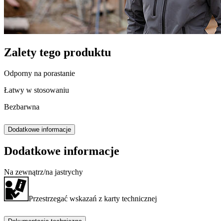
Zalety tego produktu
Odporny na porastanie
Łatwy w stosowaniu
Bezbarwna
Dodatkowe informacje
Dodatkowe informacje
Na zewnątrz/na jastrychy
Przestrzegać wskazań z karty technicznej