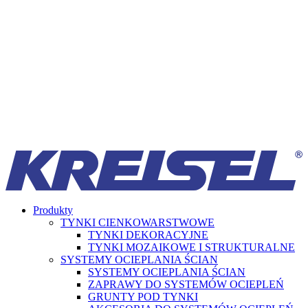
Produkty
TYNKI CIENKOWARSTWOWE
TYNKI DEKORACYJNE
TYNKI MOZAIKOWE I STRUKTURALNE
SYSTEMY OCIEPLANIA ŚCIAN
SYSTEMY OCIEPLANIA ŚCIAN
ZAPRAWY DO SYSTEMÓW OCIEPLEŃ
GRUNTY POD TYNKI