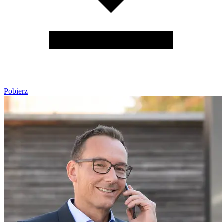
Pobierz