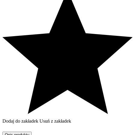
Dodaj do zakładek
Usuń z zakładek
Opis produktu