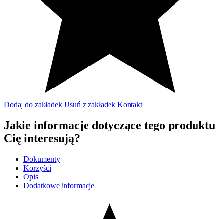
Dodaj do zakładek
Usuń z zakładek
Kontakt
Jakie informacje dotyczące tego produktu
Cię interesują?
Dokumenty
Korzyści
Opis
Dodatkowe informacje