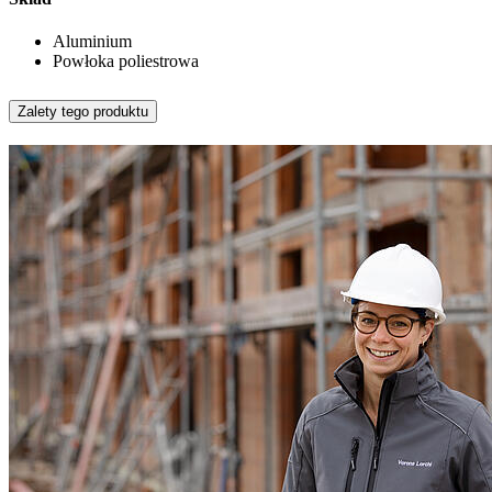
Aluminium
Powłoka poliestrowa
Zalety tego produktu