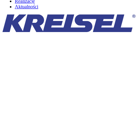
Realizacje
Aktualności