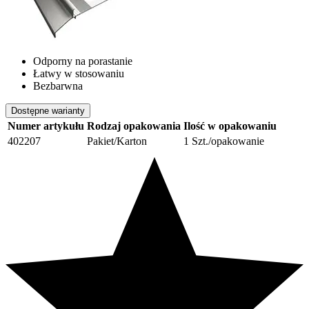
Odporny na porastanie
Łatwy w stosowaniu
Bezbarwna
Dostępne warianty
Numer artykułu
Rodzaj opakowania
Ilość w opakowaniu
402207
Pakiet/Karton
1 Szt./opakowanie