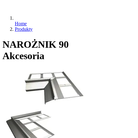
Home
Produkty
NAROŻNIK 90
Akcesoria