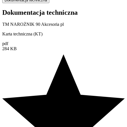
Dokumentacja techniczna
Dokumentacja techniczna
TM NAROŻNIK 90 Akcesoria pl
Karta techniczna (KT)
pdf
284 KB