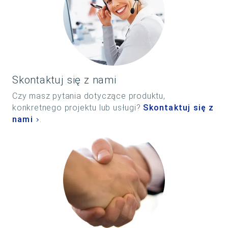
Skontaktuj się z nami
Czy masz pytania dotyczące produktu,
konkretnego projektu lub usługi?
Skontaktuj się z
nami
.