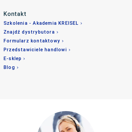
Kontakt
Szkolenia - Akademia KREISEL
Znajdź dystrybutora
Formularz kontaktowy
Przedstawiciele handlowi
E-sklep
Blog