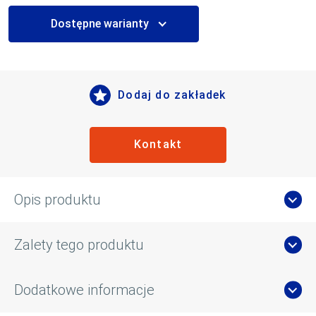
Dostępne warianty
Dodaj do zakładek
Kontakt
Opis produktu
Zalety tego produktu
Dodatkowe informacje