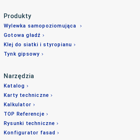
Produkty
Wylewka samopoziomująca
Gotowa gładź
Klej do siatki i styropianu
Tynk gipsowy
Narzędzia
Katalog
Karty techniczne
Kalkulator
TOP Referencje
Rysunki techniczne
Konfigurator fasad