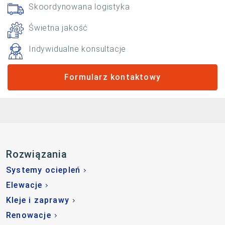
Skoordynowana logistyka
Świetna jakość
Indywidualne konsultacje
Formularz kontaktowy
Rozwiązania
Systemy ociepleń
Elewacje
Kleje i zaprawy
Renowacje