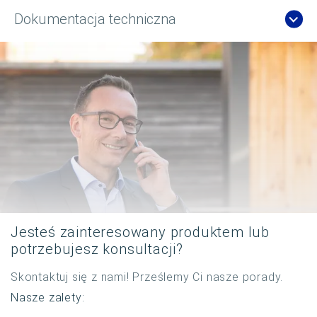
Dokumentacja techniczna
Jesteś zainteresowany produktem lub
potrzebujesz konsultacji?
Skontaktuj się z nami! Prześlemy Ci nasze porady.
Nasze zalety: