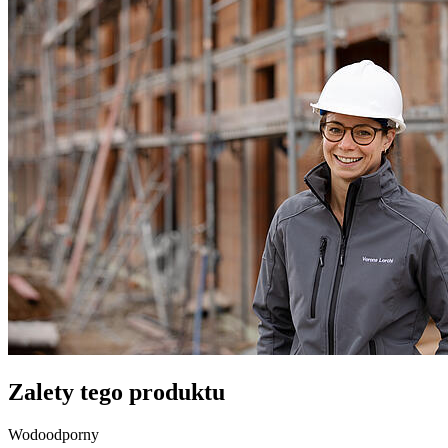
Zalety tego produktu
Wodoodporny