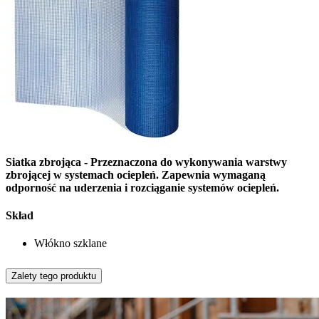
Siatka zbrojąca - Przeznaczona do wykonywania warstwy
zbrojącej w systemach ociepleń. Zapewnia wymaganą
odporność na uderzenia i rozciąganie systemów ociepleń.
Skład
Włókno szklane
Zalety tego produktu