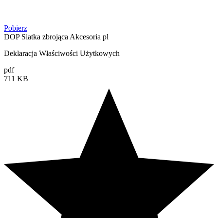
Pobierz
DOP Siatka zbrojąca Akcesoria pl
Deklaracja Właściwości Użytkowych
pdf
711 KB