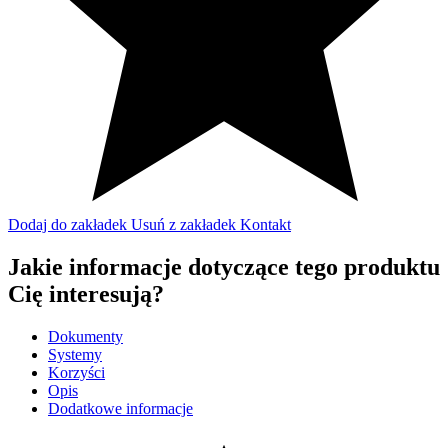
Dodaj do zakładek
Usuń z zakładek
Kontakt
Jakie informacje dotyczące tego produktu
Cię interesują?
Dokumenty
Systemy
Korzyści
Opis
Dodatkowe informacje