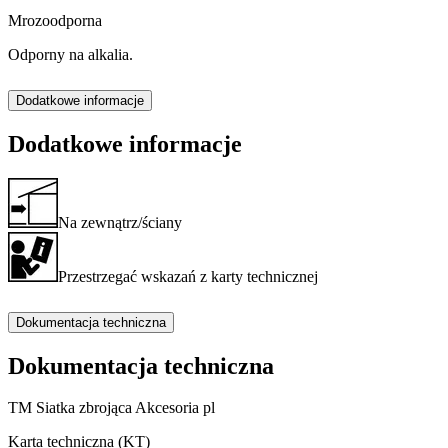
Mrozoodporna
Odporny na alkalia.
Dodatkowe informacje
Dodatkowe informacje
Na zewnątrz/ściany
Przestrzegać wskazań z karty technicznej
Dokumentacja techniczna
Dokumentacja techniczna
TM Siatka zbrojąca Akcesoria pl
Karta techniczna (KT)