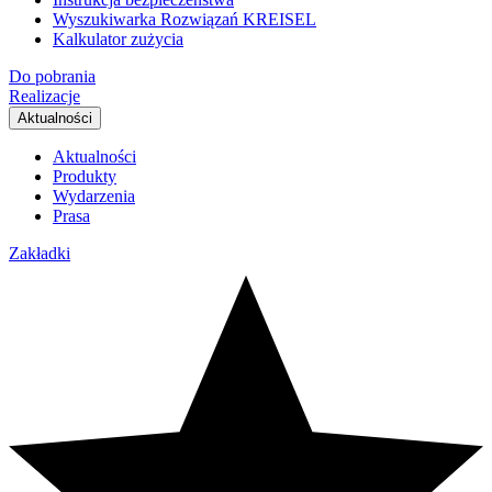
Wyszukiwarka Rozwiązań KREISEL
Kalkulator zużycia
Do pobrania
Realizacje
Aktualności
Aktualności
Produkty
Wydarzenia
Prasa
Zakładki