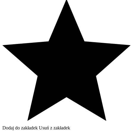
Dodaj do zakładek
Usuń z zakładek