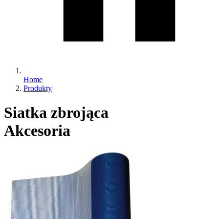
Home
Produkty
Siatka zbrojąca
Akcesoria