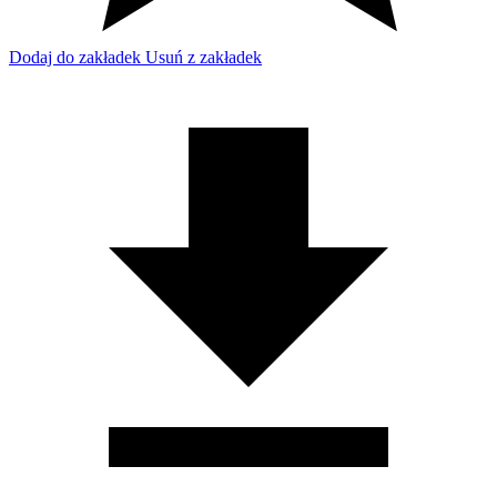
Dodaj do zakładek
Usuń z zakładek