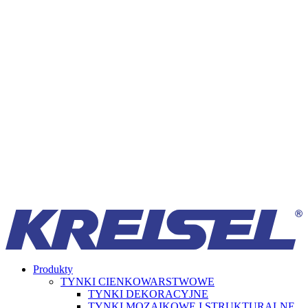
Produkty
TYNKI CIENKOWARSTWOWE
TYNKI DEKORACYJNE
TYNKI MOZAIKOWE I STRUKTURALNE