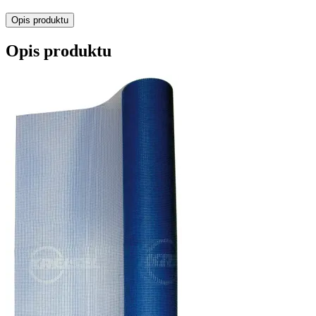
Opis produktu
Opis produktu