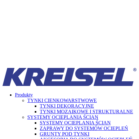
Produkty
TYNKI CIENKOWARSTWOWE
TYNKI DEKORACYJNE
TYNKI MOZAIKOWE I STRUKTURALNE
SYSTEMY OCIEPLANIA ŚCIAN
SYSTEMY OCIEPLANIA ŚCIAN
ZAPRAWY DO SYSTEMÓW OCIEPLEŃ
GRUNTY POD TYNKI