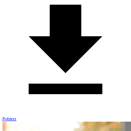
Pobierz