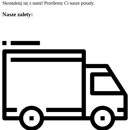
Skontaktuj się z nami! Prześlemy Ci nasze porady.
Nasze zalety: