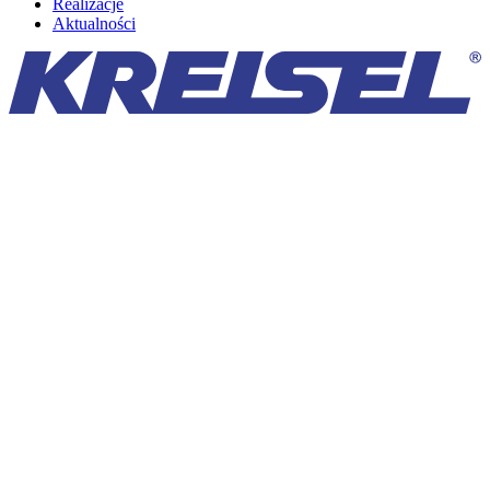
Realizacje
Aktualności