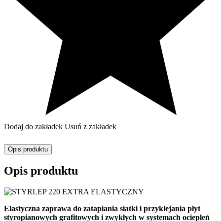
Dodaj do zakładek
Usuń z zakładek
Opis produktu
Opis produktu
Elastyczna zaprawa do zatapiania siatki i przyklejania płyt
styropianowych grafitowych i zwykłych w systemach ociepleń