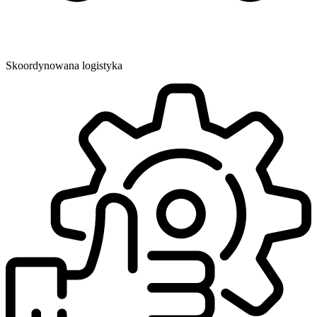
Skoordynowana logistyka