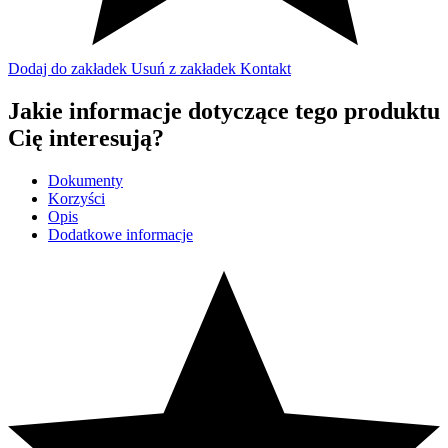
Dodaj do zakładek
Usuń z zakładek
Kontakt
Jakie informacje dotyczące tego produktu
Cię interesują?
Dokumenty
Korzyści
Opis
Dodatkowe informacje