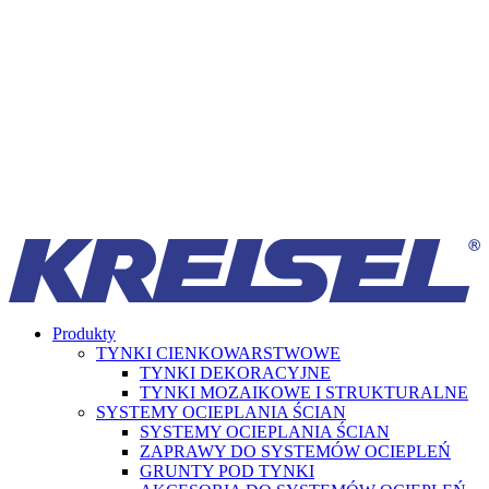
Produkty
TYNKI CIENKOWARSTWOWE
TYNKI DEKORACYJNE
TYNKI MOZAIKOWE I STRUKTURALNE
SYSTEMY OCIEPLANIA ŚCIAN
SYSTEMY OCIEPLANIA ŚCIAN
ZAPRAWY DO SYSTEMÓW OCIEPLEŃ
GRUNTY POD TYNKI