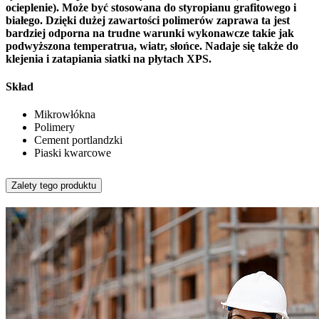
ocieplenie). Może być stosowana do styropianu grafitowego i
białego. Dzięki dużej zawartości polimerów zaprawa ta jest
bardziej odporna na trudne warunki wykonawcze takie jak
podwyższona temperatrua, wiatr, słońce. Nadaje się także do
klejenia i zatapiania siatki na płytach XPS.
Skład
Mikrowłókna
Polimery
Cement portlandzki
Piaski kwarcowe
Zalety tego produktu