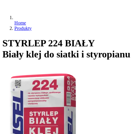
Home
Produkty
STYRLEP 224 BIAŁY
Biały klej do siatki i styropianu