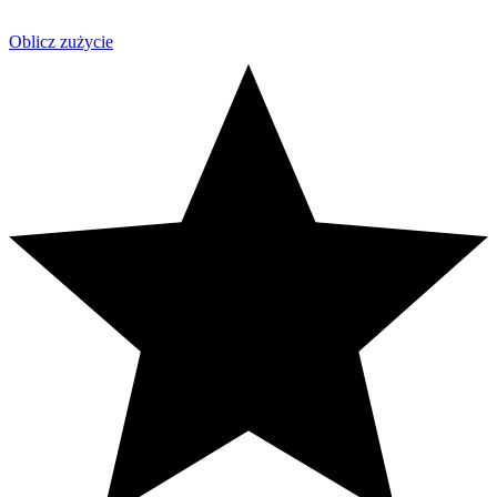
Oblicz zużycie