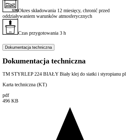
Okres składowania 12 miesięcy, chronić przed
oddziaływaniem warunków atmosferycznych
Czas przygotowania 3 h
Dokumentacja techniczna
Dokumentacja techniczna
TM STYRLEP 224 BIAŁY Biały klej do siatki i styropianu pl
Karta techniczna (KT)
pdf
496 KB