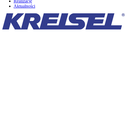
Realizacje
Aktualności