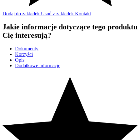
Dodaj do zakładek
Usuń z zakładek
Kontakt
Jakie informacje dotyczące tego produktu
Cię interesują?
Dokumenty
Korzyści
Opis
Dodatkowe informacje