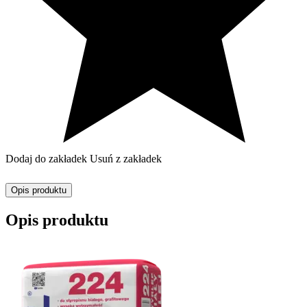
Dodaj do zakładek
Usuń z zakładek
Opis produktu
Opis produktu