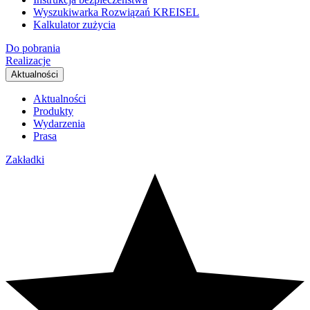
Wyszukiwarka Rozwiązań KREISEL
Kalkulator zużycia
Do pobrania
Realizacje
Aktualności
Aktualności
Produkty
Wydarzenia
Prasa
Zakładki