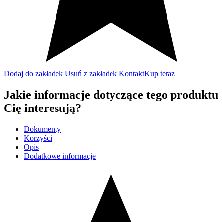
Dodaj do zakładek
Usuń z zakładek
Kontakt
Kup teraz
Jakie informacje dotyczące tego produktu
Cię interesują?
Dokumenty
Korzyści
Opis
Dodatkowe informacje