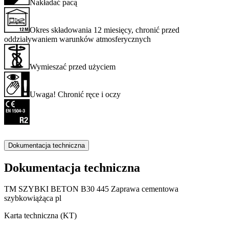
Nakładać pacą
Okres składowania 12 miesięcy, chronić przed
oddziaływaniem warunków atmosferycznych
Wymieszać przed użyciem
Uwaga! Chronić ręce i oczy
Dokumentacja techniczna
Dokumentacja techniczna
TM SZYBKI BETON B30 445 Zaprawa cementowa
szybkowiążąca pl
Karta techniczna (KT)