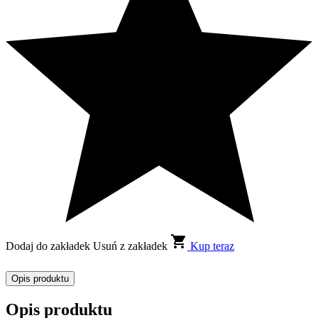
Dodaj do zakładek
Usuń z zakładek
Kup teraz
Opis produktu
Opis produktu