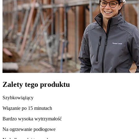
Zalety tego produktu
Szybkowiążący
Wiązanie po 15 minutach
Bardzo wysoka wytrzymałość
Na ogrzewanie podłogowe