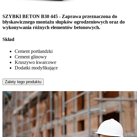
SZYBKI BETON B30 445 - Zaprawa przeznaczona do
błyskawicznego montażu słupków ogrodzeniowych oraz do
wykonywania różnych elementów betonowych.
Skład
Cement portlandzki
Cement glinowy
Kruszywo kwarcowe
Dodatki modyfikujące
Zalety tego produktu