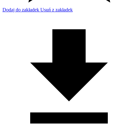
Dodaj do zakładek
Usuń z zakładek