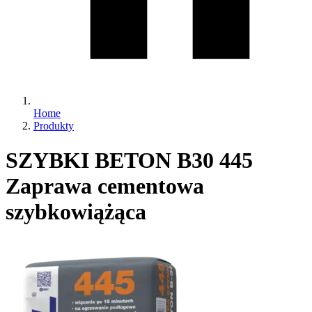
Home
Produkty
SZYBKI BETON B30 445
Zaprawa cementowa
szybkowiążąca