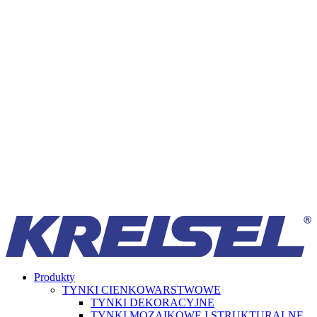
Produkty
TYNKI CIENKOWARSTWOWE
TYNKI DEKORACYJNE
TYNKI MOZAIKOWE I STRUKTURALNE