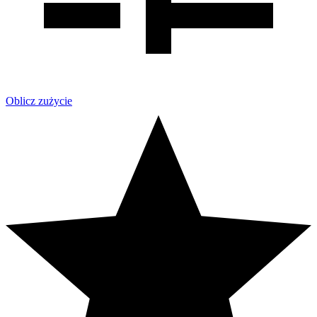
Oblicz zużycie