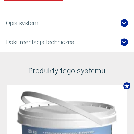
Opis systemu
Dokumentacja techniczna
Produkty tego systemu