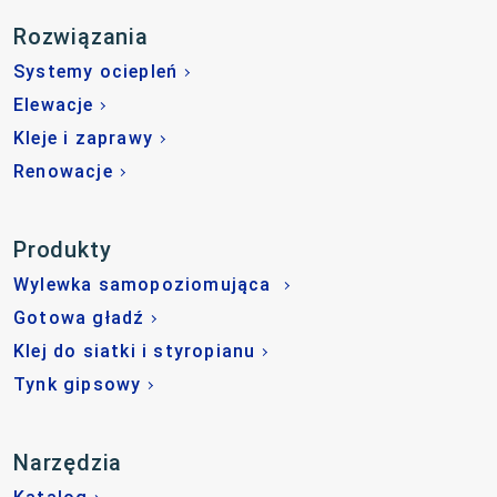
Rozwiązania
Systemy ociepleń
Elewacje
Kleje i zaprawy
Renowacje
Produkty
Wylewka samopoziomująca
Gotowa gładź
Klej do siatki i styropianu
Tynk gipsowy
Narzędzia