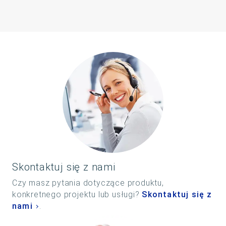
Skontaktuj się z nami
Czy masz pytania dotyczące produktu,
konkretnego projektu lub usługi?
Skontaktuj się z
nami
.