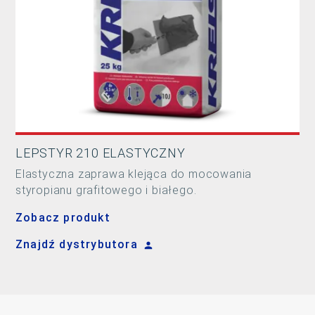
LEPSTYR 210 ELASTYCZNY
Elastyczna zaprawa klejąca do mocowania
styropianu grafitowego i białego.
Zobacz produkt
Znajdź dystrybutora