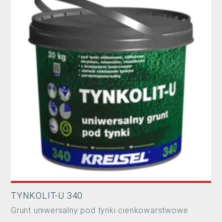
TYNKOLIT-U 340
Grunt uniwersalny pod tynki cienkowarstwowe