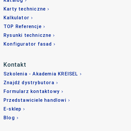
Katalog
Karty techniczne
Kalkulator
TOP Referencje
Rysunki techniczne
Konfigurator fasad
Kontakt
Szkolenia - Akademia KREISEL
Znajdź dystrybutora
Formularz kontaktowy
Przedstawiciele handlowi
E-sklep
Blog