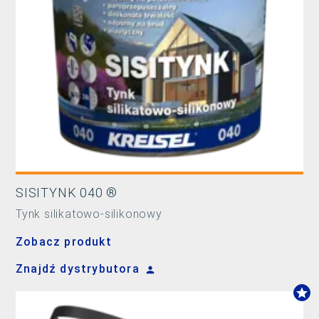
SISITYNK 040 ®
Tynk silikatowo-silikonowy
Zobacz produkt
Znajdź dystrybutora