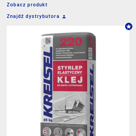
Zobacz produkt
Znajdź dystrybutora